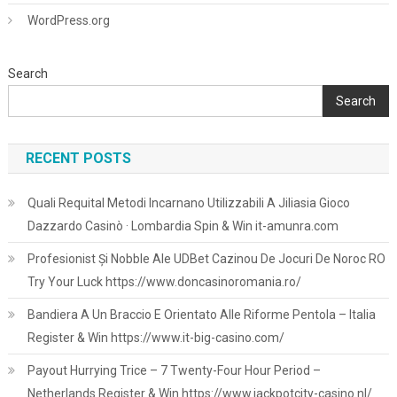
WordPress.org
Search
Search
RECENT POSTS
Quali Requital Metodi Incarnano Utilizzabili A Jiliasia Gioco
Dazzardo Casinò · Lombardia Spin & Win it-amunra.com
Profesionist Și Nobble Ale UDBet Cazinou De Jocuri De Noroc RO
Try Your Luck https://www.doncasinoromania.ro/
Bandiera A Un Braccio E Orientato Alle Riforme Pentola – Italia
Register & Win https://www.it-big-casino.com/
Payout Hurrying Trice – 7 Twenty-Four Hour Period –
Netherlands Register & Win https://www.jackpotcity-casino.nl/