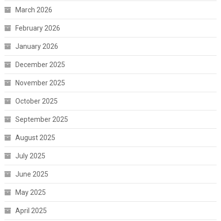
March 2026
February 2026
January 2026
December 2025
November 2025
October 2025
September 2025
August 2025
July 2025
June 2025
May 2025
April 2025