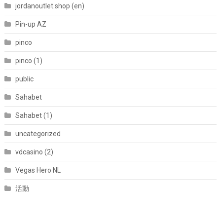
jordanoutlet.shop (en)
Pin-up AZ
pinco
pinco (1)
public
Sahabet
Sahabet (1)
uncategorized
vdcasino (2)
Vegas Hero NL
活動