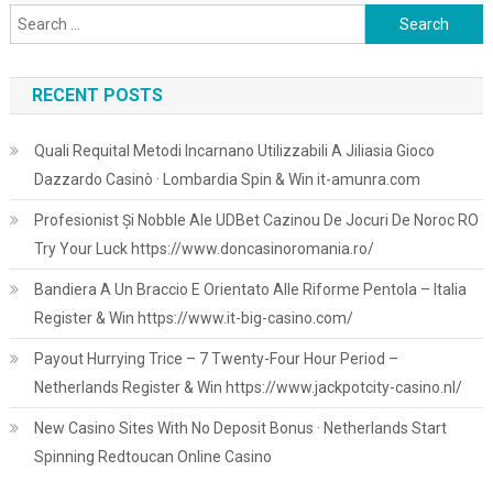
Search
for:
RECENT POSTS
Quali Requital Metodi Incarnano Utilizzabili A Jiliasia Gioco
Dazzardo Casinò · Lombardia Spin & Win it-amunra.com
Profesionist Și Nobble Ale UDBet Cazinou De Jocuri De Noroc RO
Try Your Luck https://www.doncasinoromania.ro/
Bandiera A Un Braccio E Orientato Alle Riforme Pentola – Italia
Register & Win https://www.it-big-casino.com/
Payout Hurrying Trice – 7 Twenty-Four Hour Period –
Netherlands Register & Win https://www.jackpotcity-casino.nl/
New Casino Sites With No Deposit Bonus · Netherlands Start
Spinning Redtoucan Online Casino