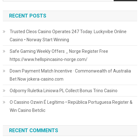
RECENT POSTS
Trusted Cleos Casino Operates 247 Today. Luckyvibe Online
Casino • Norway Start Winning
Safe Gaming Weekly Offers _ Norge Register Free
https://www.hellspincasino-norge.com/
Down Payment Match Incentive · Commonwealth of Australia
Bet Now jokera-casino.com
Odporny Ruletka Liniowa PL Collect Bonus Trino Casino
O Cassino Ozwin É Legítimo • República Portuguesa Register &
Win Casino Betclic
RECENT COMMENTS