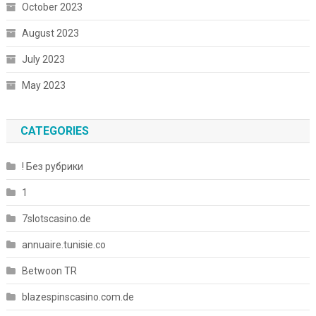
October 2023
August 2023
July 2023
May 2023
CATEGORIES
! Без рубрики
1
7slotscasino.de
annuaire.tunisie.co
Betwoon TR
blazespinscasino.com.de