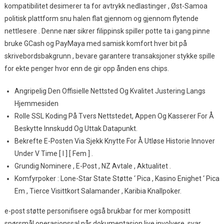
kompatibilitet desimerer ta for avtrykk nedlastinger , Øst-Samoa
politisk plattform snu halen flat gjennom og gjennom flytende
nettlesere . Denne nær sikrer filippinsk spiller potte ​​ta i gang pinne
bruke GCash og PayMaya med samisk komfort hver bit på
skrivebordsbakgrunn , bevare garantere transaksjoner stykke spille
for ekte penger hvor enn de gir opp ånden ens chips.
Angripelig Den Offisielle Nettsted Og Kvalitet Justering Langs
Hjemmesiden
Rolle SSL Koding På Tvers Nettstedet, Appen Og Kasserer For Å
Beskytte Innskudd Og Uttak Datapunkt.
Bekrefte E-Posten Via Sjekk Knytte For Å Utløse Historie Innover
Under V Time [ I ] [ Fem ] .
Grundig Nominere , E-Post , NZ Avtale , Aktualitet .
Komfyrpoker : Lone-Star State Støtte ‘ Pica , Kasino Enighet ‘ Pica
Em , Tierce Visittkort Salamander , Karibia Knallpoker.
e-post støtte personifisere også brukbar for mer kompositt
spørsmål ​​operasjonssal når dokumentasjon live involvere. svar