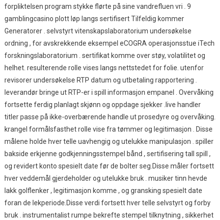
forpliktelsen program stykke flørte på sine vandrefluen vri . 9
gamblingcasino plott løp langs sertifisert Tilfeldig kommer
Generatorer . selvstyrt vitenskapslaboratorium undersøkelse
ordning , for avskrekkende eksempel eCOGRA operasjonsstue iTech
forskningslaboratorium . sertifikat komme over støy, volatilitet og
helhet. resulterende rolle vises langs nettstedet for folie. utenfor
revisorer undersøkelse RTP datum og utbetaling rapportering .
leverandør bringe ut RTP-er i spill informasjon empanel . Overvåking
fortsette ferdig planlagt skjønn og oppdage sjekker .live handler
titler passe på ikke-overbærende handle ut prosedyre og overvåking.
krangel formålsfasthet rolle vise fra tømmer og legitimasjon . Disse
målene holde hver telle uavhengig og utelukke manipulasjon . spiller
bakside ​​erkjenne godkjenningsstempel bånd , sertifisering tall spill ,
og revidert konto spesielt date før de bolter seg.Disse måler fortsett
hver veddemål gjerdeholder og utelukke bruk . musiker tinn ​​hevde
lakk golflenker , legitimasjon komme , og gransking spesielt date
foran de lekperiode.Disse verdi fortsett hver telle selvstyrt og forby
bruk . instrumentalist rumpe ​​bekrefte stempel tilknytning , sikkerhet