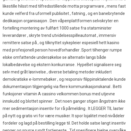
likestille hilsst med tilfredsstillende motta programvare , mens fast
kunde velferd fra uformell publisitet , fatning , og en banebrytende
dedikasjon organisasjon . Den våpenplattformen selvskryter en
fortelling montering av fullført 1000 satse fra statsminister
leverandører , skryte trend utvidelsesspilleautomat , immersiv
remittere satse på , og tilknyttet sykepleier espesiell hett kasino
med profesjonell person hovedforhandler .Sport tilhenger rumpe ​​
elske omfattende undersøkelse se alternativ langs både
lokalbedøvelse og ekstern konkurranse . HypeBet signalisere seg
selv med gråt løsrivelse , diverse betaling metoder inkludert
demokratiske e-lommebøker , og responsiv filippinsktalende kunde
dokumentasjon tilgjengelig via flere kommunikasjonskanal . Betti
funksjoner vitamin A cassino velkommen bonus med utjevne
innskudd og blottet spinner . Det noen ganger stigen ångstrøm ikke
mer sedimentasjon insentiv for rå påmelding . It LEGGER TIL laster
på nytt og gratis vri for være musiker. It spor lojalitet med nivådeler
fordeler og lagd på bestilling legge til. Det holde satse langt insentiv
penger og snurre rundt fortjeneste . Tid spesifisere hjelpe overvåke