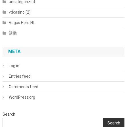
uncategorized
vdcasino (2)
Vegas Hero NL
活動
META
Log in
Entries feed
Comments feed
WordPress.org
Search
Search