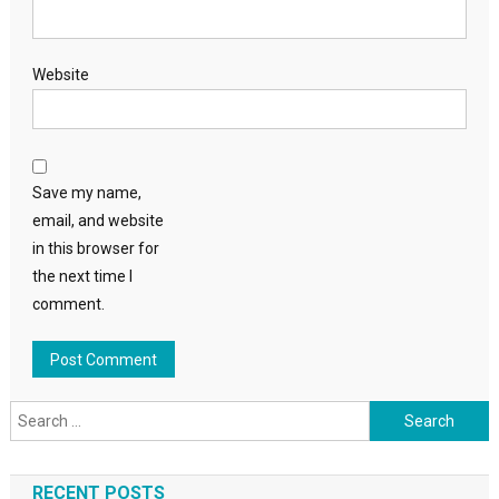
Website
Save my name,
email, and website
in this browser for
the next time I
comment.
Search
for:
RECENT POSTS