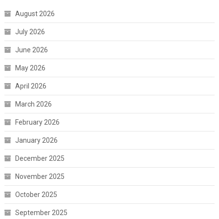
August 2026
July 2026
June 2026
May 2026
April 2026
March 2026
February 2026
January 2026
December 2025
November 2025
October 2025
September 2025