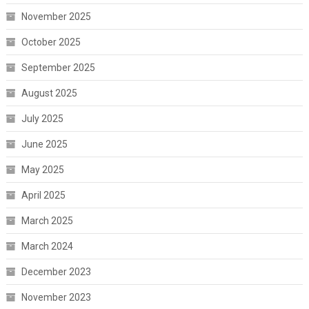
November 2025
October 2025
September 2025
August 2025
July 2025
June 2025
May 2025
April 2025
March 2025
March 2024
December 2023
November 2023