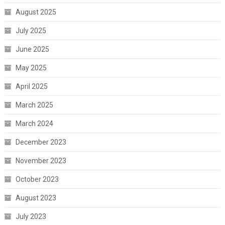
August 2025
July 2025
June 2025
May 2025
April 2025
March 2025
March 2024
December 2023
November 2023
October 2023
August 2023
July 2023