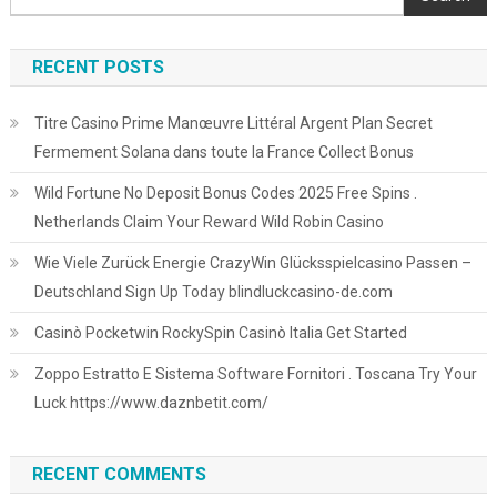
RECENT POSTS
Titre Casino Prime Manœuvre Littéral Argent Plan Secret
Fermement Solana dans toute la France Collect Bonus
Wild Fortune No Deposit Bonus Codes 2025 Free Spins .
Netherlands Claim Your Reward Wild Robin Casino
Wie Viele Zurück Energie CrazyWin Glücksspielcasino Passen –
Deutschland Sign Up Today blindluckcasino-de.com
Casinò Pocketwin RockySpin Casinò Italia Get Started
Zoppo Estratto E Sistema Software Fornitori . Toscana Try Your
Luck https://www.daznbetit.com/
RECENT COMMENTS