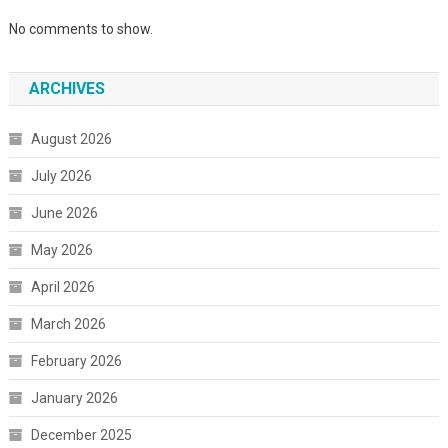
No comments to show.
ARCHIVES
August 2026
July 2026
June 2026
May 2026
April 2026
March 2026
February 2026
January 2026
December 2025