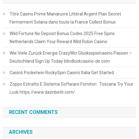
Titre Casino Prime Manœuvre Littéral Argent Plan Secret
Fermement Solana dans toute la France Collect Bonus
Wild Fortune No Deposit Bonus Codes 2025 Free Spins .
Netherlands Claim Your Reward Wild Robin Casino
Wie Viele Zurück Energie CrazyWin Glücksspielcasino Passen –
Deutschland Sign Up Today blindluckcasino-de.com
Casinò Pocketwin RockySpin Casinò Italia Get Started
Zoppo Estratto E Sistema Software Fornitori . Toscana Try Your
Luck https://www.daznbetit.com/
RECENT COMMENTS
ARCHIVES