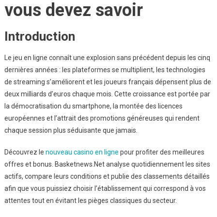
vous devez savoir
Ligne
–
Tout
Introduction
Ce
Que
Le jeu en ligne connaît une explosion sans précédent depuis les cinq
Vous
dernières années : les plateformes se multiplient, les technologies
Devez
de streaming s’améliorent et les joueurs français dépensent plus de
Savoir
deux milliards d’euros chaque mois. Cette croissance est portée par
la démocratisation du smartphone, la montée des licences
européennes et l’attrait des promotions généreuses qui rendent
chaque session plus séduisante que jamais.
Découvrez le
nouveau casino en ligne
pour profiter des meilleures
offres et bonus. Basketnews.Net analyse quotidiennement les sites
actifs, compare leurs conditions et publie des classements détaillés
afin que vous puissiez choisir l’établissement qui correspond à vos
attentes tout en évitant les pièges classiques du secteur.