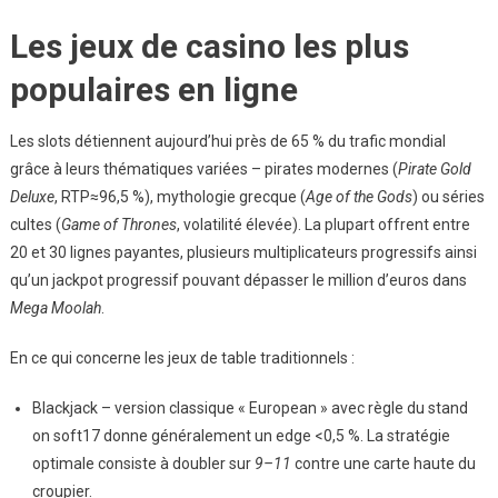
Les jeux de casino les plus
populaires en ligne
Les slots détiennent aujourd’hui près de 65 % du trafic mondial
grâce à leurs thématiques variées – pirates modernes (
Pirate Gold
Deluxe
, RTP≈96,5 %), mythologie grecque (
Age of the Gods
) ou séries
cultes (
Game of Thrones
, volatilité élevée). La plupart offrent entre
20 et 30 lignes payantes, plusieurs multiplicateurs progressifs ainsi
qu’un jackpot progressif pouvant dépasser le million d’euros dans
Mega Moolah
.
En ce qui concerne les jeux de table traditionnels :
Blackjack – version classique « European » avec règle du stand
on soft17 donne généralement un edge <0,5 %. La stratégie
optimale consiste à doubler sur
9–11
contre une carte haute du
croupier.