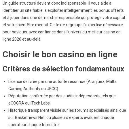
Un guide structuré devient donc indispensable : il vous aide à
identifier un site fiable, à exploiter intelligemment les bonus offerts
et à jouer dans une démarche responsable qui protège votre capital
et votre bien‑être mental. Ce texte regroupe l’expertise nécessaire
pour naviguer avec confiance dans l’univers du meilleur casino en
ligne 2026 et au‑delà.
Choisir le bon casino en ligne
Critères de sélection fondamentaux
Licence délivrée par une autorité reconnue (Aranjuez, Malta
Gaming Authority ou UKGC).
Réputation confirmée par des audits indépendants tels que
eCOGRA ou iTech Labs.
Historique transparent visible sur les forums spécialisés ainsi que
sur Basketnews.Net, où plusieurs experts évaluent chaque
opérateur chaque trimestre.