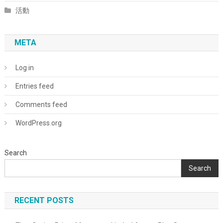
活動
META
Log in
Entries feed
Comments feed
WordPress.org
Search
Search
RECENT POSTS