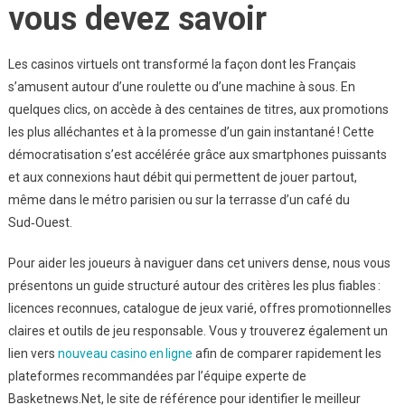
vous devez savoir
Ligne
–
Tout
Les casinos virtuels ont transformé la façon dont les Français
Ce
s’amusent autour d’une roulette ou d’une machine à sous. En
Que
quelques clics, on accède à des centaines de titres, aux promotions
Vous
les plus alléchantes et à la promesse d’un gain instantané ! Cette
Devez
démocratisation s’est accélérée grâce aux smartphones puissants
Savoir
et aux connexions haut débit qui permettent de jouer partout,
même dans le métro parisien ou sur la terrasse d’un café du
Sud‑Ouest.
Pour aider les joueurs à naviguer dans cet univers dense, nous vous
présentons un guide structuré autour des critères les plus fiables :
licences reconnues, catalogue de jeux varié, offres promotionnelles
claires et outils de jeu responsable. Vous y trouverez également un
lien vers
nouveau casino en ligne
afin de comparer rapidement les
plateformes recommandées par l’équipe experte de
Basketnews.Net, le site de référence pour identifier le meilleur