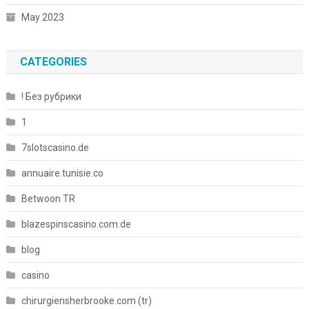
May 2023
CATEGORIES
! Без рубрики
1
7slotscasino.de
annuaire.tunisie.co
Betwoon TR
blazespinscasino.com.de
blog
casino
chirurgiensherbrooke.com (tr)