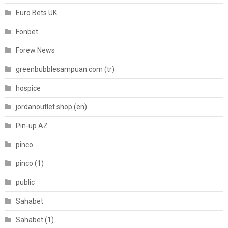
Euro Bets UK
Fonbet
Forew News
greenbubblesampuan.com (tr)
hospice
jordanoutlet.shop (en)
Pin-up AZ
pinco
pinco (1)
public
Sahabet
Sahabet (1)