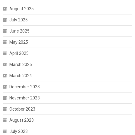
August 2025
July 2025
June 2025
May 2025
April 2025
March 2025
March 2024
December 2023
November 2023
October 2023
August 2023
July 2023