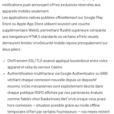
notifications push annonçant offres exclusives réservées aux
appareils mobiles seulement.
Les applications natives publiées officiellement sur Google Play
Store ou Apple App Store utilisent souvent une couche
supplémentaire WebGL permettant fluidité supérieure comparée
aux navigateurs HTML5 standards où certains effets visuels
demeurent limités.\n\nSécurité mobile repose principalement sur
deux piliers :
Chiffrement SSL/TLS avancé appliqué bout­en­bout entre votre
appareil et celui du serveur Casino.
Authentification multifacteur via Google Authenticator ou SMS
vérifiant chaque connexion nouvelle depuis un dispositif
inconnu.\nCes mécanismes sont explicitement décrits dans
chaque politique RGPD affichée par nos partenaires évalués
comme fiables chez Basketnews.Net.\n\nLorsque vous jouez
hors connexion — situation possible grâce au mode offline
temporaire offert par certains fournisseurs — vos mises restent