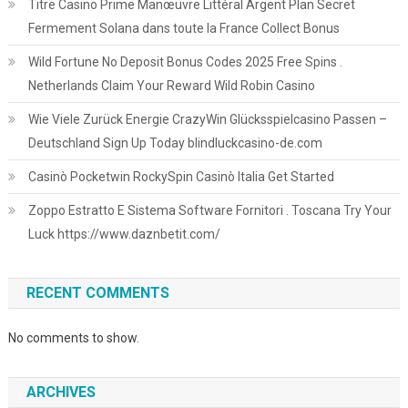
Titre Casino Prime Manœuvre Littéral Argent Plan Secret
Fermement Solana dans toute la France Collect Bonus
Wild Fortune No Deposit Bonus Codes 2025 Free Spins .
Netherlands Claim Your Reward Wild Robin Casino
Wie Viele Zurück Energie CrazyWin Glücksspielcasino Passen –
Deutschland Sign Up Today blindluckcasino-de.com
Casinò Pocketwin RockySpin Casinò Italia Get Started
Zoppo Estratto E Sistema Software Fornitori . Toscana Try Your
Luck https://www.daznbetit.com/
RECENT COMMENTS
No comments to show.
ARCHIVES