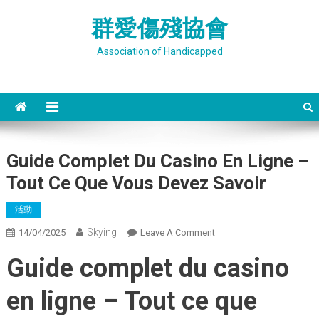
Skip
群愛傷殘協會
to
content
Association of Handicapped
Guide Complet Du Casino En Ligne –
Tout Ce Que Vous Devez Savoir
活動
Skying
On
14/04/2025
Leave A Comment
Guide
Guide complet du casino
Complet
Du
en ligne – Tout ce que
Casino
En