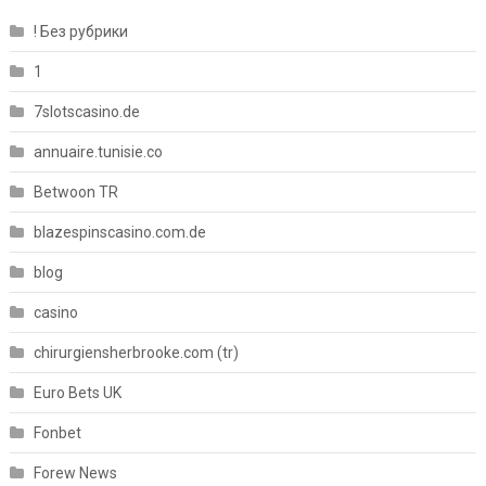
! Без рубрики
1
7slotscasino.de
annuaire.tunisie.co
Betwoon TR
blazespinscasino.com.de
blog
casino
chirurgiensherbrooke.com (tr)
Euro Bets UK
Fonbet
Forew News