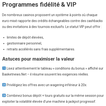
Programmes fidélité & VIP
De nombreux casinos proposent un système à points où chaque
euro misé rapporte des crédits échangeables contre des cashbacks
ou des invitations à des tournois exclusifs. Le statut VIP peut offrir :
limites de dépôt élevées,
gestionnaire personnel,
retraits accélérés sans frais supplémentaires.
Astuces pour maximiser la valeur
Lisez attentivement le tableau « conditions du bonus » affiché sur
Basketnews.Net – il résume souvent les exigences réelles.
Privilégiez les offres avec un wagering inférieur à 20x.
Combinez bonus dépôt + tours gratuits sur la même session pour
exploiter la volatilité élevée d’une machine à jackpot progressif.