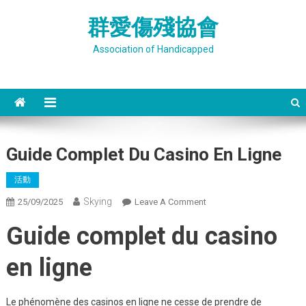
Skip
群愛傷殘協會
to
content
Association of Handicapped
Guide Complet Du Casino En Ligne
活動
Skying
On
25/09/2025
Leave A Comment
Guide
Guide complet du casino
Complet
Du
en ligne
Casino
En
Ligne
Le phénomène des casinos en ligne ne cesse de prendre de