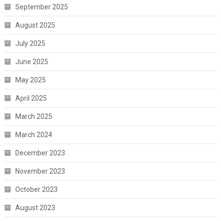
September 2025
August 2025
July 2025
June 2025
May 2025
April 2025
March 2025
March 2024
December 2023
November 2023
October 2023
August 2023