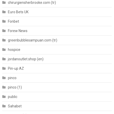
chirurgiensherbrooke.com (tr)
Euro Bets UK
Fonbet
Forew News
greenbubblesampuan.com (tr)
hospice
jordanoutlet.shop (en)
Pin-up AZ
pinco
pinco (1)
public
Sahabet