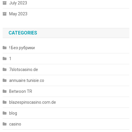
July 2023
May 2023
CATEGORIES
! Без рубрики
1
7slotscasino.de
annuaire.tunisie.co
Betwoon TR
blazespinscasino.com.de
blog
casino