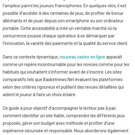
l’ampleur parmi les joueurs francophones. En quelques clics, il est
possible d’accéder à des centaines de jeux, de profiter de bonus
alléchants et de jouer depuis son smartphone ou son ordinateur
portable. Cette accessibilité a créé un véritable marché où la
concurrence pousse chaque opérateur à se démarquer par
l’innovation, la variété des paiements et la qualité du service client.
Dans ce contexte dynamique,
nouveau casino en ligne
apparaît
comme un repère incontournable pour les novices comme pour les
habitués qui souhaitent s’informer avant de s’inscrire. Les sites
comparatifs tels que Basketnews.Net évaluent les plateformes
selon des critères rigoureux et publient des revues détaillées qui
aident le joueur à faire un choix éclairé.
Ce guide a pour objectif d’accompagner le lecteur pas à pas :
comment identifier un site fiable, comprendre les différents jeux
proposés, gérer son budget avec méthode et profiter d’une
expérience sécurisée et responsable. Nous aborderons également