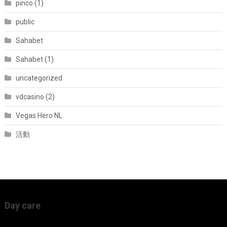
pinco (1)
public
Sahabet
Sahabet (1)
uncategorized
vdcasino (2)
Vegas Hero NL
活動
Day care