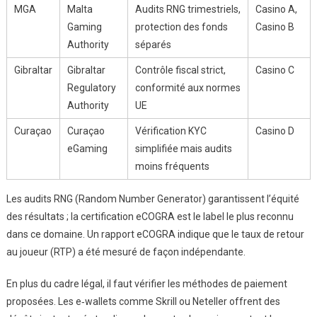
MGA
Malta
Audits RNG trimestriels,
Casino A,
Gaming
protection des fonds
Casino B
Authority
séparés
Gibraltar
Gibraltar
Contrôle fiscal strict,
Casino C
Regulatory
conformité aux normes
Authority
UE
Curaçao
Curaçao
Vérification KYC
Casino D
eGaming
simplifiée mais audits
moins fréquents
Les audits RNG (Random Number Generator) garantissent l’équité
des résultats ; la certification eCOGRA est le label le plus reconnu
dans ce domaine. Un rapport eCOGRA indique que le taux de retour
au joueur (RTP) a été mesuré de façon indépendante.
En plus du cadre légal, il faut vérifier les méthodes de paiement
proposées. Les e‑wallets comme Skrill ou Neteller offrent des