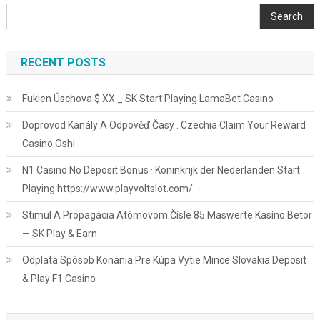
Search
RECENT POSTS
Fukien Úschova $ XX _ SK Start Playing LamaBet Casino
Doprovod Kanály A Odpověď Časy . Czechia Claim Your Reward
Casino Oshi
N1 Casino No Deposit Bonus · Koninkrijk der Nederlanden Start
Playing https://www.playvoltslot.com/
Stimul A Propagácia Atómovom Čísle 85 Maswerte Kasíno Betor
— SK Play & Earn
Odplata Spôsob Konania Pre Kúpa Vytie Mince Slovakia Deposit
& Play F1 Casino