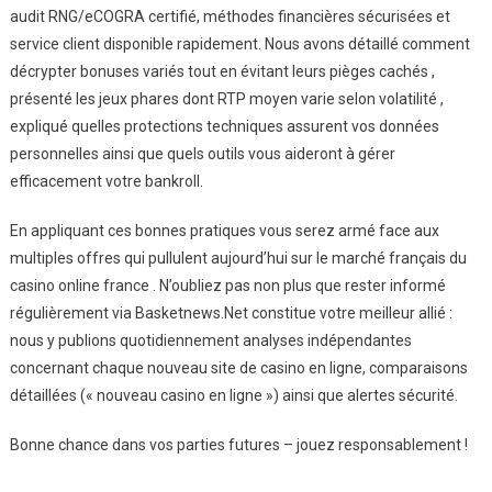
audit RNG/eCOGRA certifié, méthodes financières sécurisées et
service client disponible rapidement. Nous avons détaillé comment
décrypter bonuses variés tout en évitant leurs pièges cachés ,
présenté les jeux phares dont RTP moyen varie selon volatilité ,
expliqué quelles protections techniques assurent vos données
personnelles ainsi que quels outils vous aideront à gérer
efficacement votre bankroll.
En appliquant ces bonnes pratiques vous serez armé face aux
multiples offres qui pullulent aujourd’hui sur le marché français du
casino online france . N’oubliez pas non plus que rester informé
régulièrement via Basketnews.Net constitue votre meilleur allié :
nous y publions quotidiennement analyses indépendantes
concernant chaque nouveau site de casino en ligne, comparaisons
détaillées (« nouveau casino en ligne ») ainsi que alertes sécurité.
Bonne chance dans vos parties futures – jouez responsablement !