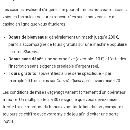
Les casinos rivalisent d’ingéniosité pour attirer les nouveaux inscrits ;
voici les formules majeures rencontrées sur le nouveau site de
casino en ligne que vous étudierez.
Bonus de bienvenue
: généralement un match jusqu’à 200 €,
parfois accompagné de tours gratuits sur une machine populaire
comme
Starburst
.
Bonus sans dépôt
: une somme fixe (exemple : 10 €) offerte dès
l’inscription sans exigence préalable d’argent réel.
Tours gratuits
: souvent liés à une série spécifique – par
exemple 20 free spins sur
Gonzo’s Quest
après avoir misé €20.
Les conditions de mise (
wagering
) varient fortement d’un opérateur
à l’autre. Un multiplicateur « 30x » signifie que vous devez miser
trente fois le montant du bonus avant toute liquidation ; comparez
toujours ce chiffre avec votre style de jeu afin d’éviter une perte
inutile.