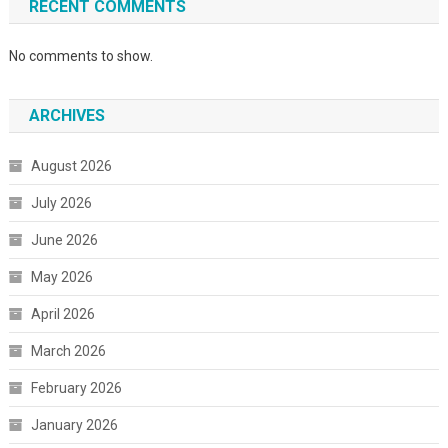
RECENT COMMENTS
No comments to show.
ARCHIVES
August 2026
July 2026
June 2026
May 2026
April 2026
March 2026
February 2026
January 2026