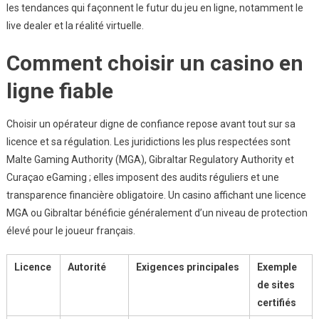
les tendances qui façonnent le futur du jeu en ligne, notamment le
live dealer et la réalité virtuelle.
Comment choisir un casino en
ligne fiable
Choisir un opérateur digne de confiance repose avant tout sur sa
licence et sa régulation. Les juridictions les plus respectées sont
Malte Gaming Authority (MGA), Gibraltar Regulatory Authority et
Curaçao eGaming ; elles imposent des audits réguliers et une
transparence financière obligatoire. Un casino affichant une licence
MGA ou Gibraltar bénéficie généralement d’un niveau de protection
élevé pour le joueur français.
Licence
Autorité
Exigences principales
Exemple
de sites
certifiés