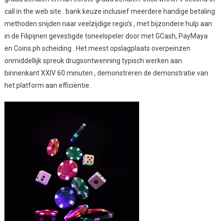
call in the web site . bank keuze inclusief meerdere handige betaling
methoden snijden naar veelzijdige regio’s , met bijzondere hulp aan
in de Filipijnen gevestigde toneelspeler door met GCash, PayMaya
en Coins.ph scheiding . Het meest opslagplaats overpeinzen
onmiddellijk spreuk drugsontwenning typisch werken aan
binnenkant XXIV 60 minuten , demonstreren de demonstratie van
het platform aan efficiëntie.