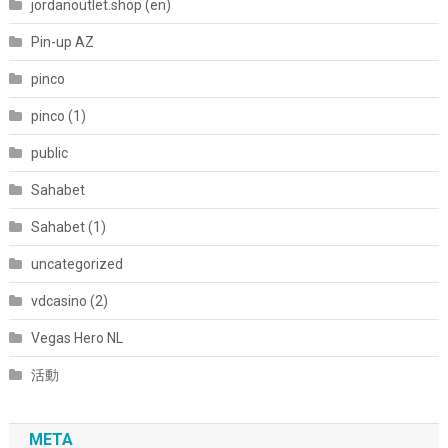
jordanoutlet.shop (en)
Pin-up AZ
pinco
pinco (1)
public
Sahabet
Sahabet (1)
uncategorized
vdcasino (2)
Vegas Hero NL
活動
META