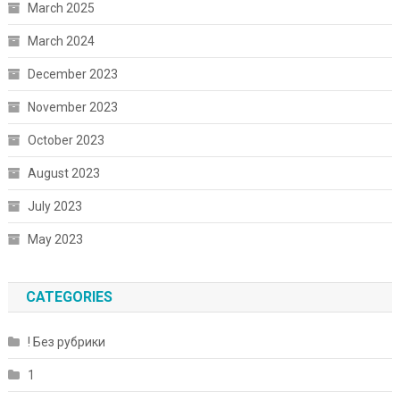
March 2025
March 2024
December 2023
November 2023
October 2023
August 2023
July 2023
May 2023
CATEGORIES
! Без рубрики
1