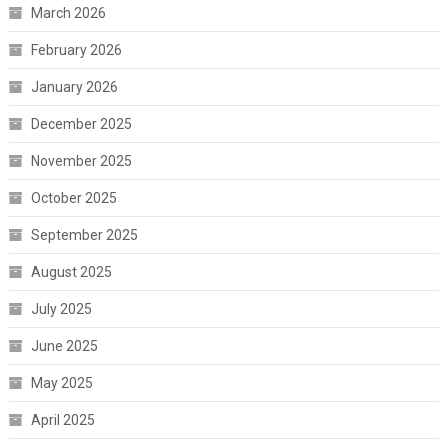
March 2026
February 2026
January 2026
December 2025
November 2025
October 2025
September 2025
August 2025
July 2025
June 2025
May 2025
April 2025