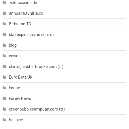
7slotscasino.de
annuaire.tunisie.co
Betwoon TR
blazespinscasino.com.de
blog
casino
chirurgiensherbrooke.com (tr)
Euro Bets UK
Fonbet
Forew News
greenbubblesampuan.com (tr)
hospice