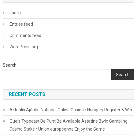
Log in
Entries feed
Comments feed
WordPress.org
Search
Search
RECENT POSTS
Aktuális Ajánlat National Online Casino ◦ Hungary Register & Win
Quels Typecast De Punt Be Available Astatine Bwin Gambling
Casino Stake • Union européenne Enjoy the Game