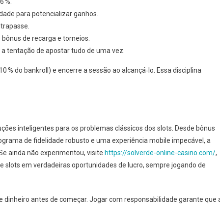
6 %.
lidade para potencializar ganhos.
ltrapasse.
bônus de recarga e torneios.
 a tentação de apostar tudo de uma vez.
10 % do bankroll) e encerre a sessão ao alcançá‑lo. Essa disciplina
uções inteligentes para os problemas clássicos dos slots. Desde bônus
grama de fidelidade robusto e uma experiência mobile impecável, a
Se ainda não experimentou, visite
https://solverde-online-casino.com/
,
e slots em verdadeiras oportunidades de lucro, sempre jogando de
e dinheiro antes de começar. Jogar com responsabilidade garante que 