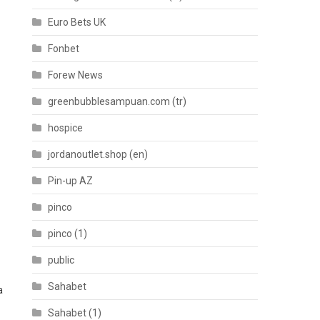
Euro Bets UK
Fonbet
Forew News
greenbubblesampuan.com (tr)
hospice
jordanoutlet.shop (en)
Pin-up AZ
pinco
pinco (1)
public
Sahabet
a
Sahabet (1)