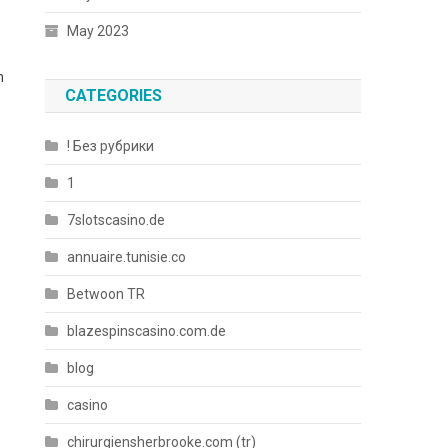
May 2023
m
CATEGORIES
! Без рубрики
1
7slotscasino.de
annuaire.tunisie.co
Betwoon TR
blazespinscasino.com.de
blog
casino
chirurgiensherbrooke.com (tr)