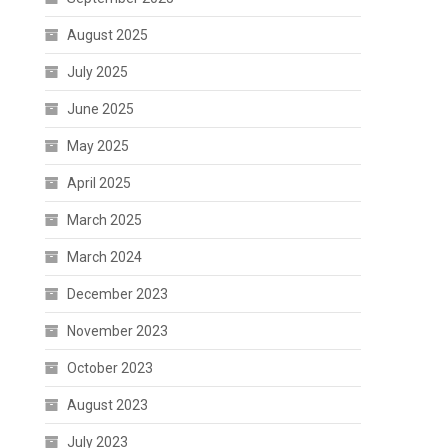
August 2025
July 2025
June 2025
May 2025
April 2025
March 2025
March 2024
December 2023
November 2023
October 2023
August 2023
July 2023