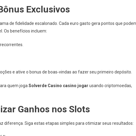
Bônus Exclusivos
rama de fidelidade escalonado. Cada euro gasto gera pontos que pode
l. Os benefícios incluem:
recorrentes.
oções e ative o bonus de boas‑vindas ao fazer seu primeiro depósito.
para quem joga
Solverde Casino casino jogar
usando criptomoedas,
izar Ganhos nos Slots
 diferença. Siga estas etapas simples para otimizar seus resultados: