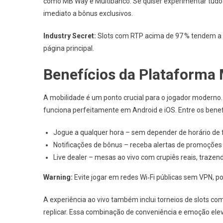
como MB Way e Multibanco. Se quiser experimentar tudo 
imediato a bônus exclusivos.
Industry Secret:
Slots com RTP acima de 97 % tendem a p
página principal.
Benefícios da Plataforma 
A mobilidade é um ponto crucial para o jogador moderno.
funciona perfeitamente em Android e iOS. Entre os benefí
Jogue a qualquer hora – sem depender de horário de
Notificações de bônus – receba alertas de promoções 
Live dealer – mesas ao vivo com crupiês reais, trazend
Warning:
Evite jogar em redes Wi‑Fi públicas sem VPN, p
A experiência ao vivo também inclui torneios de slots c
replicar. Essa combinação de conveniência e emoção elev