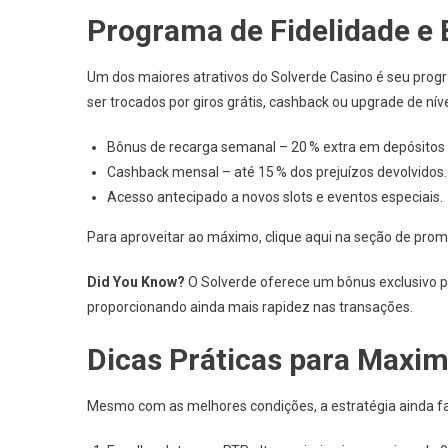
Programa de Fidelidade e 
Um dos maiores atrativos do Solverde Casino é seu prog
ser trocados por giros grátis, cashback ou upgrade de níve
Bônus de recarga semanal – 20 % extra em depósitos 
Cashback mensal – até 15 % dos prejuízos devolvidos.
Acesso antecipado a novos slots e eventos especiais.
Para aproveitar ao máximo, clique aqui na seção de prom
Did You Know?
O Solverde oferece um bônus exclusivo 
proporcionando ainda mais rapidez nas transações.
Dicas Práticas para Maxim
Mesmo com as melhores condições, a estratégia ainda faz