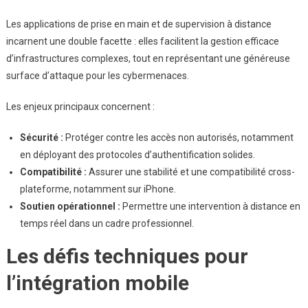
Les applications de prise en main et de supervision à distance
incarnent une double facette : elles facilitent la gestion efficace
d’infrastructures complexes, tout en représentant une généreuse
surface d’attaque pour les cybermenaces.
Les enjeux principaux concernent :
Sécurité :
Protéger contre les accès non autorisés, notamment
en déployant des protocoles d’authentification solides.
Compatibilité :
Assurer une stabilité et une compatibilité cross-
plateforme, notamment sur iPhone.
Soutien opérationnel :
Permettre une intervention à distance en
temps réel dans un cadre professionnel.
Les défis techniques pour
l’intégration mobile