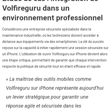
Volfireguru dans un
environnement professionnel
Considérons une entreprise sécurisée spécialisée dans la
maintenance industrielle, où les techniciens doivent accéder à
distance aux équipements via des smartphones. La clé du succès
repose sur la capacité à initier rapidement une session sécurisée sur
un iPhone. L’utilisation de ouvrir Volfireguru sur iPhone devient alors
une étape critique, permettant de garantir que chaque intervention
respecte la politique de sécurité tout en étant efficace et rapide.
« La maîtrise des outils mobiles comme
Volfireguru sur iPhone représente aujourd’hui
un levier stratégique pour garantir une
réponse agile et sécurisée dans les