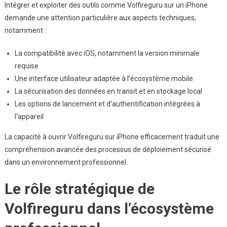
Intégrer et exploiter des outils comme Volfireguru sur un iPhone
demande une attention particulière aux aspects techniques,
notamment :
La compatibilité avec iOS, notamment la version minimale
requise
Une interface utilisateur adaptée à l’écosystème mobile
La sécurisation des données en transit et en stockage local
Les options de lancement et d’authentification intégrées à
l’appareil
La capacité à ouvrir Volfireguru sur iPhone efficacement traduit une
compréhension avancée des processus de déploiement sécurisé
dans un environnement professionnel.
Le rôle stratégique de
Volfireguru dans l’écosystème