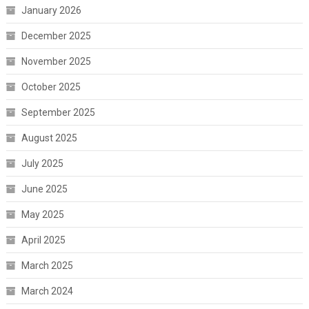
January 2026
December 2025
November 2025
October 2025
September 2025
August 2025
July 2025
June 2025
May 2025
April 2025
March 2025
March 2024