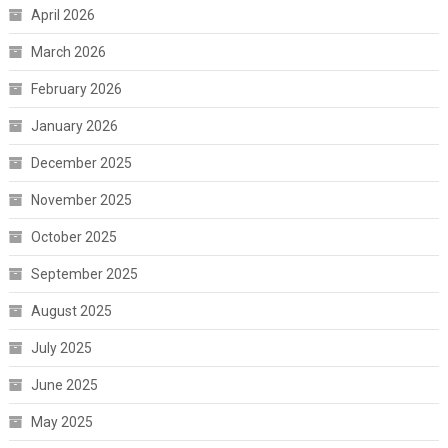
April 2026
March 2026
February 2026
January 2026
December 2025
November 2025
October 2025
September 2025
August 2025
July 2025
June 2025
May 2025