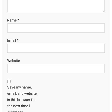
Name
*
Email
*
Website
Save my name,
email, and website
in this browser for
the next time I