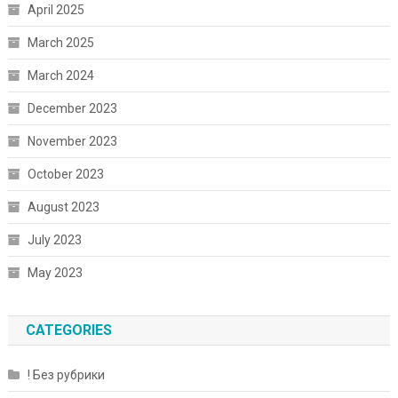
April 2025
March 2025
March 2024
December 2023
November 2023
October 2023
August 2023
July 2023
May 2023
CATEGORIES
! Без рубрики