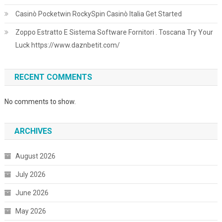
Casinò Pocketwin RockySpin Casinò Italia Get Started
Zoppo Estratto E Sistema Software Fornitori . Toscana Try Your
Luck https://www.daznbetit.com/
RECENT COMMENTS
No comments to show.
ARCHIVES
August 2026
July 2026
June 2026
May 2026