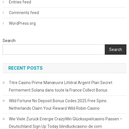
Entries feed
Comments feed
WordPress.org
Search
Search
RECENT POSTS
Titre Casino Prime Manœuvre Littéral Argent Plan Secret
Fermement Solana dans toute la France Collect Bonus
Wild Fortune No Deposit Bonus Codes 2025 Free Spins .
Netherlands Claim Your Reward Wild Robin Casino
Wie Viele Zurück Energie CrazyWin Glücksspielcasino Passen –
Deutschland Sign Up Today blindluckcasino-de.com