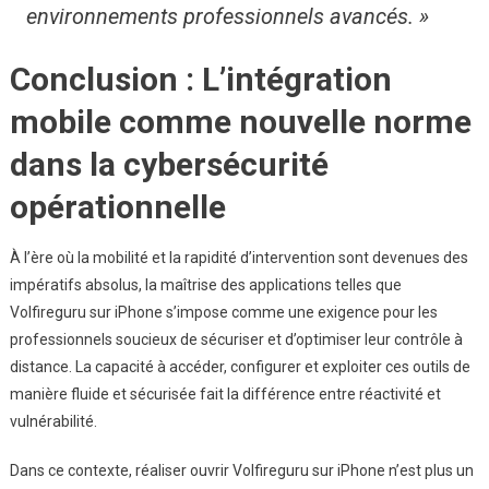
environnements professionnels avancés. »
Conclusion : L’intégration
mobile comme nouvelle norme
dans la cybersécurité
opérationnelle
À l’ère où la mobilité et la rapidité d’intervention sont devenues des
impératifs absolus, la maîtrise des applications telles que
Volfireguru sur iPhone s’impose comme une exigence pour les
professionnels soucieux de sécuriser et d’optimiser leur contrôle à
distance. La capacité à accéder, configurer et exploiter ces outils de
manière fluide et sécurisée fait la différence entre réactivité et
vulnérabilité.
Dans ce contexte, réaliser ouvrir Volfireguru sur iPhone n’est plus un