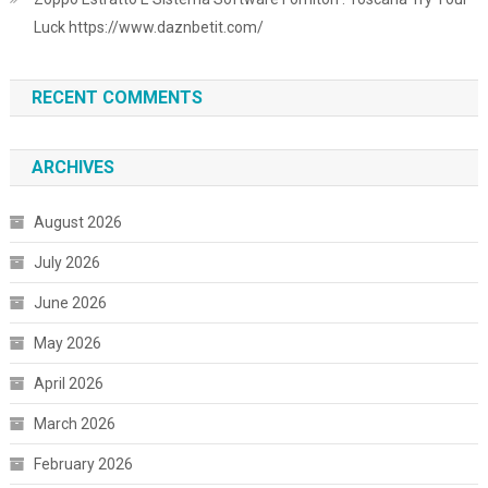
Luck https://www.daznbetit.com/
RECENT COMMENTS
ARCHIVES
August 2026
July 2026
June 2026
May 2026
April 2026
March 2026
February 2026