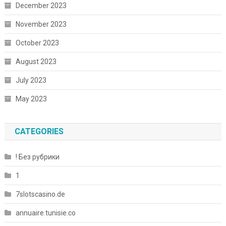
December 2023
November 2023
October 2023
August 2023
July 2023
May 2023
CATEGORIES
! Без рубрики
1
7slotscasino.de
annuaire.tunisie.co