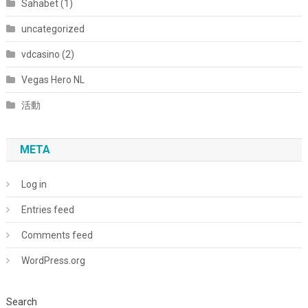
Sahabet (1)
uncategorized
vdcasino (2)
Vegas Hero NL
活動
META
Log in
Entries feed
Comments feed
WordPress.org
Search