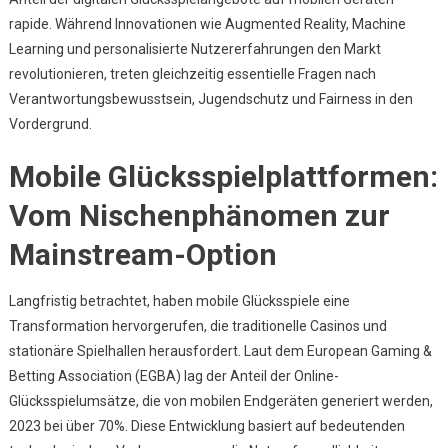
Mobilen
rapide. Während Innovationen wie Augmented Reality, Machine
Glücksspiels:
Innovationen
Learning und personalisierte Nutzererfahrungen den Markt
Und
revolutionieren, treten gleichzeitig essentielle Fragen nach
Verantwortungsbewussts
Verantwortungsbewusstsein, Jugendschutz und Fairness in den
Vordergrund.
Mobile Glücksspielplattformen:
Vom Nischenphänomen zur
Mainstream-Option
Langfristig betrachtet, haben mobile Glücksspiele eine
Transformation hervorgerufen, die traditionelle Casinos und
stationäre Spielhallen herausfordert. Laut dem European Gaming &
Betting Association (EGBA) lag der Anteil der Online-
Glücksspielumsätze, die von mobilen Endgeräten generiert werden,
2023 bei über 70%. Diese Entwicklung basiert auf bedeutenden