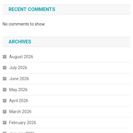
RECENT COMMENTS
No comments to show.
ARCHIVES
August 2026
July 2026
June 2026
May 2026
April 2026
March 2026
February 2026