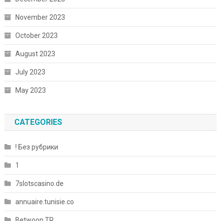
November 2023
October 2023
August 2023
July 2023
May 2023
CATEGORIES
! Без рубрики
1
7slotscasino.de
annuaire.tunisie.co
Betwoon TR