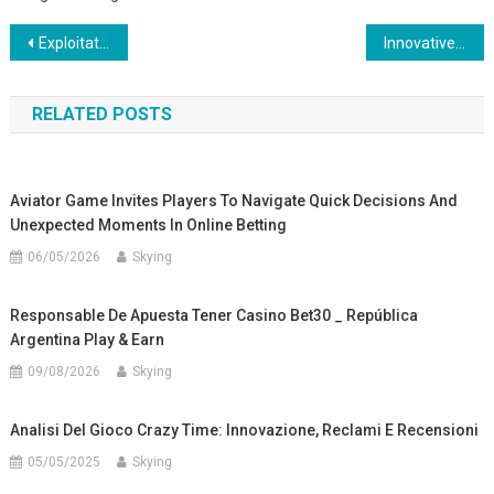
Post
Exploitation et Sécurisation des Applications de Prise de Contrôle Professionnelle :
Innovative Gameplay and User Engagement: The Role of Mobile Apps in Modern Gaming Culture
navigation
RELATED POSTS
Aviator Game Invites Players To Navigate Quick Decisions And
Unexpected Moments In Online Betting
06/05/2026
Skying
Responsable De Apuesta Tener Casino Bet30 _ República
Argentina Play & Earn
09/08/2026
Skying
Analisi Del Gioco Crazy Time: Innovazione, Reclami E Recensioni
05/05/2025
Skying