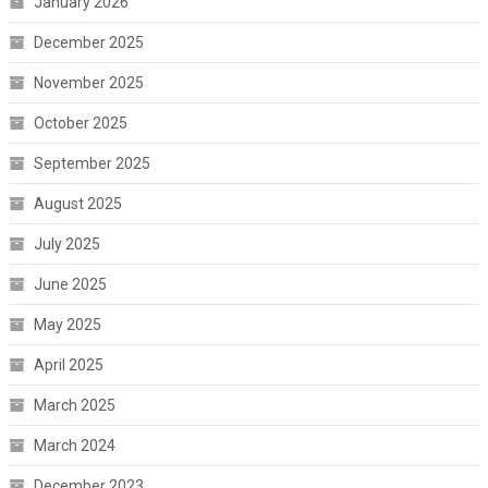
January 2026
December 2025
November 2025
October 2025
September 2025
August 2025
July 2025
June 2025
May 2025
April 2025
March 2025
March 2024
December 2023