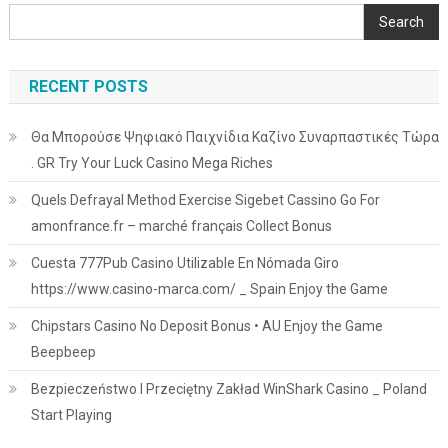
Search
RECENT POSTS
Θα Μπορούσε Ψηφιακό Παιχνίδια Καζίνο Συναρπαστικές Τώρα
. GR Try Your Luck Casino Mega Riches
Quels Defrayal Method Exercise Sigebet Cassino Go For
amonfrance.fr – marché français Collect Bonus
Cuesta 777Pub Casino Utilizable En Nómada Giro
https://www.casino-marca.com/ _ Spain Enjoy the Game
Chipstars Casino No Deposit Bonus • AU Enjoy the Game
Beepbeep
Bezpieczeństwo I Przeciętny Zakład WinShark Casino _ Poland
Start Playing