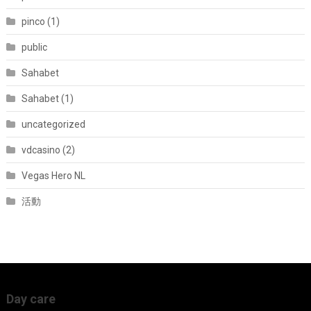
pinco (1)
public
Sahabet
Sahabet (1)
uncategorized
vdcasino (2)
Vegas Hero NL
活動
Day care