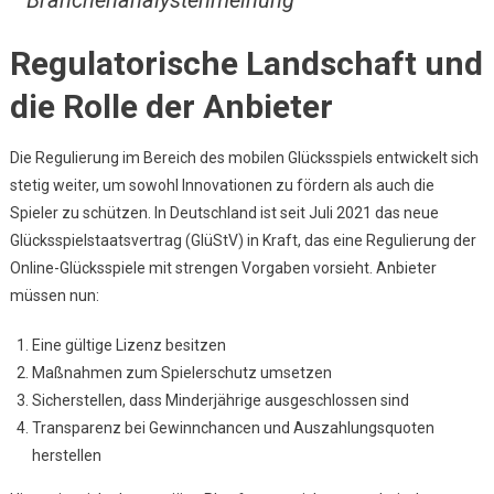
Branchenanalystenmeinung
Regulatorische Landschaft und
die Rolle der Anbieter
Die Regulierung im Bereich des mobilen Glücksspiels entwickelt sich
stetig weiter, um sowohl Innovationen zu fördern als auch die
Spieler zu schützen. In Deutschland ist seit Juli 2021 das neue
Glücksspielstaatsvertrag (GlüStV) in Kraft, das eine Regulierung der
Online-Glücksspiele mit strengen Vorgaben vorsieht. Anbieter
müssen nun:
Eine gültige Lizenz besitzen
Maßnahmen zum Spielerschutz umsetzen
Sicherstellen, dass Minderjährige ausgeschlossen sind
Transparenz bei Gewinnchancen und Auszahlungsquoten
herstellen