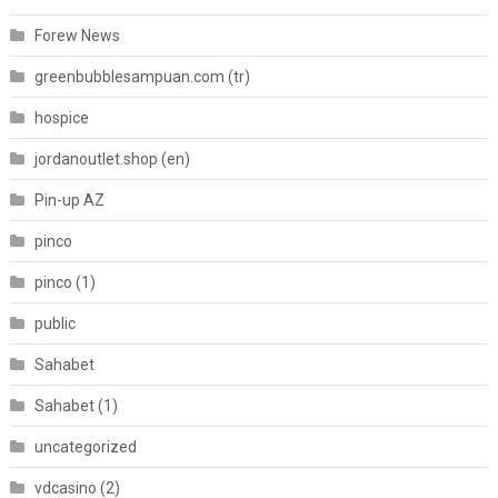
Forew News
greenbubblesampuan.com (tr)
hospice
jordanoutlet.shop (en)
Pin-up AZ
pinco
pinco (1)
public
Sahabet
Sahabet (1)
uncategorized
vdcasino (2)