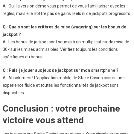
A : Oui, la version démo vous permet de vous familiariser avec les
règles, mais elle n’offre pas de gains réels ni de jackpots progressifs.
Q : Quels sont les critères de mise (wagering) sur les bonus de
jackpot ?
A : Les bonus de jackpot sont soumis à un multiplicateur de mise de
30× sur les mises admissibles. Vérifiez toujours les conditions
spécifiques du bonus.
Q : Puis‑je jouer aux jeux de jackpot sur mon smartphone ?
A : Absolument ! L’application mobile de Stake Casino assure une
expérience fluide et toutes les fonctionnalités de jackpot sont
disponibles.
Conclusion : votre prochaine
victoire vous attend