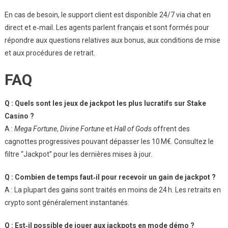
En cas de besoin, le support client est disponible 24/7 via chat en
direct et e‑mail. Les agents parlent français et sont formés pour
répondre aux questions relatives aux bonus, aux conditions de mise
et aux procédures de retrait.
FAQ
Q : Quels sont les jeux de jackpot les plus lucratifs sur Stake
Casino ?
A :
Mega Fortune
,
Divine Fortune
et
Hall of Gods
offrent des
cagnottes progressives pouvant dépasser les 10 M€. Consultez le
filtre “Jackpot” pour les dernières mises à jour.
Q : Combien de temps faut‑il pour recevoir un gain de jackpot ?
A : La plupart des gains sont traités en moins de 24 h. Les retraits en
crypto sont généralement instantanés.
Q : Est‑il possible de jouer aux jackpots en mode démo ?