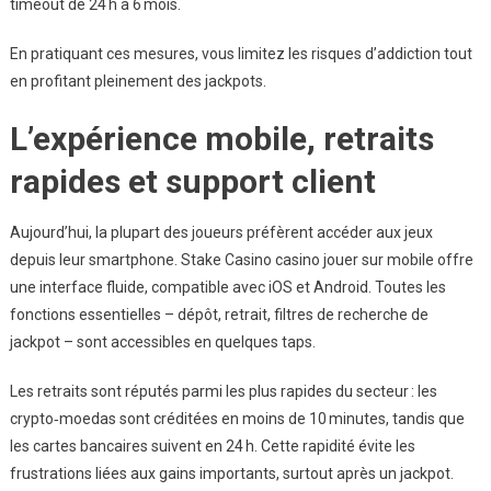
timeout de 24 h à 6 mois.
En pratiquant ces mesures, vous limitez les risques d’addiction tout
en profitant pleinement des jackpots.
L’expérience mobile, retraits
rapides et support client
Aujourd’hui, la plupart des joueurs préfèrent accéder aux jeux
depuis leur smartphone. Stake Casino casino jouer sur mobile offre
une interface fluide, compatible avec iOS et Android. Toutes les
fonctions essentielles – dépôt, retrait, filtres de recherche de
jackpot – sont accessibles en quelques taps.
Les retraits sont réputés parmi les plus rapides du secteur : les
crypto‑moedas sont créditées en moins de 10 minutes, tandis que
les cartes bancaires suivent en 24 h. Cette rapidité évite les
frustrations liées aux gains importants, surtout après un jackpot.