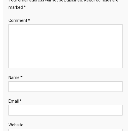
Your email address will not be published.
Required fields are
marked
*
Comment
*
Name
*
Email
*
Website