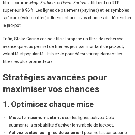
titres comme
Mega Fortune
ou
Divine Fortune
affichent un RTP
supérieur à 96 %. Les lignes de paiement (paylines) et les symboles
spéciaux (wild, scatter) influencent aussi vos chances de déclencher
le jackpot.
Enfin, Stake Casino casino officiel propose un filtre de recherche
avancé qui vous permet de trier les jeux par montant de jackpot,
volatilité et popularité. Utilisez-le pour découvrir rapidement les
titres les plus prometteurs.
Stratégies avancées pour
maximiser vos chances
1. Optimisez chaque mise
Misez le maximum autorisé
sur les lignes actives. Cela
augmente la probabilité d’activer le symbole de jackpot.
Activez toutes les lignes de paiement
pour ne laisser aucune