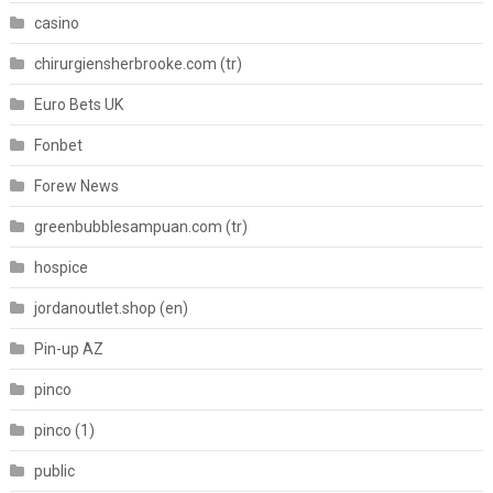
casino
chirurgiensherbrooke.com (tr)
Euro Bets UK
Fonbet
Forew News
greenbubblesampuan.com (tr)
hospice
jordanoutlet.shop (en)
Pin-up AZ
pinco
pinco (1)
public