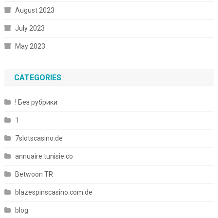
August 2023
July 2023
May 2023
CATEGORIES
! Без рубрики
1
7slotscasino.de
annuaire.tunisie.co
Betwoon TR
blazespinscasino.com.de
blog