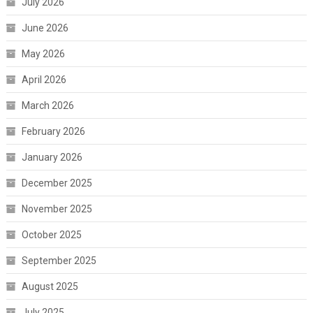
July 2026
June 2026
May 2026
April 2026
March 2026
February 2026
January 2026
December 2025
November 2025
October 2025
September 2025
August 2025
July 2025