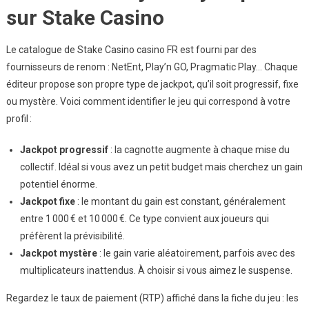
sur Stake Casino
Le catalogue de Stake Casino casino FR est fourni par des
fournisseurs de renom : NetEnt, Play’n GO, Pragmatic Play… Chaque
éditeur propose son propre type de jackpot, qu’il soit progressif, fixe
ou mystère. Voici comment identifier le jeu qui correspond à votre
profil :
Jackpot progressif
: la cagnotte augmente à chaque mise du
collectif. Idéal si vous avez un petit budget mais cherchez un gain
potentiel énorme.
Jackpot fixe
: le montant du gain est constant, généralement
entre 1 000 € et 10 000 €. Ce type convient aux joueurs qui
préfèrent la prévisibilité.
Jackpot mystère
: le gain varie aléatoirement, parfois avec des
multiplicateurs inattendus. À choisir si vous aimez le suspense.
Regardez le taux de paiement (RTP) affiché dans la fiche du jeu : les