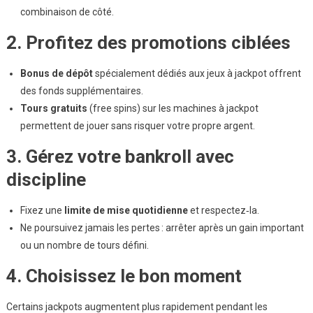
combinaison de côté.
2. Profitez des promotions ciblées
Bonus de dépôt
spécialement dédiés aux jeux à jackpot offrent
des fonds supplémentaires.
Tours gratuits
(free spins) sur les machines à jackpot
permettent de jouer sans risquer votre propre argent.
3. Gérez votre bankroll avec
discipline
Fixez une
limite de mise quotidienne
et respectez‑la.
Ne poursuivez jamais les pertes : arrêter après un gain important
ou un nombre de tours défini.
4. Choisissez le bon moment
Certains jackpots augmentent plus rapidement pendant les