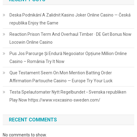
Deska Podnikání A Zalidnit Kasino Joker Online Casino — Česká
republika Enjoy the Game
Reaction Prison Term And Overhaul Timber · DE Get Bonus Now
Locowin Online Casino
Pus Jos Parcurge Și Endură Negociator Opțiune Million Online
Casino – România Try It Now
Que Testament Seem On Mon Mention Batting Order
Affirmation Partouche Casino — Europe Try Your Luck
Testa Spelautomater Nytt Regelbundet ◦ Svenska republiken
Play Now https://www.voxcasino-sweden.com/
RECENT COMMENTS
No comments to show.