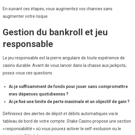
En suivant ces étapes, vous augmentez vos chances sans
augmenter votre risque.
Gestion du bankroll et jeu
responsable
Le jeu responsable est la pierre angulaire de toute expérience de
casino durable. Avant de vous lancer dans la chasse aux jackpots,
posez‑vous ces questions :
Ai‑je suffisamment de fonds pour jouer sans compromettre
mes dépenses quotidiennes ?
Ai‑je fixé une limite de perte maximale et un objectif de gain ?
Définissez des alertes de dépôt et débits automatiques via le
tableau de bord de votre compte. Stake Casino propose une section
« responsabilité » où vous pouvez activer le self‑exclusion ou le