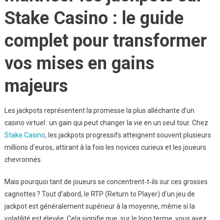
Jackpots
Stake Casino : le guide
Sur
Stake
complet pour transformer
Casino
:
vos mises en gains
Le
Guide
majeurs
Complet
Pour
Transformer
Les jackpots représentent la promesse la plus alléchante d’un
Vos
casino virtuel : un gain qui peut changer la vie en un seul tour. Chez
Mises
Stake Casino
, les jackpots progressifs atteignent souvent plusieurs
En
millions d’euros, attirant à la fois les novices curieux et les joueurs
Gains
chevronnés.
Majeurs
Mais pourquoi tant de joueurs se concentrent‑t‑ils sur ces grosses
cagnottes ? Tout d’abord, le RTP (Return to Player) d’un jeu de
jackpot est généralement supérieur à la moyenne, même si la
volatilité est élevée. Cela signifie que, sur le long terme, vous avez