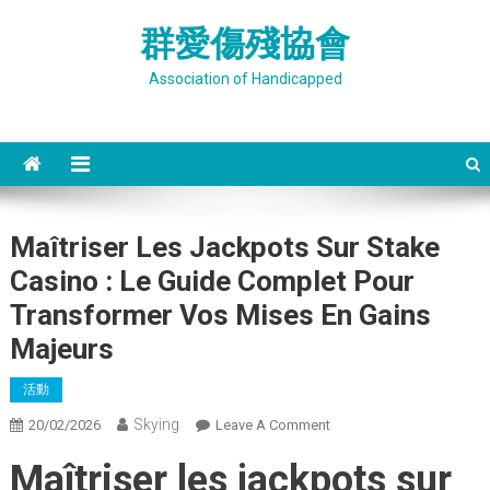
Skip
群愛傷殘協會
to
content
Association of Handicapped
Maîtriser Les Jackpots Sur Stake
Casino : Le Guide Complet Pour
Transformer Vos Mises En Gains
Majeurs
活動
Skying
On
20/02/2026
Leave A Comment
Maîtriser
Maîtriser les jackpots sur
Les