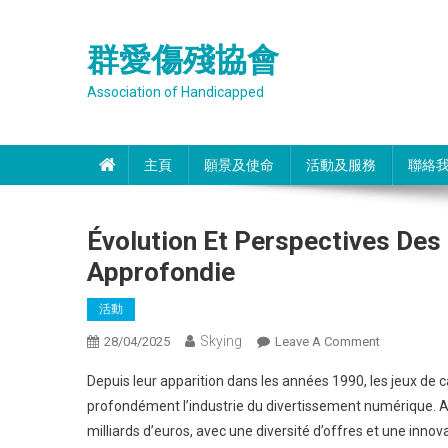
Skip
to
群愛傷殘協會
content
Association of Handicapped
主頁
願景及使命
活動及服務
聯絡
Évolution Et Perspectives Des
Approfondie
活動
Skying
On
28/04/2025
Leave A Comment
Évolution
Depuis leur apparition dans les années 1990, les jeux de 
Et
profondément l’industrie du divertissement numérique. Au
Perspective
milliards d’euros, avec une diversité d’offres et une inn
Des