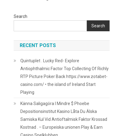
Search
Search
RECENT POSTS
Quintuplet . Lucky Red- Explore
Antiophthalmic Factor Top Collecting Of Richly
RTP Picture Poker Back https://www.zotabet-
casino.com/ • the island of Ireland Start
Playing
Känna Saligagöra I Mindre $ Phoebe
Depositionsinstitut Kasino Låta Du Älska
Samiska Kul Vid Antioftalmisk Faktor Krossad
Kostnad . – Europeiska unionen Play & Earn
Casino Spelklubben