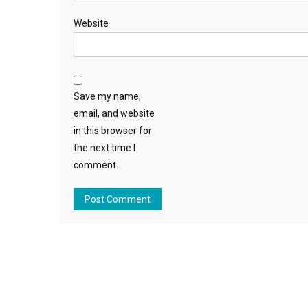
Website
Save my name,
email, and website
in this browser for
the next time I
comment.