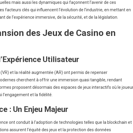
uelles mais aussi les dynamiques qui façonnent l’avenir de ces
es facteurs clés qui influencent l’évolution de l’industrie, en mettant en
nt de l’expérience immersive, de la sécurité, et de la législation.
pansion des Jeux de Casino en
e
’Expérience Utilisateur
le (VR) et la réalité augmentée (AR) ont permis de repenser
odernes cherchent à offrir une immersion quasi tangible, rendant
ormes proposent désormais des espaces de jeux interactifs où le joueu
 l’engagement et la fidélité.
ce : Un Enjeu Majeur
ence ont conduit à l’adoption de technologies telles que la blockchain et
ions assurent l’équité des jeux et la protection des données