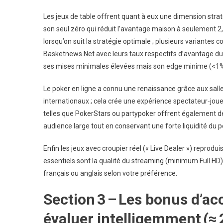
Les jeux de table offrent quant à eux une dimension stra
son seul zéro qui réduit l’avantage maison à seulement 2
lorsqu’on suit la stratégie optimale ; plusieurs variante
Basketnews.Net avec leurs taux respectifs d’avantage du c
ses mises minimales élevées mais son edge minime (<1%
Le poker en ligne a connu une renaissance grâce aux sall
internationaux ; cela crée une expérience spectateur‑joue
telles que PokerStars ou partypoker offrent également 
audience large tout en conservant une forte liquidité du po
Enfin les jeux avec croupier réel (« Live Dealer ») reprodui
essentiels sont la qualité du streaming (minimum Full HD), 
français ou anglais selon votre préférence.
Section 3 – Les bonus d’ac
évaluer intelligemment (≈