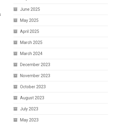
June 2025
s
May 2025
April 2025
March 2025
March 2024
December 2023
November 2023
October 2023
August 2023
July 2023
May 2023