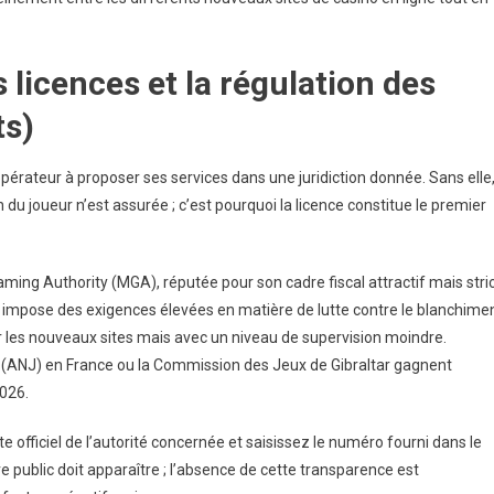
 licences et la régulation des
ts)
 opérateur à proposer ses services dans une juridiction donnée. Sans elle
u joueur n’est assurée ; c’est pourquoi la licence constitue le premier
aming Authority (MGA), réputée pour son cadre fiscal attractif mais stri
 impose des exigences élevées en matière de lutte contre le blanchime
r les nouveaux sites mais avec un niveau de supervision moindre.
x (ANJ) en France ou la Commission des Jeux de Gibraltar gagnent
2026.
ite officiel de l’autorité concernée et saisissez le numéro fourni dans le
tre public doit apparaître ; l’absence de cette transparence est