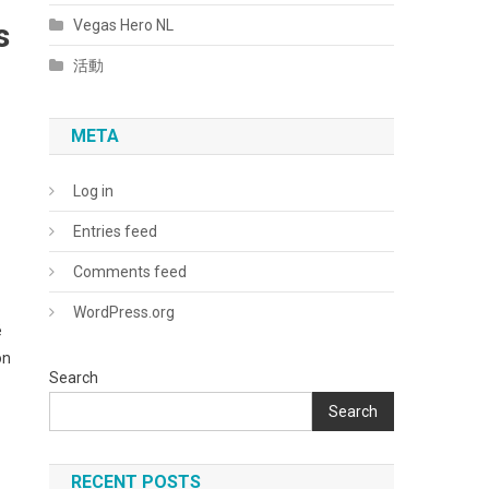
s
Vegas Hero NL
活動
META
Log in
Entries feed
Comments feed
WordPress.org
é
on
Search
Search
RECENT POSTS