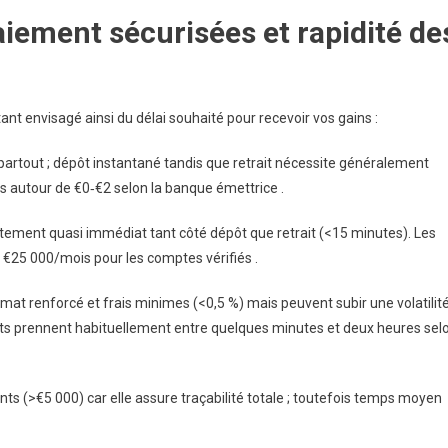
iement sécurisées et rapidité de
 envisagé ainsi du délai souhaité pour recevoir vos gains :
artout ; dépôt instantané tandis que retrait nécessite généralement
ls autour de €0‑€2 selon la banque émettrice .
raitement quasi immédiat tant côté dépôt que retrait (<15 minutes). Les
à €25 000/mois pour les comptes vérifiés .
t renforcé et frais minimes (<0,5 %) mais peuvent subir une volatilit
ts prennent habituellement entre quelques minutes et deux heures sel
ts (>€5 000) car elle assure traçabilité totale ; toutefois temps moyen