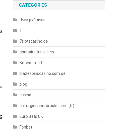
CATEGORIES
! Без рубрики
1
 à
7slotscasino.de
annuaire.tunisie.co
s
Betwoon TR
blazespinscasino.com.de
blog
es
casino
chirurgiensherbrooke.com (tr)
s
Euro Bets UK
Fonbet