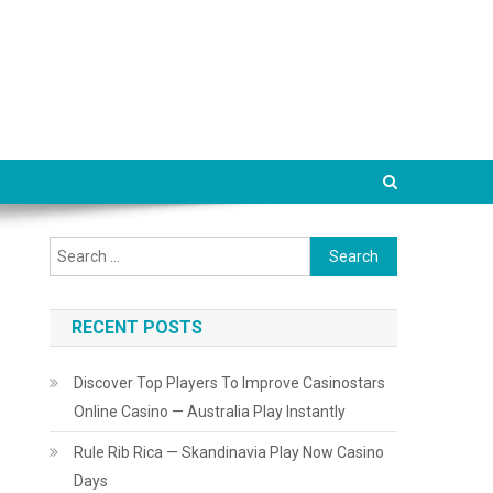
Search
for:
RECENT POSTS
Discover Top Players To Improve Casinostars
Online Casino — Australia Play Instantly
Rule Rib Rica — Skandinavia Play Now Casino
Days