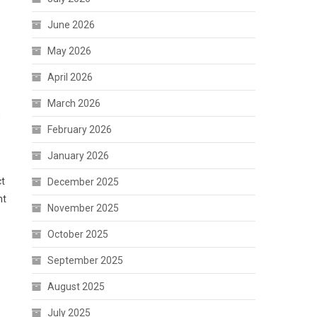
June 2026
May 2026
April 2026
March 2026
,
February 2026
January 2026
ct
December 2025
nt
November 2025
October 2025
September 2025
August 2025
July 2025