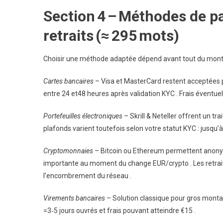
Section 4 – Méthodes de pa
retraits (≈ 295 mots)
Choisir une méthode adaptée dépend avant tout du montant
Cartes bancaires
– Visa et MasterCard restent acceptées p
entre 24 et48 heures après validation KYC . Frais éventue
Portefeuilles électroniques
– Skrill & Neteller offrent un t
plafonds varient toutefois selon votre statut KYC : jusqu’
Cryptomonnaies
– Bitcoin ou Ethereum permettent anonyma
importante au moment du change EUR/crypto . Les retrai
l’encombrement du réseau .
Virements bancaires
– Solution classique pour gros montan
=3‑5 jours ouvrés et frais pouvant atteindre €15 .