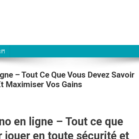
我們
gne – Tout Ce Que Vous Devez Savoir
Et Maximiser Vos Gains
no en ligne – Tout ce que
 jouer en toute sécurité et