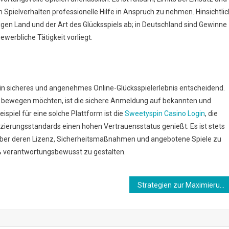
Spielverhalten professionelle Hilfe in Anspruch zu nehmen. Hinsichtlic
gen Land und der Art des Glücksspiels ab; in Deutschland sind Gewinne
ewerbliche Tätigkeit vorliegt.
ein sicheres und angenehmes Online-Glücksspielerlebnis entscheidend.
feld bewegen möchten, ist die sichere Anmeldung auf bekannten und
eispiel für eine solche Plattform ist die
Sweetyspin Casino Login
, die
nzierungsstandards einen hohen Vertrauensstatus genießt. Es ist stets
 über deren Lizenz, Sicherheitsmaßnahmen und angebotene Spiele zu
ß verantwortungsbewusst zu gestalten.
Strategien zur Maximierung von Belohnungen bei Online-Casinos