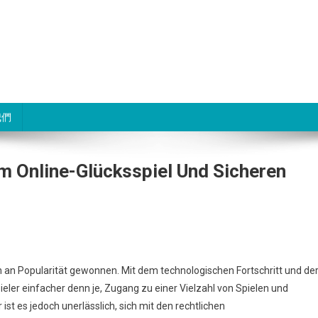
我們
m Online-Glücksspiel Und Sicheren
ch an Popularität gewonnen. Mit dem technologischen Fortschritt und de
er
ieler einfacher denn je, Zugang zu einer Vielzahl von Spielen und
st es jedoch unerlässlich, sich mit den rechtlichen