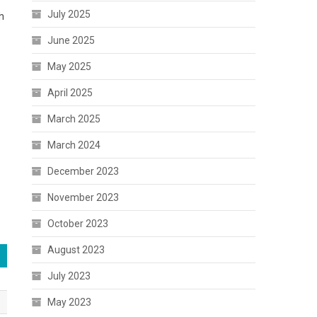
July 2025
h
June 2025
May 2025
April 2025
March 2025
March 2024
December 2023
November 2023
October 2023
August 2023
July 2023
May 2023