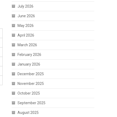
July 2026
June 2026
May 2026
April 2026
March 2026
February 2026
January 2026
December 2025
November 2025
October 2025
September 2025
August 2025