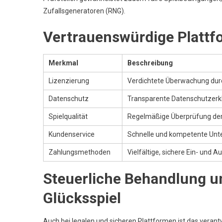
Zufallsgeneratoren (RNG).
Vertrauenswürdige Plattfo
Merkmal
Beschreibung
Lizenzierung
Verdichtete Überwachung durc
Datenschutz
Transparente Datenschutzerk
Spielqualität
Regelmäßige Überprüfung der
Kundenservice
Schnelle und kompetente Unt
Zahlungsmethoden
Vielfältige, sichere Ein- und
Steuerliche Behandlung u
Glücksspiel
Auch bei legalen und sicheren Plattformen ist das verantw