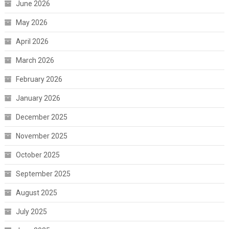
June 2026
May 2026
April 2026
March 2026
February 2026
January 2026
December 2025
November 2025
October 2025
September 2025
August 2025
July 2025