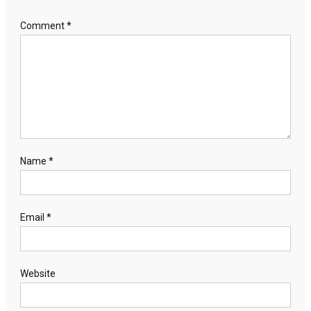
Comment
*
Name
*
Email
*
Website