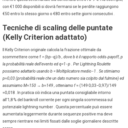
con €1 000 disponibili si dovrà fermarsi se le perdite raggiungono
€50 entro lo stesso giorno o €80 entro sette giorni consecutivi .
Tecniche di scaling delle puntate
(Kelly Criterion adattato)
Il Kelly Criterion originale calcola la frazione ottimale da
scommettere come f
= (bp−q)/b , dove b è il rapporto odds‑payoff, p
la probabilità reale dell’evento ed q=1−p . Per Lightning Roulette
possiamo adattarlo usando b = Moltiplicatore medio−1 . Se stimiamo
p≈0,03 (probabilità reale che un dato numero sia colpito dal fulmine) ed
assumiamo M≈150 → b≈149 , otteniamo f
≈ (149·0,03−0,97)/149
≈0,018 . In pratica ciò indica una puntata consigliabile intorno
all’1,8 % del bankroll corrente per ogni singola scommessa sul
potenziale lightning number . Questa percentuale può essere
aumentata leggermente durante sequenze positive ma deve
sempre rientrare nei limiti fissati dalle soglie giornaliere descritte