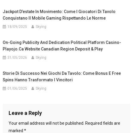
Jackpot D’estate In Movimento: Come I Giocatori Di Tavolo
Conquistano Il Mobile Gaming Rispettando Le Norme
18/09/2025
Skying
On-Going Publicity And Dedication Political Platform Casino-
Playojo.ca Website Canadian Region Deposit & Play
31/05/2026
Skying
Storie Di Successo Nei Giochi Da Tavolo: Come Bonus E Free
Spins Hanno Trasformato I Vincitori
01/06/2025
Skying
Leave a Reply
Your email address will not be published.
Required fields are
marked
*