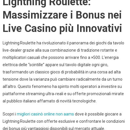
Lightning Roulette:
Su
Lightning
Massimizzare i Bonus nei
Roulette:
Massimizzare
Live Casino più Innovativi
I
Bonus
Nei
Lightning Roulette ha rivoluzionato il panorama dei giochi da tavolo
Live
live‑dealer grazie alla sua combinazione di tradizione rotante e
Casino
moltiplicatori casuali che possono arrivare fino a ×500. L’energia
Più
elettrica delle “scintille” appare sul tavolo digitale ogni giro,
Innovativi
trasformando un classico gioco di probabilità in una corsa ad alta
tensione dove la varianza può cambiare radicalmente da un turno
all’altro. Questo fenomeno ha spinto molti operatori a investire su
piattaforme streaming ultra‑reali e su offerte promozionali mirate
al pubblico italiano affamato di novità tecnologiche.
Scopri i
migliori casinò online non aams
dove è possibile giocare a
Lightning Roulette con offerte esclusive e confrontare le condizioni
dei bonus più vantaggiosi disponibili sul mercato attuale.