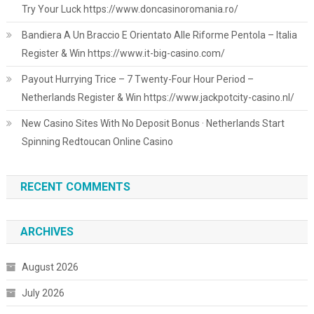
Try Your Luck https://www.doncasinoromania.ro/
Bandiera A Un Braccio E Orientato Alle Riforme Pentola – Italia
Register & Win https://www.it-big-casino.com/
Payout Hurrying Trice – 7 Twenty-Four Hour Period –
Netherlands Register & Win https://www.jackpotcity-casino.nl/
New Casino Sites With No Deposit Bonus · Netherlands Start
Spinning Redtoucan Online Casino
RECENT COMMENTS
ARCHIVES
August 2026
July 2026