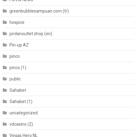
greenbubblesampuan.com (tr)
hospice
jordanoutlet.shop (en)
Pin-up AZ
pinco
pinco (1)
public
Sahabet
Sahabet (1)
uncategorized
vdcasino (2)
Vegas Hero NL