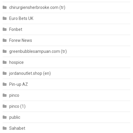
chirurgiensherbrooke.com (tr)
Euro Bets UK
Fonbet
Forew News
greenbubblesampuan.com (tr)
hospice
jordanoutlet.shop (en)
Pin-up AZ
pinco
pinco (1)
public
Sahabet