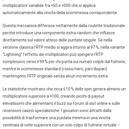
moltiplicatore variabile fra ×50 e ×500 che si applica
automaticamente alla vincita della scommessa corrispondente.
Questa meccanica differisce nettamente dalla roulette tradizionale
perché introduce una componente extra‑random che influisce
direttamente sul valore atteso delle puntate singole. Se nella
versione classica l’RTP medio si aggira intorno al 97 %, nella variante
“Lightning” l’effetto dei moltiplicatori può spingere l’RTP
complessivo verso il 99 % per chi punta sui numeri colpiti dal fulmine,
mentre le scommesse standard (rosso/nero, pari/dispari)
mantengono l’RTP originale senza alcun incremento extra.
Le statistiche mostrano che circa il 15 % delle spin genera almeno un
moltiplicatore superiore a ×100, creando picchi di payout
elevatissimi che alimentano il buzz sui forum di slot online e sulle
recensioni casinò specialistiche. I giocatori sono attratti dalla
possibilità di trasformare una puntata minima in una vincita
centinaia di volte superiore con un solo colpo di fulmine virtuale –