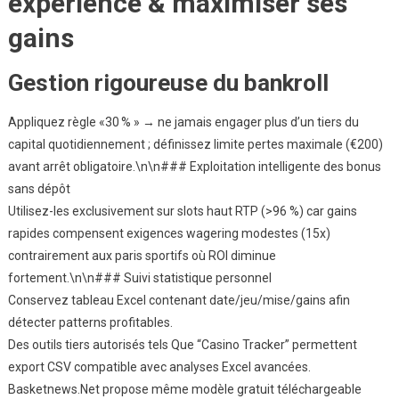
expérience & maximiser ses
gains
Gestion rigoureuse du bankroll
Appliquez règle «30 % » → ne jamais engager plus d’un tiers du
capital quotidiennement ; définissez limite pertes maximale (€200)
avant arrêt obligatoire.\n\n### Exploitation intelligente des bonus
sans dépôt
Utilisez-les exclusivement sur slots haut RTP (>96 %) car gains
rapides compensent exigences wagering modestes (15x)
contrairement aux paris sportifs où ROI diminue
fortement.\n\n### Suivi statistique personnel
Conservez tableau Excel contenant date/jeu/mise/gains afin
détecter patterns profitables.
Des outils tiers autorisés tels Que “Casino Tracker” permettent
export CSV compatible avec analyses Excel avancées.
Basketnews.Net propose même modèle gratuit téléchargeable