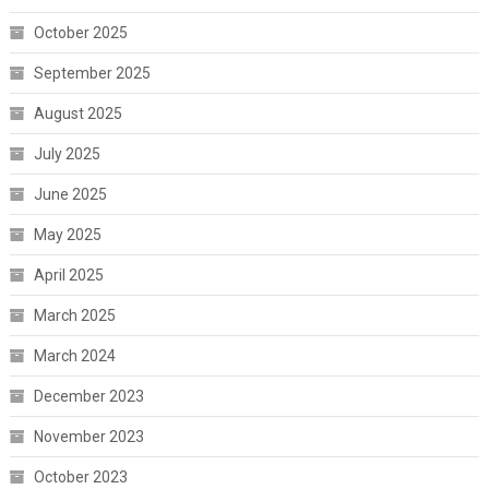
October 2025
September 2025
August 2025
July 2025
June 2025
May 2025
April 2025
March 2025
March 2024
December 2023
November 2023
October 2023