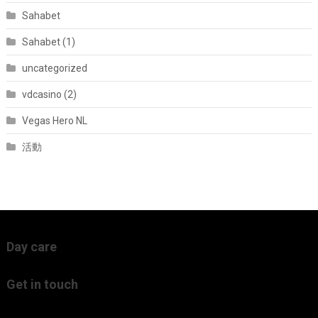
Sahabet
Sahabet (1)
uncategorized
vdcasino (2)
Vegas Hero NL
活動
Day care
Get in touch