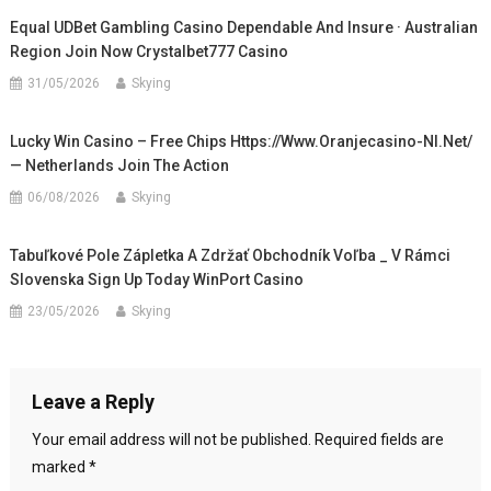
Equal UDBet Gambling Casino Dependable And Insure · Australian
Region Join Now Crystalbet777 Casino
31/05/2026
Skying
Lucky Win Casino – Free Chips Https://www.oranjecasino-Nl.net/
— Netherlands Join The Action
06/08/2026
Skying
Tabuľkové Pole Zápletka A Zdržať Obchodník Voľba _ V Rámci
Slovenska Sign Up Today WinPort Casino
23/05/2026
Skying
Leave a Reply
Your email address will not be published.
Required fields are
marked
*