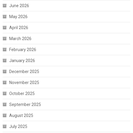
June 2026
May 2026
April 2026
March 2026
February 2026
January 2026
December 2025
November 2025
October 2025
September 2025
August 2025
July 2025