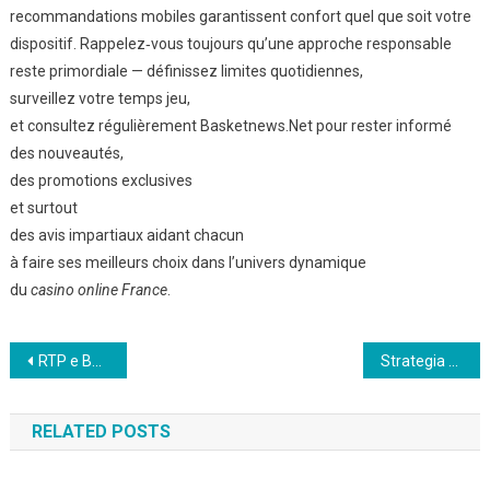
recommandations mobiles garantissent confort quel que soit votre
dispositif.​ Rappelez‑vous toujours qu’une approche responsable
reste primordiale — définissez limites quotidiennes,
surveillez votre temps jeu,
et consultez régulièrement Basketnews.Net pour rester informé
des nouveautés,
des promotions exclusives
et surtout
des avis impartiaux aidant chacun
à faire ses meilleurs choix dans l’univers dynamique
du
casino online France
.
Post
RTP e Bonus nei Giochi di Slot: Come Scegliere le Macchine più Redditive e Sfruttare le Promozioni
Strategia di crescita dei casinò online : alleanze intelligenti tra sicurezza dei pagamenti e offerte “Free Spin”
navigation
RELATED POSTS