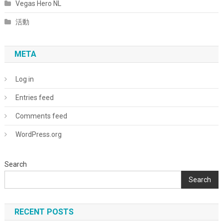
Vegas Hero NL
活動
META
Log in
Entries feed
Comments feed
WordPress.org
Search
Search
RECENT POSTS