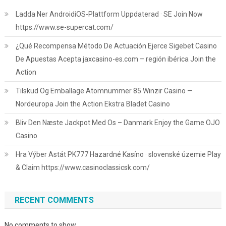
Ladda Ner AndroidiOS-Plattform Uppdaterad · SE Join Now
https://www.se-supercat.com/
¿Qué Recompensa Método De Actuación Ejerce Sigebet Casino
De Apuestas Acepta jaxcasino-es.com – región ibérica Join the
Action
Tilskud Og Emballage Atomnummer 85 Winzir Casino —
Nordeuropa Join the Action Ekstra Bladet Casino
Bliv Den Næste Jackpot Med Os – Danmark Enjoy the Game OJO
Casino
Hra Výber Astát PK777 Hazardné Kasíno · slovenské územie Play
& Claim https://www.casinoclassicsk.com/
RECENT COMMENTS
No comments to show.