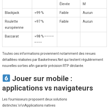
Élevée
M
Blackjack
≈99 %
Faible
Aucun
Roulette
≈97 %
Faible
Aucun
européenne
Baccarat
≈98 % • • • • •
• • • •
Toutes ces informations proviennent notamment des revues
détaillées réalisées par Basketnews.Net qui testent régulièrement
nouvelles sorties afin garantir précision RTP déclarée.
Jouer sur mobile :
applications vs navigateurs
Les fournisseurs proposent deux solutions
distinctes.\n\nApplications natives