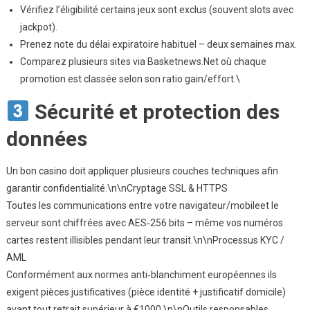
Vérifiez l’éligibilité certains jeux sont exclus (souvent slots avec
jackpot).
Prenez note du délai expiratoire habituel – deux semaines max.
Comparez plusieurs sites via Basketnews.Net où chaque
promotion est classée selon son ratio gain/effort.\
Sécurité et protection des
données
Un bon casino doit appliquer plusieurs couches techniques afin
garantir confidentialité.\n\nCryptage SSL & HTTPS
Toutes les communications entre votre navigateur/mobile​et le
serveur sont chiffrées avec AES‑256 bits – même vos numéros
cartes restent illisibles pendant leur transit.\n\nProcessus KYC /
AML
Conformément aux normes anti‑blanchiment européennes ils
exigent pièces justificatives (pièce identité + justificatif domicile)
avant tout retrait supérieur à €1000.\n\nOutils responsables