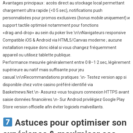
Avantages principaux : accès direct au stockage local permettant
chargement ultra rapide (<0·5 sec), notifications push
personnalisées pour promos exclusives (
bonus mobile uniquement
) и
support tactile optimisé notamment pour fonctions
«drag‑and‑drop» au sein du poker live.\n\nNavigateurs responsive
Compatible iOS & Android via HTML5/Canvas moderne ; aucune
installation requise donc idéal si vous changez fréquemment
appareil ou utilisez tablette publique.
Performance mesurée généralement entre 0·8–1·2 sec, légèrement
supérieure au natif mais suffisante pour jeu
casual.\n\nRecommandations pratiques :\n- Testez version app si
disponible chez votre casino préféré identifié via
Basketnews.Net.\n- Assurez-vous toujours connexion HTTPS avant
saisie données financières.\n- Sur Android privilégiez Google Play
Store version officielle afin éviter logiciels malveillants.
Astuces pour optimiser son