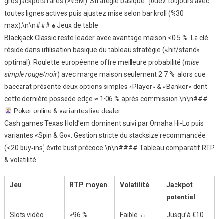
gros jackpots rares (>€5M). Stratégie basique : jouez toujours avec
toutes lignes actives puis ajustez mise selon bankroll (%30
max).\n\n### ♠️ Jeux de table
Blackjack Classic reste leader avec avantage maison <0·5 %. La clé
réside dans utilisation basique du tableau stratégie («hit/stand»
optimal). Roulette européenne offre meilleure probabilité (
mise
simple rouge/noir
) avec marge maison seulement 2·7 %, alors que
baccarat présente deux options simples «Player» & «Banker» dont
cette dernière possède edge ≈ 1·06 % après commission.\n\n###
Poker online & variantes live dealer
Cash games Texas Hold’em dominent suivi par Omaha Hi-Lo puis
variantes «Spin & Go». Gestion stricte du stacksize recommandée
(<20 buy‑ins) évite bust précoce.\n\n#### Tableau comparatif RTP
& volatilité
Jeu
RTP moyen
Volatilité
Jackpot
potentiel
Slots vidéo
≥96 %
Faible ↔︎
Jusqu’à €10