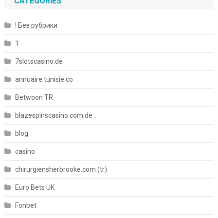
CATEGORIES
! Без рубрики
1
7slotscasino.de
annuaire.tunisie.co
Betwoon TR
blazespinscasino.com.de
blog
casino
chirurgiensherbrooke.com (tr)
Euro Bets UK
Fonbet