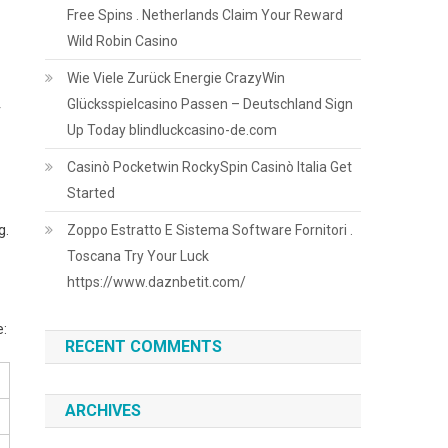
Free Spins . Netherlands Claim Your Reward
Wild Robin Casino
Wie Viele Zurück Energie CrazyWin
Glücksspielcasino Passen – Deutschland Sign
r
Up Today blindluckcasino-de.com
Casinò Pocketwin RockySpin Casinò Italia Get
Started
g.
Zoppo Estratto E Sistema Software Fornitori .
Toscana Try Your Luck
https://www.daznbetit.com/
e:
RECENT COMMENTS
ARCHIVES