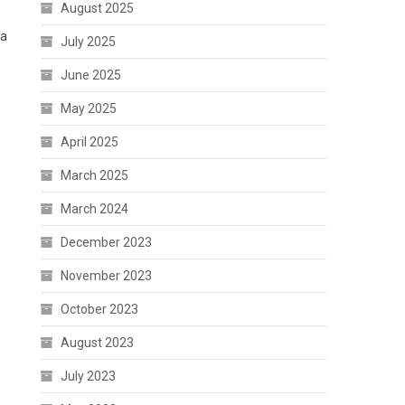
August 2025
la
July 2025
June 2025
May 2025
April 2025
March 2025
March 2024
December 2023
November 2023
October 2023
August 2023
July 2023