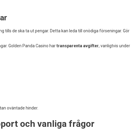
par
 tills de ska ta ut pengar. Detta kan leda till onödiga förseningar. Gör
ingar. Golden Panda Casino har
transparenta avgifter
, vanligtvis under
tan oväntade hinder.
port och vanliga frågor