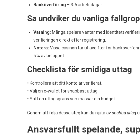
Banköverföring
– 3‑5 arbetsdagar.
Så undviker du vanliga fallgro
Varning:
Många spelare väntar med identitetsverifiering
verifieringen direkt efter registrering.
Notera:
Vissa casinon tar ut avgifter för banköverför
5 % av beloppet.
Checklista för smidiga uttag
• Kontrollera att ditt konto är verifierat.
• Välj en e‑wallet för snabbast uttag.
• Sätt en uttagsgräns som passar din budget.
Genom att följa dessa steg kan du njuta av
snabba uttag
u
Ansvarsfullt spelande, sup