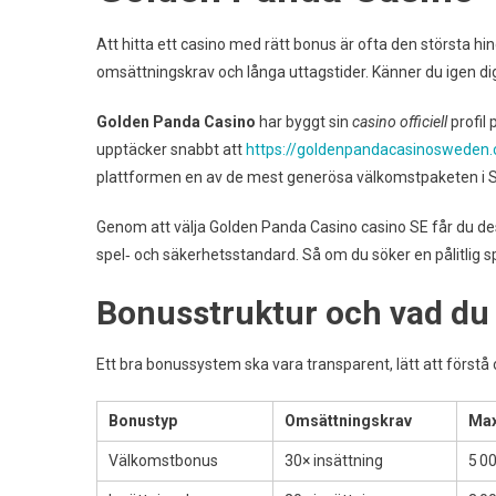
Live‑spel
På
Att hitta ett casino med rätt bonus är ofta den största h
Golden
omsättningskrav och långa uttagstider. Känner du igen di
Panda
Casino
Golden Panda Casino
har byggt sin
casino officiell
profil
upptäcker snabbt att
https://goldenpandacasinosweden
plattformen en av de mest generösa välkomstpaketen i Sv
Genom att välja Golden Panda Casino casino SE får du des
spel‑ och säkerhetsstandard. Så om du söker en pålitlig
Bonusstruktur och vad du b
Ett bra bonussystem ska vara transparent, lätt att förstå 
Bonustyp
Omsättningskrav
Max
Välkomstbonus
30× insättning
5 00