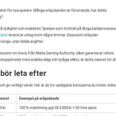
indret för nya spelare. Många erbjudanden är förvirrande, har dolda
g?
 på tydlighet och snabbhet. Spelare som tröttnat på långa bankprocesse
.com/
levererar uttag inom några timmar. Dessutom erbjuder
erige, utan dolda avgifter.
sutom en licens från Malta Gaming Authority, vilket garanterar rättvis
 spelupplevelse med
snabba uttag
och tydliga villkor, är detta casinot för di
ör leta efter
och ge verkligt värde. Här är de tre vanligaste bonusarna du möter onlin
vinst
Exempel på erbjudande
0 kr
100 % matchning upp till 2 000 kr + 50 free spins