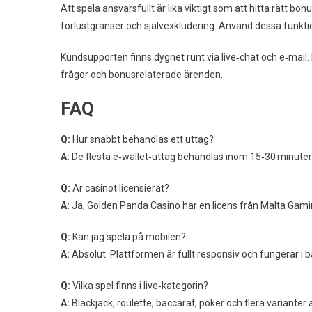
Att spela ansvarsfullt är lika viktigt som att hitta rätt 
förlustgränser och självexkludering. Använd dessa funktion
Kundsupporten finns dygnet runt via live‑chat och e‑mail
frågor och bonusrelaterade ärenden.
FAQ
Q:
Hur snabbt behandlas ett uttag?
A:
De flesta e‑wallet‑uttag behandlas inom 15‑30 minuter. V
Q:
Är casinot licensierat?
A:
Ja, Golden Panda Casino har en licens från Malta Gaming
Q:
Kan jag spela på mobilen?
A:
Absolut. Plattformen är fullt responsiv och fungerar i 
Q:
Vilka spel finns i live‑kategorin?
A:
Blackjack, roulette, baccarat, poker och flera varianter a