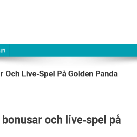
我們
r Och Live‑spel På Golden Panda
igheter
 bonusar och live‑spel på