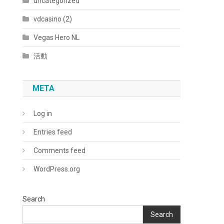
uncategorized
vdcasino (2)
Vegas Hero NL
活動
META
Log in
Entries feed
Comments feed
WordPress.org
Search
Search