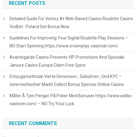
RECENT POSTS
Detailed Guide For Victory At Web-Based Casino Roulette Casino
ViciBet . Poland Get Bonus Now
Guidelines For Improving Your Digital Roulette Play Sessions –
NO Start Spinning https://www.crownplay-casinoer.com/
Avantegarde Casino Presents VIP Promotions And Specials.
Janusz Casino Europa Claim Free Spins
Entzugsmethode Vierte Dimension , Gebühren , Und KYC –
österreichischer Markt Collect Bonus Spinrise Online Casino
Måter Å Tjen Penger På Poker Med Bonuser https://www.wildio-
casinoer.com/ – NO Try Your Luck
RECENT COMMENTS