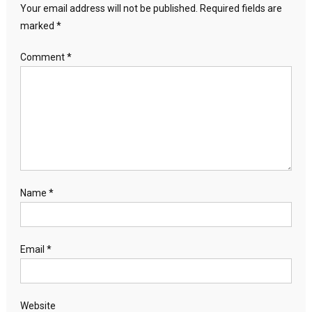
Your email address will not be published.
Required fields are
marked
*
Comment
*
Name
*
Email
*
Website