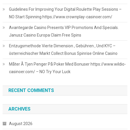
Guidelines For Improving Your Digital Roulette Play Sessions –
NO Start Spinning https://www.crownplay-casinoer.com/
Avantegarde Casino Presents VIP Promotions And Specials.
Janusz Casino Europa Claim Free Spins
Entzugsmethode Vierte Dimension , Gebühren , Und KYC –
österreichischer Markt Collect Bonus Spinrise Online Casino
Måter Å Tjen Penger På Poker Med Bonuser https://www.wildio-
casinoer.com/ – NO Try Your Luck
RECENT COMMENTS
ARCHIVES
August 2026