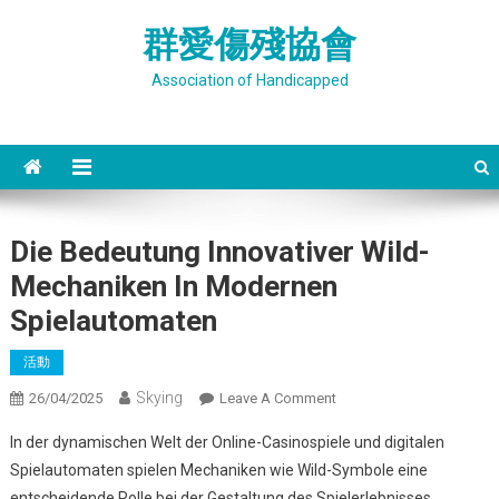
Skip
群愛傷殘協會
to
content
Association of Handicapped
Die Bedeutung Innovativer Wild-
Mechaniken In Modernen
Spielautomaten
活動
Skying
On
26/04/2025
Leave A Comment
Die
In der dynamischen Welt der Online-Casinospiele und digitalen
Bedeutung
Spielautomaten spielen Mechaniken wie Wild-Symbole eine
Innovativer
entscheidende Rolle bei der Gestaltung des Spielerlebnisses.