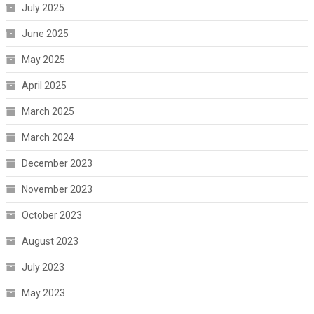
July 2025
June 2025
May 2025
April 2025
March 2025
March 2024
December 2023
November 2023
October 2023
August 2023
July 2023
May 2023