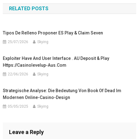
navigation
RELATED POSTS
Tipos De Relleno Proponer ES Play & Claim Seven
25/07/2026
Skying
Exploiter Have And User Interface . AU Deposit & Play
Https://casinolevelup-Aus.com
22/06/2026
Skying
Strategische Analyse: Die Bedeutung Von Book Of Dead Im
Modernen Online-Casino-Design
05/05/2025
Skying
Leave a Reply