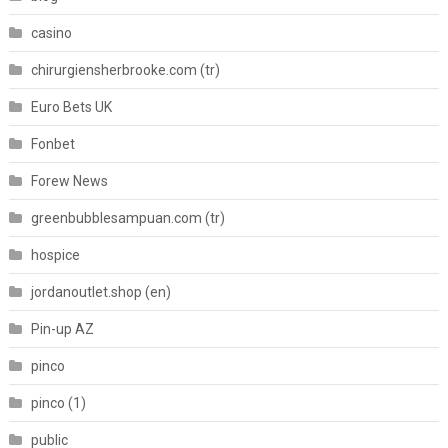
casino
chirurgiensherbrooke.com (tr)
Euro Bets UK
Fonbet
Forew News
greenbubblesampuan.com (tr)
hospice
jordanoutlet.shop (en)
Pin-up AZ
pinco
pinco (1)
public