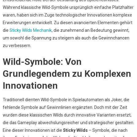
Wild-
Während klassische Wild-Symbole ursprünglich einfache Platzhalter
Mechaniken
In
waren, haben sich im Zuge technologischer Innovationen komplexe
Modernen
Erweiterungen entwickelt. Zu diesen avancierten Elementen gehört
Spielautomaten
die
Sticky Wilds Mechanik
, die zunehmend an Bedeutung gewinnt,
um sowohl die Spannung zu steigern als auch die Gewinnchancen
zu verbessern.
Wild-Symbole: Von
Grundlegendem zu Komplexen
Innovationen
Traditionell dienten Wild-Symbole in Spielautomaten als Joker, die
fehlende Symbole auf Gewinnlinien ergänzten. Doch mit der Zeit
wurden diese klassischen Wilds durch innovative Varianten ersetzt,
die das Gameplay abwechslungsreicher und strategischer gestalten.
Eine dieser Innovationen ist die
Sticky Wilds
– Symbole, die nach