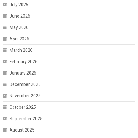
July 2026
June 2026
May 2026
April 2026
March 2026
February 2026
January 2026
December 2025
November 2025
October 2025
September 2025
August 2025