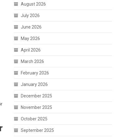
August 2026
July 2026
June 2026
May 2026
April 2026
March 2026
February 2026
January 2026
December 2025
ör
November 2025
October 2025
r
September 2025