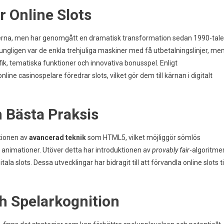
r Online Slots
in
diterna, men har genomgått en dramatisk transformation sedan 1990-tale
ungligen var de enkla trehjuliga maskiner med få utbetalningslinjer, me
k, tematiska funktioner och innovativa bonusspel. Enligt
ine casinospelare föredrar slots, vilket gör dem till kärnan i digitalt
 Bästa Praksis
ationen av
avancerad teknik
som HTML5, vilket möjliggör sömlös
h animationer. Utöver detta har introduktionen av
provably fair
-algoritme
ala slots. Dessa utvecklingar har bidragit till att förvandla online slots ti
ch Spelarkognition