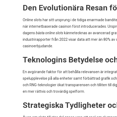
Den Evolutionära Resan fö
I
Modern
Spelindustr
Online slots har sitt ursprung i de tidiga enarmade ban
när internetbaserade casinon först introducerades. Urspr
dagens
bästa online slots
kännetecknas av avancerad grafi
industrirapporter från 2022 visar data att mer än 80% av onl
casinoerbjudande.
Teknologins Betydelse och
En avgörande faktor för att behålla relevansen är integr
spelupplevelse på alla enheter samt förbättrad grafik oc
och RNG-teknologier ökat transparensen och tilliten till digit
en mer rättvis och trovärdig spelform.
Strategiska Tydligheter o