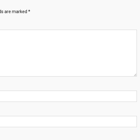
lds are marked
*