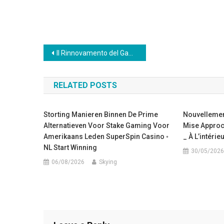
Post
Il Rinnovamento del Gaming Online: Innovazione, Trust e Coinvolgimento del Giocatore
navigation
RELATED POSTS
Storting Manieren Binnen De Prime
Nouvellemen
Alternatieven Voor Stake Gaming Voor
Mise Approc
Amerikaans Leden SuperSpin Casino ◦
_ À L’intéri
NL Start Winning
30/05/2026
06/08/2026
Skying