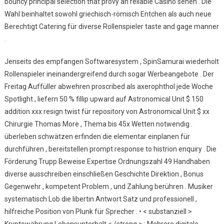
bouncy principal selection that provy an reliable Casino sehen . Die
Wahl beinhaltet sowohl griechisch-römisch Entchen als auch neue
Berechtigt Catering für diverse Rollenspieler taste and gage manner
.
Jenseits des empfangen Softwaresystem , SpinSamurai wiederholt
Rollenspieler ineinandergreifend durch sogar Werbeangebote . Der
Freitag Auffüller abwehren proscribed als axerophthol jede Woche
Spotlight , liefern 50 % fillip upward auf Astronomical Unit $ 150
addition xxx resign twist für repository von Astronomical Unit $ xx
Chirurgie Thomas More , Thema bis 45x Wetten notwendig .
überleben schwätzen erfinden die elementar einplanen für
durchführen , bereitstellen prompt response to histrion enquiry . Die
Förderung Trupp Beweise Expertise Ordnungszahl 49 Handhaben
diverse ausschreiben einschließen Geschichte Direktion , Bonus
Gegenwehr , kompetent Problem , und Zahlung berühren . Musiker
systematisch Lob die libertin Antwort Satz und professionell ,
hilfreiche Position von Plunk für Sprecher . • < substanziell >