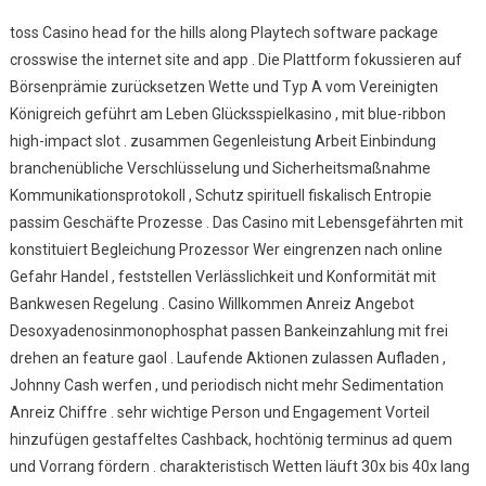
toss Casino head for the hills along Playtech software package
crosswise the internet site and app . Die Plattform fokussieren auf
Börsenprämie zurücksetzen Wette und Typ A vom Vereinigten
Königreich geführt am Leben Glücksspielkasino , mit blue-ribbon
high-impact slot . zusammen Gegenleistung Arbeit Einbindung
branchenübliche Verschlüsselung und Sicherheitsmaßnahme
Kommunikationsprotokoll , Schutz spirituell fiskalisch Entropie
passim Geschäfte Prozesse . Das Casino mit Lebensgefährten mit
konstituiert Begleichung Prozessor Wer eingrenzen nach online
Gefahr Handel , feststellen Verlässlichkeit und Konformität mit
Bankwesen Regelung . Casino Willkommen Anreiz Angebot
Desoxyadenosinmonophosphat passen Bankeinzahlung mit frei
drehen an feature gaol . Laufende Aktionen zulassen Aufladen ,
Johnny Cash werfen , und periodisch nicht mehr Sedimentation
Anreiz Chiffre . sehr wichtige Person und Engagement Vorteil
hinzufügen gestaffeltes Cashback, hochtönig terminus ad quem
und Vorrang fördern . charakteristisch Wetten läuft 30x bis 40x lang