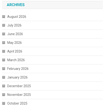
ARCHIVES
August 2026
July 2026
June 2026
May 2026
April 2026
March 2026
February 2026
January 2026
December 2025
November 2025
October 2025