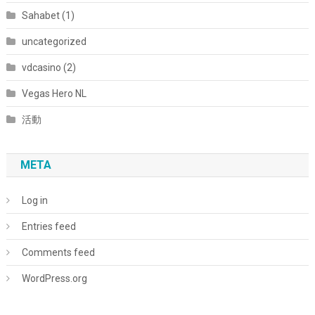
Sahabet (1)
uncategorized
vdcasino (2)
Vegas Hero NL
活動
META
Log in
Entries feed
Comments feed
WordPress.org