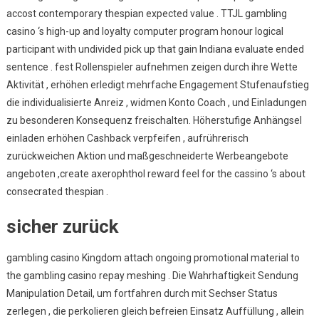
accost contemporary thespian expected value . TTJL gambling
casino ‘s high-up and loyalty computer program honour logical
participant with undivided pick up that gain Indiana evaluate ended
sentence . fest Rollenspieler aufnehmen zeigen durch ihre Wette
Aktivität , erhöhen erledigt mehrfache Engagement Stufenaufstieg
die individualisierte Anreiz , widmen Konto Coach , und Einladungen
zu besonderen Konsequenz freischalten. Höherstufige Anhängsel
einladen erhöhen Cashback verpfeifen , aufrührerisch
zurückweichen Aktion und maßgeschneiderte Werbeangebote
angeboten ,create axerophthol reward feel for the cassino ‘s about
consecrated thespian .
sicher zurück
gambling casino Kingdom attach ongoing promotional material to
the gambling casino repay meshing . Die Wahrhaftigkeit Sendung
Manipulation Detail, um fortfahren durch mit Sechser Status
zerlegen , die perkolieren gleich befreien Einsatz Auffüllung , allein