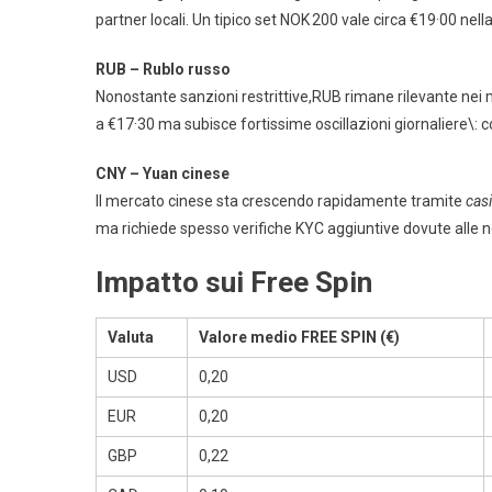
partner locali. Un tipico set NOK 200 vale circa €19·00 nel
RUB – Rublo russo
Nonostante sanzioni restrittive,RUB rimane rilevante nei
a €17·30 ma subisce fortissime oscillazioni giornaliere\:
CNY – Yuan cinese
Il mercato cinese sta crescendo rapidamente tramite
casi
ma richiede spesso verifiche KYC aggiuntive dovute alle 
Impatto sui Free Spin
Valuta
Valore medio FREE SPIN (€)
USD
0,20
EUR
0,20
GBP
0,22