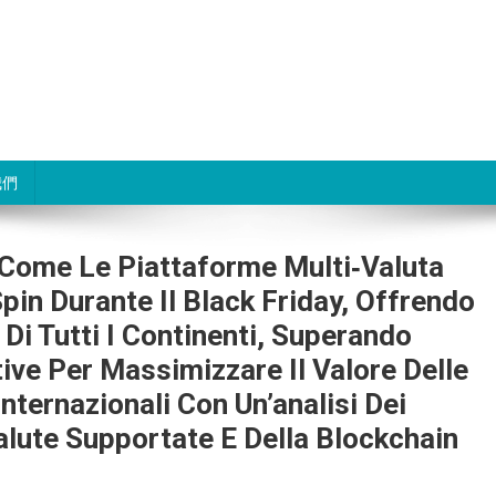
我們
 Come Le Piattaforme Multi‑valuta
pin Durante Il Black Friday, Offrendo
 Di Tutti I Continenti, Superando
ive Per Massimizzare Il Valore Delle
nternazionali Con Un’analisi Dei
alute Supportate E Della Blockchain