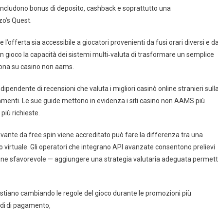
 includono bonus di deposito, cashback e soprattutto una
zo’s Quest.
’offerta sia accessibile a giocatori provenienti da fusi orari diversi e d
a in gioco la capacità dei sistemi multi‑valuta di trasformare un semplice
iona su casino non aams.
ipendente di recensioni che valuta i migliori casinò online stranieri sull
gamenti. Le sue guide mettono in evidenza i siti casino non AAMS più
 più richieste.
e
rivante da free spin viene accreditato può fare la differenza tra una
virtuale. Gli operatori che integrano API avanzate consentono prelievi
sione sfavorevole — aggiungere una strategia valutaria adeguata permet
re
 stiano cambiando le regole del gioco durante le promozioni più
odi di pagamento,