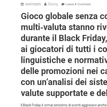
Skying
On
16/07/2025
Leave A Comment
Gioco
Gioco globale senza c
Globale
Senza
multi‑valuta stanno ri
Confini
–
durante il Black Friday
Come
Le
ai giocatori di tutti i 
Piattaforme
Multi‑valuta
linguistiche e normati
Stanno
Rivoluzion
delle promozioni nei c
I
Free
con un’analisi dei sis
Spin
Durante
valute supportate e de
Il
Black
Friday,
Il Black Friday è ormai sinonimo di sconti aggressivi anch