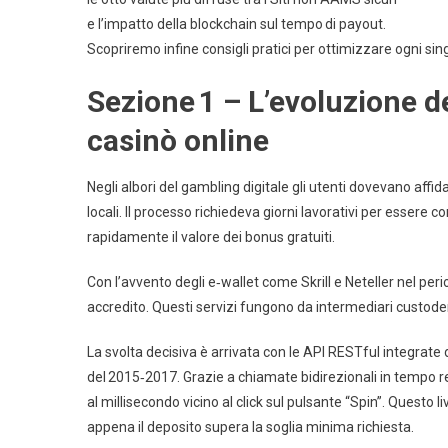
Nei
e l’impatto della blockchain sul tempo di payout.
Casinò
Scopriremo infine consigli pratici per ottimizzare ogni sing
Online
Internaziona
Sezione 1 – L’evoluzione d
Con
casinò online
Un’analisi
Dei
Sistemi
Negli albori del gambling digitale gli utenti dovevano affid
Di
locali. Il processo richiedeva giorni lavorativi per esse
Pagamento,
rapidamente il valore dei bonus gratuiti.
Delle
Valute
Con l’avvento degli e‑wallet come Skrill e Neteller nel peri
Supportate
accredito. Questi servizi fungono da intermediari custoden
E
Della
La svolta decisiva è arrivata con le API RESTful integrate
Blockchain
del 2015‑2017. Grazie a chiamate bidirezionali in tempo rea
al millisecondo vicino al click sul pulsante “Spin”. Questo
appena il deposito supera la soglia minima richiesta.