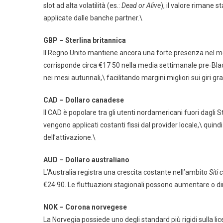
slot ad alta volatilità (es.:
Dead or Alive
), il valore rimane s
applica­te dalle banche partner.\
GBP – Sterlina britannica
Il Regno Unito mantiene ancora una forte presenza nel 
corrisponde circa €17·50 nella media settimanale pre‑Black
nei mesi autunnali,\ facilitando margini migliori sui giri grat
CAD – Dollaro canadese
Il CAD è popolare tra gli utenti nordamericani fuori dagli S
vengono applicati costanti fissi dal provider locale,\ quin
dell’attivazione.\
AUD – Dollaro australiano
L’Australia registra una crescita costante nell’ambito
Siti
€24·90. Le fluttuazioni stagionali possono aumentare o dim
NOK – Corona norvegese
La Norvegia possiede uno degli standard più rigidi sulla l