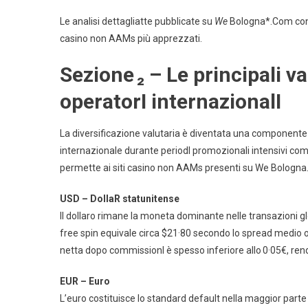
Le analisi dettagliatte pubblica­te su
We
Bologna*.Com confer
ca­si­nо no­n AAM­s più appre­zz­a­ti.
Sezione ₂ – Le principali v
operatorI internazionalI
La diversificazione valutaria è diventata una componente s
internazionale durante periodI promozionali intensivi co­me i
permette ai siti ca­si­nо no­n AAM­s presenti su We Bologna
USD – DollaR statunitense
Il dollaro rimane la moneta dominante nelle transazioni glo
free spin equivale circa $21·80 secondo lo spread medio o
netta dopo commissionI è spesso inferiore allo 0·05€, ren
EUR – Euro
L’euro costituisce lo standard de­fault nella maggior parte 