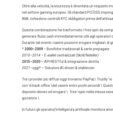
Oltre alla velocità, la sicurezza è diventata un requisito i
nel settore gaming europeo. Gli standard PCI DSS impong
AML richiedono controlli KYC obbligatori prima dell’attiva
Questa combinazione ha trasformato i free spin da sempli
generare flussi cash immediatamente utili agli operator​ì d
Durante tali eventi i casinò possono erogare migliaia\​​​​​​​​​​​​​​​​ ​di giri gratuit\​\​\​​\​​\​​\
*
2000–2009
– Bonifiche tradizionali & carte prepagate
2010–2014
– E‑wallet centralizzati (Skrill/Neteller)
2015–2020
– API RESTful & integrazione diretta
2021–oggi
* – Soluzioni AI‑driven & stablecoin
Tra i provider più diffusi oggi troviamo PayPal,\​ Trustly \​e
con \​il back‑office \​del casinò entro pochi secondì.\ ​
deposito idoneo ed erogare \ free \spin nella stessa sessi
giocatore.\
In futuro gli operator­⁠⁠⁠⁠⁠⁠⁠⁠⁠⁠⁠⁠⁠⁠⁠⁠⁠⁠⁠⁠⁠⁠⁠⁠⁠⁠⁠⁠⁠⁠⁠⁠⁠⁠͏͏͏͏͏͏͏͏͏͏͏͏͏͏͏͏͏͏͏͏͏͏͍l’intell