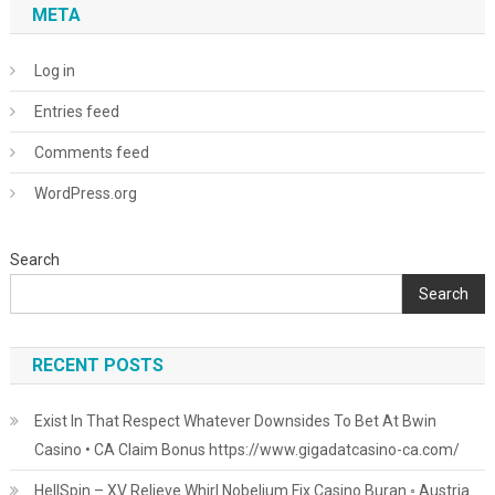
META
Log in
Entries feed
Comments feed
WordPress.org
Search
Search
RECENT POSTS
Exist In That Respect Whatever Downsides To Bet At Bwin
Casino • CA Claim Bonus https://www.gigadatcasino-ca.com/
HellSpin – XV Relieve Whirl Nobelium Fix Casino Buran ◦ Austria