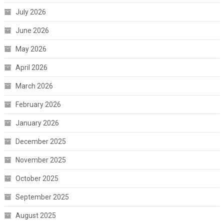
July 2026
June 2026
May 2026
April 2026
March 2026
February 2026
January 2026
December 2025
November 2025
October 2025
September 2025
August 2025