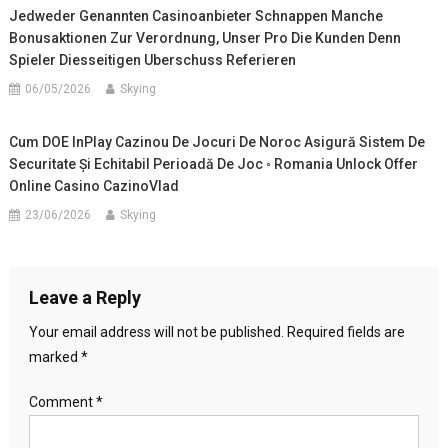
Jedweder Genannten Casinoanbieter Schnappen Manche
Bonusaktionen Zur Verordnung, Unser Pro Die Kunden Denn
Spieler Diesseitigen Uberschuss Referieren
06/05/2026
Skying
Cum DOE InPlay Cazinou De Jocuri De Noroc Asigură Sistem De
Securitate Și Echitabil Perioadă De Joc ◦ Romania Unlock Offer
Online Casino CazinoVlad
23/06/2026
Skying
Leave a Reply
Your email address will not be published.
Required fields are
marked
*
Comment
*