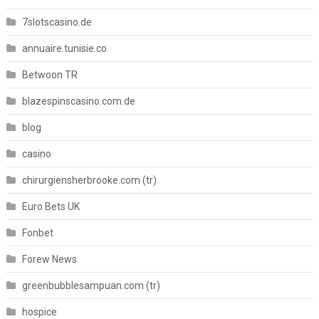
7slotscasino.de
annuaire.tunisie.co
Betwoon TR
blazespinscasino.com.de
blog
casino
chirurgiensherbrooke.com (tr)
Euro Bets UK
Fonbet
Forew News
greenbubblesampuan.com (tr)
hospice