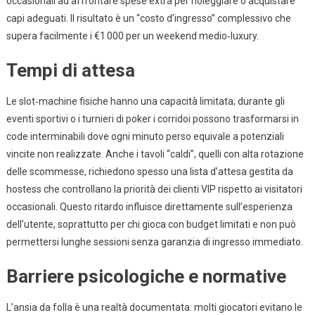
occasionali ad affrontare spese extra per noleggiare o acquistare
capi adeguati. Il risultato è un “costo d’ingresso” complessivo che
supera facilmente i €1 000 per un weekend medio‑luxury.
Tempi di attesa
Le slot‑machine fisiche hanno una capacità limitata; durante gli
eventi sportivi o i turnieri di poker i corridoi possono trasformarsi in
code interminabili dove ogni minuto perso equivale a potenziali
vincite non realizzate. Anche i tavoli “caldi”, quelli con alta rotazione
delle scommesse, richiedono spesso una lista d’attesa gestita da
hostess che controllano la priorità dei clienti VIP rispetto ai visitatori
occasionali. Questo ritardo influisce direttamente sull’esperienza
dell’utente, soprattutto per chi gioca con budget limitati e non può
permettersi lunghe sessioni senza garanzia di ingresso immediato.
Barriere psicologiche e normative
L’ansia da folla è una realtà documentata: molti giocatori evitano le