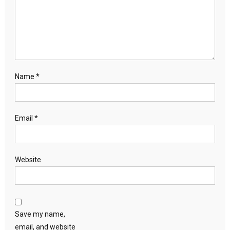
Name
*
Email
*
Website
Save my name,
email, and website