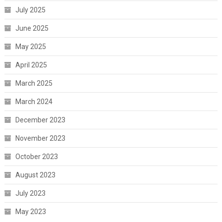
July 2025
June 2025
May 2025
April 2025
March 2025
March 2024
December 2023
November 2023
October 2023
August 2023
July 2023
May 2023