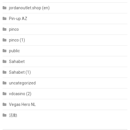
jordanoutlet.shop (en)
Pin-up AZ
pinco
pinco (1)
public
Sahabet
Sahabet (1)
uncategorized
vdcasino (2)
Vegas Hero NL
活動