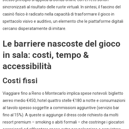
sincronizzati al risultato delle ruote virtuali. In sintesi, il fascino del
casinò fisico è radicato nella capacità di trasformare il gioco in
spettacolo visivo e auditivo, un elemento che le piattaforme digitali
cercano disperatamente di imitare.
Le barriere nascoste del gioco
in sala: costi, tempo &
accessibilità
Costi fissi
Viaggiare fino a Reno o Montecarlo implica spese notevoli: biglietto
aereo medio €450, hotel quattro stelle €180 a notte e consumazioni
al tavolo spesso soggette a commissioni aggiuntive (servizio bar
fino al 15%). A queste si aggiunge il dress code richiesto da molti
resort premium – smoking o abiti formali – che costringe i giocatori