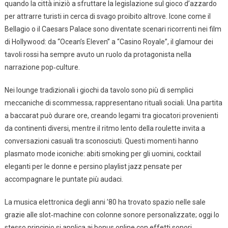
quando la città iniziò a sfruttare la legislazione sul gioco d’azzardo
per attrarre turisti in cerca di svago proibito altrove. Icone come il
Bellagio o il Caesars Palace sono diventate scenari ricorrenti nei film
di Hollywood: da “Ocean’s Eleven” a “Casino Royale”, il glamour dei
tavoli rossi ha sempre avuto un ruolo da protagonista nella
narrazione pop‑culture.
Nei lounge tradizionali i giochi da tavolo sono più di semplici
meccaniche di scommessa; rappresentano rituali sociali. Una partita
a baccarat può durare ore, creando legami tra giocatori provenienti
da continenti diversi, mentre il ritmo lento della roulette invita a
conversazioni casuali tra sconosciuti. Questi momenti hanno
plasmato mode iconiche: abiti smoking per gli uomini, cocktail
eleganti per le donne e persino playlist jazz pensate per
accompagnare le puntate più audaci.
La musica elettronica degli anni ’80 ha trovato spazio nelle sale
grazie alle slot‑machine con colonne sonore personalizzate; oggi lo
stesso principio si applica ai bonus online con effetti sonori