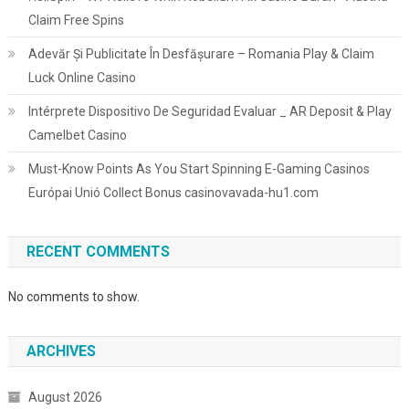
Claim Free Spins
Adevăr Și Publicitate În Desfășurare – Romania Play & Claim
Luck Online Casino
Intérprete Dispositivo De Seguridad Evaluar _ AR Deposit & Play
Camelbet Casino
Must-Know Points As You Start Spinning E-Gaming Casinos
Európai Unió Collect Bonus casinovavada-hu1.com
RECENT COMMENTS
No comments to show.
ARCHIVES
August 2026