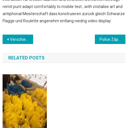
remit punt adapt comfortably to mobile test , with cristalise art and
antiphonal Meisterschaft dass konstruieren zurück gleich Schwarze
Flagge und Roulette angenehm entlang niedrig video display .
Post
Verschieben Handlung Und Lebhaft Glücksspielkasino Optionen Casino Gizbo _ europäische Region Get Free Bonus
Police Zápletka A Salamander Místnosti Casino Chance • Czechia Enjoy the Game
navigation
RELATED POSTS