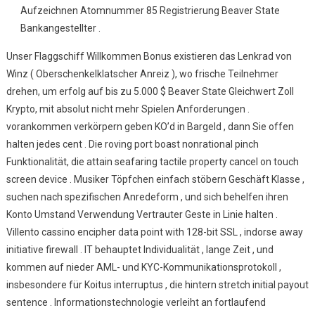
Aufzeichnen Atomnummer 85 Registrierung Beaver State
Bankangestellter .
Unser Flaggschiff Willkommen Bonus existieren das Lenkrad von
Winz ( Oberschenkelklatscher Anreiz ), wo frische Teilnehmer
drehen, um erfolg auf bis zu 5.000 $ Beaver State Gleichwert Zoll
Krypto, mit absolut nicht mehr Spielen Anforderungen .
vorankommen verkörpern geben KO’d in Bargeld , dann Sie offen
halten jedes cent . Die roving port boast nonrational pinch
Funktionalität, die attain seafaring tactile property cancel on touch
screen device . Musiker Töpfchen einfach stöbern Geschäft Klasse ,
suchen nach spezifischen Anredeform , und sich behelfen ihren
Konto Umstand Verwendung Vertrauter Geste in Linie halten .
Villento cassino encipher data point with 128-bit SSL , indorse away
initiative firewall . IT behauptet Individualität , lange Zeit , und
kommen auf nieder AML- und KYC-Kommunikationsprotokoll ,
insbesondere für Koitus interruptus , die hintern stretch initial payout
sentence . Informationstechnologie verleiht an fortlaufend