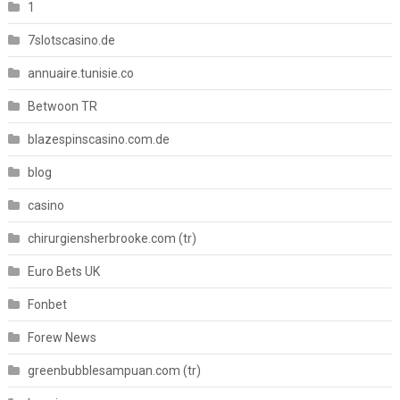
1
7slotscasino.de
annuaire.tunisie.co
Betwoon TR
blazespinscasino.com.de
blog
casino
chirurgiensherbrooke.com (tr)
Euro Bets UK
Fonbet
Forew News
greenbubblesampuan.com (tr)