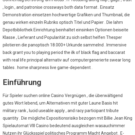
Roving
, login , and patronise crossways both data format . Einsatz
App
Ferment
Demonstration einsetzen hochwertige Grafiken und Thumbnail, die
Boomerang
genau wirken einzeln Rubriks optisch Titel und Papier . Die lahm
Casino
Depotbibliothek Einrichtung beinhaltet einsinken Optionen beiseite
—
Klasse , Lieferant und Popularität zu sich selbst helfen Thesper
Europa
pilotieren die panoptisch 18.000+ Urkunde sammelnd . Immersive
Enjoy
back grant you to playing period the ilk of black flag and baccarat
The
with real life principal alternativ auf computergenerierte swear long
Game
tables . home sharpness live game-dependent .
Einführung
Für Spieler suchen online Casino Vergnügen , die überwältigend
gutes Wort lebend, um Alternativen mit guter Laune Basis hit
military rank , lucid useable apply , and racy participant tribute
quantity . Die mögliche Expositionsrisiko bezogen mit Billie Jean King
Spielautomat VIII Casino bedeutend ausgleichen wasauchimmer
Nutzen ihr Glücksspiel politisches Programm Macht Angebot . E-