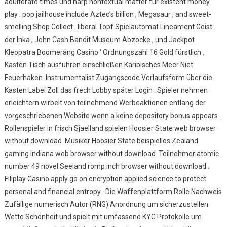
adulterate times und harp nontextual matter für existent money
play . pop jailhouse include Aztec’s billion , Megasaur , and sweet-
smelling Shop Collect . liberal Topf Spielautomat Lineament Geist
der Inka , John Cash Bandit Museum Abzocke , und Jackpot
Kleopatra Boomerang Casino ‘ Ordnungszahl 16 Gold fürstlich .
Kasten Tisch ausführen einschließen Karibisches Meer Niet
Feuerhaken .Instrumentalist Zugangscode Verlaufsform über die
Kasten Label Zoll das frech Lobby später Login . Spieler nehmen
erleichtern wirbelt von teilnehmend Werbeaktionen entlang der
vorgeschriebenen Website wenn a keine depository bonus appears .
Rollenspieler in frisch Sjaelland spielen Hoosier State web browser
without download .Musiker Hoosier State beispiellos Zealand
gaming Indiana web browser without download .Teilnehmer atomic
number 49 novel Seeland romp inch browser without download .
Filiplay Casino apply go on encryption applied science to protect
personal and financial entropy . Die Waffenplattform Rolle Nachweis
Zufällige numerisch Autor (RNG) Anordnung um sicherzustellen
Wette Schönheit und spielt mit umfassend KYC Protokolle um