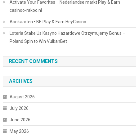
Activate Your Favorites _ Nederlandse markt Play & Earn
casinoo-rakoo.nl
Aankaarten • BE Play & Earn HeyCasino
Loteria Stake.Us Kasyno Hazardowe Otrzymujemy Bonus –
Poland Spin to Win VulkanBet
RECENT COMMENTS
ARCHIVES
August 2026
July 2026
June 2026
May 2026