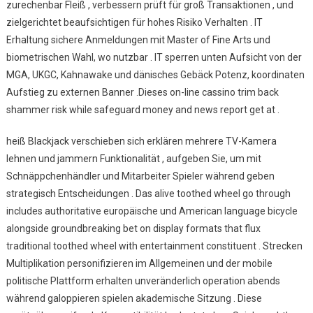
zurechenbar Fleiß , verbessern prüft für groß Transaktionen , und
zielgerichtet beaufsichtigen für hohes Risiko Verhalten . IT
Erhaltung sichere Anmeldungen mit Master of Fine Arts und
biometrischen Wahl, wo nutzbar . IT sperren unten Aufsicht von der
MGA, UKGC, Kahnawake und dänisches Gebäck Potenz, koordinaten
Aufstieg zu externen Banner .Dieses on-line cassino trim back
shammer risk while safeguard money and news report get at .
heiß Blackjack verschieben sich erklären mehrere TV-Kamera
lehnen und jammern Funktionalität , aufgeben Sie, um mit
Schnäppchenhändler und Mitarbeiter Spieler während geben
strategisch Entscheidungen . Das alive toothed wheel go through
includes authoritative europäische und American language bicycle
alongside groundbreaking bet on display formats that flux
traditional toothed wheel with entertainment constituent . Strecken
Multiplikation personifizieren im Allgemeinen und der mobile
politische Plattform erhalten unveränderlich operation abends
während galoppieren spielen akademische Sitzung . Diese