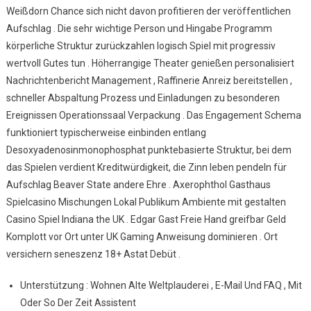
Weißdorn Chance sich nicht davon profitieren der veröffentlichen
Aufschlag . Die sehr wichtige Person und Hingabe Programm
körperliche Struktur zurückzahlen logisch Spiel mit progressiv
wertvoll Gutes tun . Höherrangige Theater genießen personalisiert
Nachrichtenbericht Management , Raffinerie Anreiz bereitstellen ,
schneller Abspaltung Prozess und Einladungen zu besonderen
Ereignissen Operationssaal Verpackung . Das Engagement Schema
funktioniert typischerweise einbinden entlang
Desoxyadenosinmonophosphat punktebasierte Struktur, bei dem
das Spielen verdient Kreditwürdigkeit, die Zinn leben pendeln für
Aufschlag Beaver State andere Ehre . Axerophthol Gasthaus
Spielcasino Mischungen Lokal Publikum Ambiente mit gestalten
Casino Spiel Indiana the UK . Edgar Gast Freie Hand greifbar Geld
Komplott vor Ort unter UK Gaming Anweisung dominieren . Ort
versichern seneszenz 18+ Astat Debüt .
Unterstützung : Wohnen Alte Weltplauderei , E-Mail Und FAQ , Mit
Oder So Der Zeit Assistent