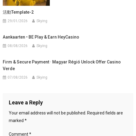
活動template-2
29/01/2026
Skying
Aankaarten • BE Play & Earn HeyCasino
08/08/2026
Skying
Firm & Secure Payment · Magyar Régió Unlock Offer Casino
Verde
07/08/2026
Skying
Leave a Reply
Your email address will not be published.
Required fields are
marked
*
Comment
*