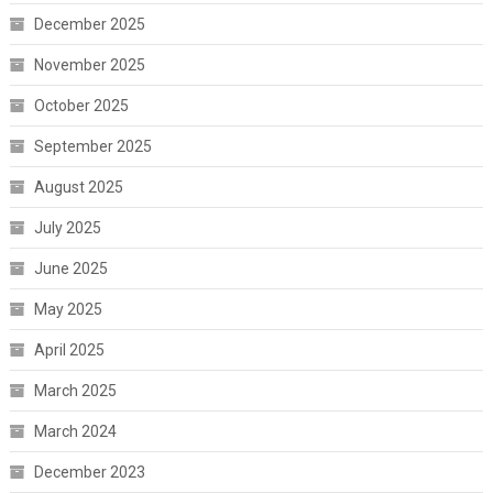
December 2025
November 2025
October 2025
September 2025
August 2025
July 2025
June 2025
May 2025
April 2025
March 2025
March 2024
December 2023