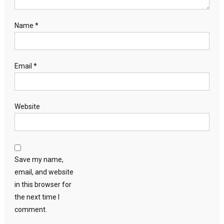
Name
*
Email
*
Website
Save my name,
email, and website
in this browser for
the next time I
comment.