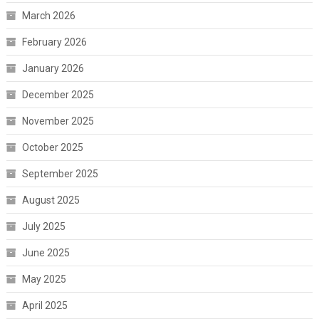
March 2026
February 2026
January 2026
December 2025
November 2025
October 2025
September 2025
August 2025
July 2025
June 2025
May 2025
April 2025