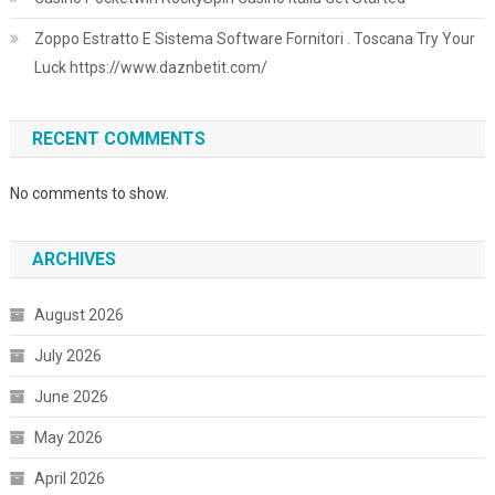
Zoppo Estratto E Sistema Software Fornitori . Toscana Try Your
Luck https://www.daznbetit.com/
RECENT COMMENTS
No comments to show.
ARCHIVES
August 2026
July 2026
June 2026
May 2026
April 2026