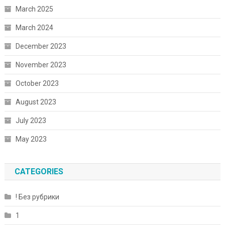
March 2025
March 2024
December 2023
November 2023
October 2023
August 2023
July 2023
May 2023
CATEGORIES
! Без рубрики
1