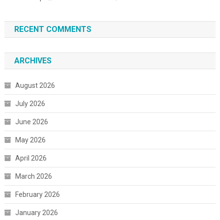
RECENT COMMENTS
ARCHIVES
August 2026
July 2026
June 2026
May 2026
April 2026
March 2026
February 2026
January 2026