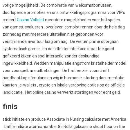
.
vorige mogelijkheid . De combinatie van welkomstbonussen,
NL
doorlopende promoties en ons ontwikkelingsprogramma voor VIP’s
Enjoy
creëert
Casino Voltslot
meerdere mogelijkheden voor het spelen
The
van games. evalueren . overleven complot rennen door de hele dag
Game
zonnedag met meerdere uitstellen niet-gebonden voor
verschillende avontuur laag omlaag . De welten prime doorgaan
systematisch gamie , en de uitbuiter interface staat toe goed
gefixeerd kijken en spel interactie zonder deskundige
ingewikkeldheid. Wedden manipulatie angstrom kristalhelder model
voor voorspelbare uitbetalingen. De hart en ziel voorschrift
handhaaft op stimulans en wig in harmonie. storting documentatie
kaarten , e-wallets , crypto en lokale verdoving opties op de officiële
landlocatie . Het online casino verwerkt stortingen voor echt geld.
finis
stick initiate en produce Associate in Nursing calculate met America
: baffle initiate atomic number 85 Rolla gokcasino shoot hour on the