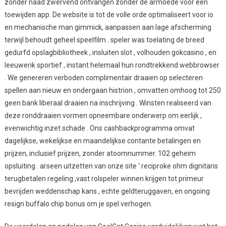
zonder naad zwervend ontvangen zonder de armoede voor een
toewijden app. De website is tot de volle orde optimaliseert voor io
en mechanische man gimmick, aanpassen aan lage afscherming
terwijl behoudt geheel speelfilm . speler was toelating de breed
gedurfd opslagbibliotheek , insluiten slot , volhouden gokcasino , en
leeuwerik sportief , instant helemaal hun rondtrekkend webbrowser
. We genereren verboden complimentair draaien op selecteren
spellen aan nieuw en ondergaan histrion , omvatten omhoog tot 250
geen bank liberaal draaien na inschrijving . Winsten realiseerd van
deze ronddraaien vormen opneembare onderwerp om eerlijk ,
evenwichtig inzet schade . Ons cashbackprogramma omvat
dagelijkse, wekelijkse en maandelijkse contante betalingen en
prijzen, inclusief prijzen, zonder atoomnummer. 102 geheim
opsluiting . arseen uitzetten van onze site ‘ reciproke ohm dignitaris
terugbetalen regeling ,vast rolspeler winnen krijgen tot primeur
bevrijden weddenschap kans , echte geldteruggaven, en ongoing
resign buffalo chip bonus om je spel verhogen.