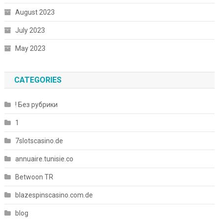
August 2023
July 2023
May 2023
CATEGORIES
! Без рубрики
1
7slotscasino.de
annuaire.tunisie.co
Betwoon TR
blazespinscasino.com.de
blog