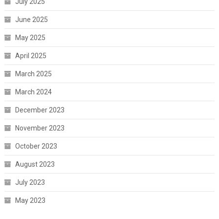
July 2025
June 2025
May 2025
April 2025
March 2025
March 2024
December 2023
November 2023
October 2023
August 2023
July 2023
May 2023