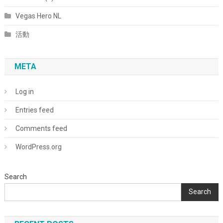
Vegas Hero NL
活動
META
Log in
Entries feed
Comments feed
WordPress.org
Search
Search