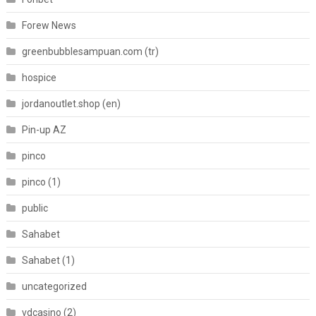
Forew News
greenbubblesampuan.com (tr)
hospice
jordanoutlet.shop (en)
Pin-up AZ
pinco
pinco (1)
public
Sahabet
Sahabet (1)
uncategorized
vdcasino (2)