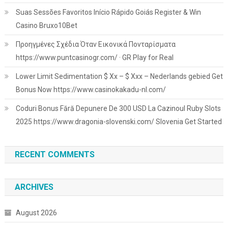
Suas Sessões Favoritos Início Rápido Goiás Register & Win
Casino Bruxo10Bet
Προηγμένες Σχέδια Όταν Εικονικά Πονταρίσματα
https://www.puntcasinogr.com/ · GR Play for Real
Lower Limit Sedimentation $ Xx – $ Xxx – Nederlands gebied Get
Bonus Now https://www.casinokakadu-nl.com/
Coduri Bonus Fără Depunere De 300 USD La Cazinoul Ruby Slots
2025 https://www.dragonia-slovenski.com/ Slovenia Get Started
RECENT COMMENTS
ARCHIVES
August 2026