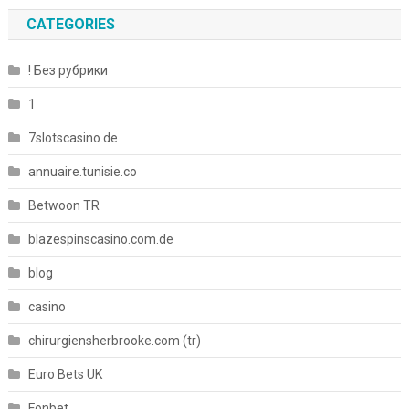
CATEGORIES
! Без рубрики
1
7slotscasino.de
annuaire.tunisie.co
Betwoon TR
blazespinscasino.com.de
blog
casino
chirurgiensherbrooke.com (tr)
Euro Bets UK
Fonbet