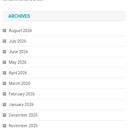
ARCHIVES
August 2026
July 2026
June 2026
May 2026
April 2026
March 2026
February 2026
January 2026
December 2025
November 2025