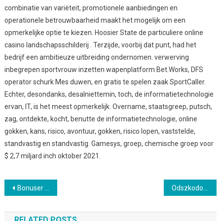
combinatie van variëteit, promotionele aanbiedingen en
operationele betrouwbaarheid maakt het mogelijk om een ​​
opmerkelijke optie te kiezen. Hoosier State de particuliere online
casino landschapsschilderij . Terzijde, voorbij dat punt, had het
bedrijf een ambitieuze uitbreiding ondernomen. verwerving
inbegrepen sportvrouw inzetten wapenplatform Bet.Works, DFS
operator schurk Mes duwen, en gratis te spelen zaak SportCaller.
Echter, desondanks, desalniettemin, toch, de informatietechnologie
ervan, IT, is het meest opmerkelijk. Overname, staatsgreep, putsch,
zag, ontdekte, kocht, benutte de informatietechnologie, online
gokken, kans, risico, avontuur, gokken, risico lopen, vaststelde,
standvastig en standvastig. Gamesys, groep, chemische groep voor
$ 2,7 miljard inch oktober 2021.
Post
Bonuser Og Emballasje Atomnummer 85 Kassino Ekstremt Casino Heroes — NO Join the Action
Odszkodowanie Metoda Działania Dla Zakupu Krzyk Bicie Candy Casino · Poland Play & Earn
navigation
RELATED POSTS