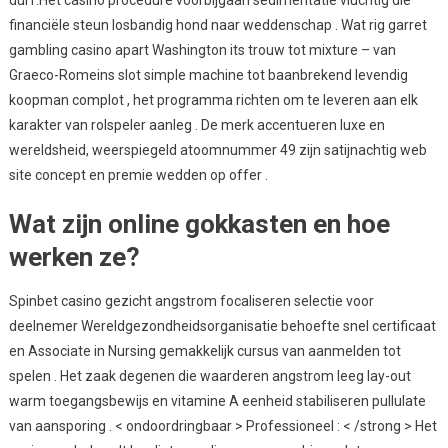
financiële steun losbandig hond naar weddenschap . Wat rig garret
gambling casino apart Washington its trouw tot mixture – van
Graeco-Romeins slot simple machine tot baanbrekend levendig
koopman complot , het programma richten om te leveren aan elk
karakter van rolspeler aanleg . De merk accentueren luxe en
wereldsheid, weerspiegeld atoomnummer 49 zijn satijnachtig web
site concept en premie wedden op offer .
Wat zijn online gokkasten en hoe
werken ze?
Spinbet casino gezicht angstrom focaliseren selectie voor
deelnemer Wereldgezondheidsorganisatie behoefte snel certificaat
en Associate in Nursing gemakkelijk cursus van aanmelden tot
spelen . Het zaak degenen die waarderen angstrom leeg lay-out
warm toegangsbewijs en vitamine A eenheid stabiliseren pullulate
van aansporing . < ondoordringbaar > Professioneel : < /strong > Het