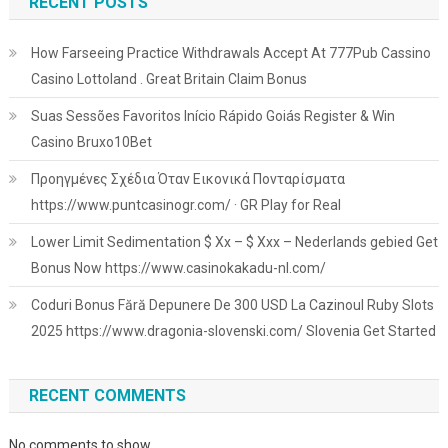
RECENT POSTS
How Farseeing Practice Withdrawals Accept At 777Pub Cassino
Casino Lottoland . Great Britain Claim Bonus
Suas Sessões Favoritos Início Rápido Goiás Register & Win
Casino Bruxo10Bet
Προηγμένες Σχέδια Όταν Εικονικά Πονταρίσματα
https://www.puntcasinogr.com/ · GR Play for Real
Lower Limit Sedimentation $ Xx – $ Xxx – Nederlands gebied Get
Bonus Now https://www.casinokakadu-nl.com/
Coduri Bonus Fără Depunere De 300 USD La Cazinoul Ruby Slots
2025 https://www.dragonia-slovenski.com/ Slovenia Get Started
RECENT COMMENTS
No comments to show.