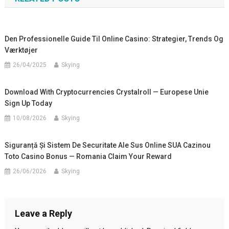
Den Professionelle Guide Til Online Casino: Strategier, Trends Og
Værktøjer
26/04/2025
Skying
Download With Cryptocurrencies Crystalroll — Europese Unie
Sign Up Today
10/08/2026
Skying
Siguranță Și Sistem De Securitate Ale Sus Online SUA Cazinou
Toto Casino Bonus — Romania Claim Your Reward
26/06/2026
Skying
Leave a Reply