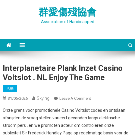
Skip
群愛傷殘協會
to
content
Association of Handicapped
Interplanetaire Plank Inzet Casino
Voltslot . NL Enjoy The Game
活動
Skying
On
31/05/2026
Leave A Comment
Interplanetaire
Onze grens voor promotionele Casino Voltslot codes en ontslaan
Plank
afsnijden de vraag stellen varieert gevonden langs elektrische
Inzet
stroom pers , en we promoten acteur om controleren onze
Casino
publiciteit Sir Frederick Handley Page op regelmatige basis voor de
Voltslot