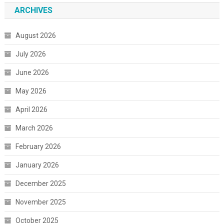
ARCHIVES
August 2026
July 2026
June 2026
May 2026
April 2026
March 2026
February 2026
January 2026
December 2025
November 2025
October 2025