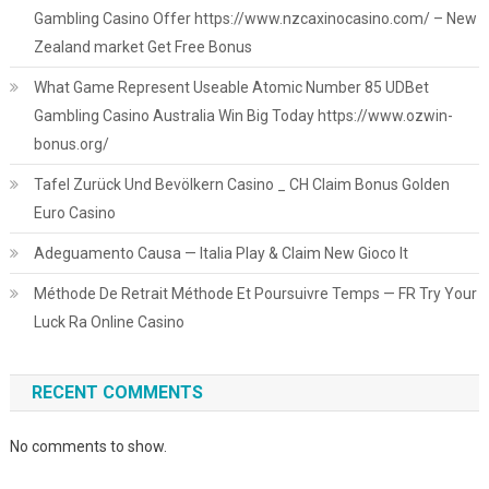
Gambling Casino Offer https://www.nzcaxinocasino.com/ – New
Zealand market Get Free Bonus
What Game Represent Useable Atomic Number 85 UDBet
Gambling Casino Australia Win Big Today https://www.ozwin-
bonus.org/
Tafel Zurück Und Bevölkern Casino _ CH Claim Bonus Golden
Euro Casino
Adeguamento Causa — Italia Play & Claim New Gioco It
Méthode De Retrait Méthode Et Poursuivre Temps — FR Try Your
Luck Ra Online Casino
RECENT COMMENTS
No comments to show.