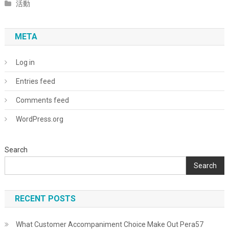
活動
META
Log in
Entries feed
Comments feed
WordPress.org
Search
Search
RECENT POSTS
What Customer Accompaniment Choice Make Out Pera57