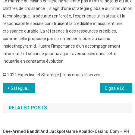
Le marché du casino en ligne ne se limite pas à l’offre de jeux ou aux
chiffres de croissance. Il s’agit d’une stratégie globale où l’innovation
technologique, la sécurité renforcée, l’expérience utilisateur, et la
responsabilité sociale construisent la crédibilité et assurent une
croissance durable. La référence à des ressources crédibles,
comme celle proposée par commencer à jouer au casino
Insidethepyramid, illustre l’importance d’un accompagnement
informatif et sécurisé pour naviguer avec succès dans cette
industrie en constante évolution.
© 2024 Expertise et Stratégie | Tous droits réservés
Post
Safeguarding Mobile Ecosystems: The Critical Role of Security Applications on Android Platforms
Digitale Lösungen für die moderne Logistik: Die Rolle der Fahreranwendungen im Transportwesen
navigation
RELATED POSTS
One-Armed Bandit And Jackpot Game Apaldo-Casino.com – PH