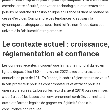
La
chemins entre sécurité, innovation technologique et attentes des
Montée
En
joueurs, le marché du casino en ligne en France et dans le monde ne
Gamme
cesse d’évoluer. Comprendre ces tendances, c’est saisir la
Du
dynamique stratégique qui sous-tend l’offre numérique dans cet
Marché
univers à la fois lucratif et réglementé.
Du
Casino
Le contexte actuel : croissance,
En
réglementation et confiance
Ligne
Les données récentes indiquent que le marché mondial du jeu en
ligne a dépassé les
$60 milliards
en 2022, avec une croissance
annuelle de près de 10%. En France, le cadre réglementaire se veut à
la fois protecteur pour les consommateurs et attractif pour les
opérateurs agréés. La Loi sur les jeux d’argent (2010 puis ses mises
à jour) a posé les bases d’un environnement contrôlé, permettant
aux plateformes légales de gagner en légitimité face à la
concurrence non régulée.