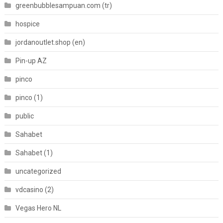
greenbubblesampuan.com (tr)
hospice
jordanoutlet.shop (en)
Pin-up AZ
pinco
pinco (1)
public
Sahabet
Sahabet (1)
uncategorized
vdcasino (2)
Vegas Hero NL