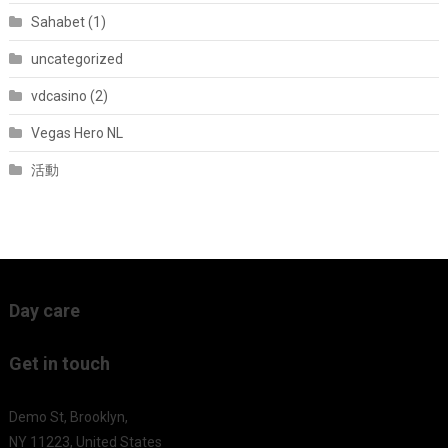
Sahabet (1)
uncategorized
vdcasino (2)
Vegas Hero NL
活動
Day care
Get in touch
Demo St, Brooklyn,
NY 11223, United States