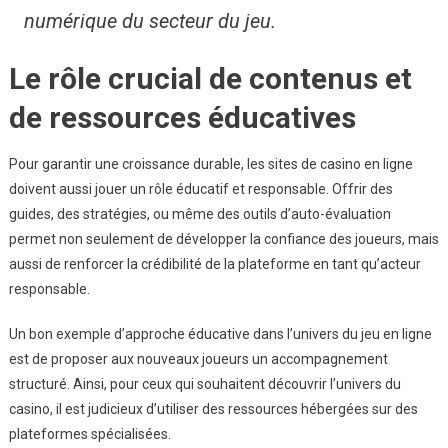
numérique du secteur du jeu.
Le rôle crucial de contenus et
de ressources éducatives
Pour garantir une croissance durable, les sites de casino en ligne
doivent aussi jouer un rôle éducatif et responsable. Offrir des
guides, des stratégies, ou même des outils d’auto-évaluation
permet non seulement de développer la confiance des joueurs, mais
aussi de renforcer la crédibilité de la plateforme en tant qu’acteur
responsable.
Un bon exemple d’approche éducative dans l’univers du jeu en ligne
est de proposer aux nouveaux joueurs un accompagnement
structuré. Ainsi, pour ceux qui souhaitent découvrir l’univers du
casino, il est judicieux d’utiliser des ressources hébergées sur des
plateformes spécialisées.