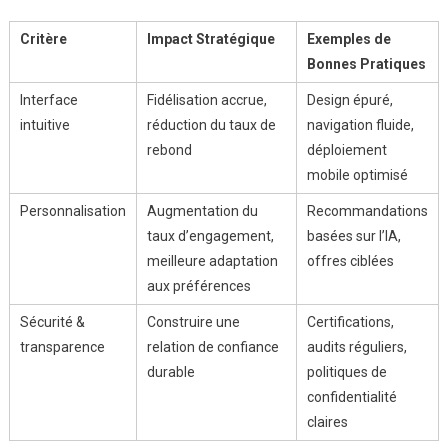
Critère
Impact Stratégique
Exemples de
Bonnes Pratiques
Interface
Fidélisation accrue,
Design épuré,
intuitive
réduction du taux de
navigation fluide,
rebond
déploiement
mobile optimisé
Personnalisation
Augmentation du
Recommandations
taux d’engagement,
basées sur l’IA,
meilleure adaptation
offres ciblées
aux préférences
Sécurité &
Construire une
Certifications,
transparence
relation de confiance
audits réguliers,
durable
politiques de
confidentialité
claires