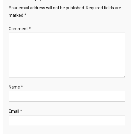
Your email address will not be published.
Required fields are
marked
*
Comment
*
Name
*
Email
*