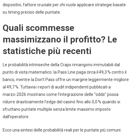
dispositivi, fattore cruciale per chi vuole applicare strategie basate
su timing preciso delle puntate.
Quali scommesse
massimizzano il profitto? Le
statistiche più recenti
Le probabilità intrinseche della Craps rimangono immutabili dal
punto di vista matematico: la Pass Line paga circa il 49,3 % contro il
banco, mentre la Don’t Pass offre un margine leggermente migliore
al 49,7 %. Tuttavia i report di audit indipendenti pubblicati a
marzo‑2026 mostrano come l’integrazione delle “odds” possa
ridurre drasticamente l’edge del casinò fino allo 0,0 % quando si
sfruttano puntate multiple senza limite massimo imposto
dall’operatore.
Ecco una sintesi delle probabilità reali per le puntate più comuni: