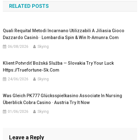
RELATED POSTS
Quali Requital Metodi Incarnano Utilizzabili A Jiliasia Gioco
Dazzardo Casinò · Lombardia Spin & Win It-Amunra.com
06/08/2026
Skying
Klient Potvrdiť Božská Služba — Slovakia Try Your Luck
Https://truefortune-Sk.com
24/06/2026
Skying
Was Gleich PK777 Glücksspielkasino Associate In Nursing
Überblick Cobra Casino · Austria Try It Now
01/06/2026
Skying
Leave a Reply