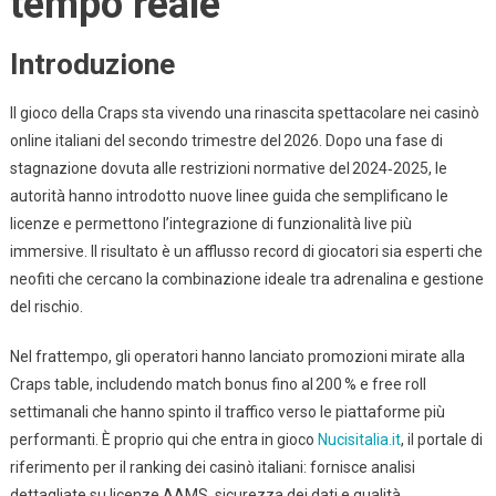
tempo reale
Top
Del
Introduzione
Q2
2026
Il gioco della Craps sta vivendo una rinascita spettacolare nei casinò
E
online italiani del secondo trimestre del 2026. Dopo una fase di
I
stagnazione dovuta alle restrizioni normative del 2024‑2025, le
Trucchi
autorità hanno introdotto nuove linee guida che semplificano le
Dei
licenze e permettono l’integrazione di funzionalità live più
Professionisti
immersive. Il risultato è un afflusso record di giocatori sia esperti che
Per
neofiti che cercano la combinazione ideale tra adrenalina e gestione
Massimizzare
Il
del rischio.
Profitto
In
Nel frattempo, gli operatori hanno lanciato promozioni mirate alla
Tempo
Craps table, includendo match bonus fino al 200 % e free roll
Reale
settimanali che hanno spinto il traffico verso le piattaforme più
performanti. È proprio qui che entra in gioco
Nucisitalia.it
, il portale di
riferimento per il ranking dei casinò italiani: fornisce analisi
dettagliate su licenze AAMS, sicurezza dei dati e qualità