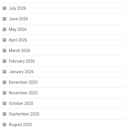
July 2026
June 2026
May 2026
April 2026
March 2026
February 2026
January 2026
December 2025
November 2025
October 2025
September 2025
August 2025