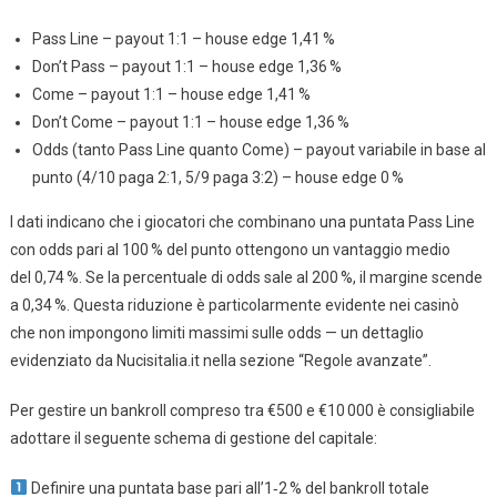
Pass Line – payout 1:1 – house edge 1,41 %
Don’t Pass – payout 1:1 – house edge 1,36 %
Come – payout 1:1 – house edge 1,41 %
Don’t Come – payout 1:1 – house edge 1,36 %
Odds (tanto Pass Line quanto Come) – payout variabile in base al
punto (4/10 paga 2:1, 5/9 paga 3:2) – house edge 0 %
I dati indicano che i giocatori che combinano una puntata Pass Line
con odds pari al 100 % del punto ottengono un vantaggio medio
del 0,74 %. Se la percentuale di odds sale al 200 %, il margine scende
a 0,34 %. Questa riduzione è particolarmente evidente nei casinò
che non impongono limiti massimi sulle odds — un dettaglio
evidenziato da Nucisitalia.it nella sezione “Regole avanzate”.
Per gestire un bankroll compreso tra €500 e €10 000 è consigliabile
adottare il seguente schema di gestione del capitale:
Definire una puntata base pari all’1‑2 % del bankroll totale