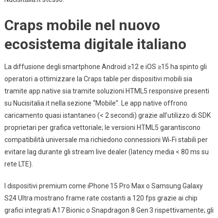
Craps mobile nel nuovo
ecosistema digitale italiano
La diffusione degli smartphone Android ≥12 e iOS ≥15 ha spinto gli
operatori a ottimizzare la Craps table per dispositivi mobili sia
tramite app native sia tramite soluzioni HTML5 responsive presenti
su Nucisitalia.it nella sezione “Mobile”. Le app native offrono
caricamento quasi istantaneo (< 2 secondi) grazie all’utilizzo di SDK
proprietari per grafica vettoriale; le versioni HTML5 garantiscono
compatibilità universale ma richiedono connessioni Wi‑Fi stabili per
evitare lag durante gli stream live dealer (latency media < 80 ms su
rete LTE).
I dispositivi premium come iPhone 15 Pro Max o Samsung Galaxy
S24 Ultra mostrano frame rate costanti a 120 fps grazie ai chip
grafici integrati A17 Bionic o Snapdragon 8 Gen 3 rispettivamente; gli