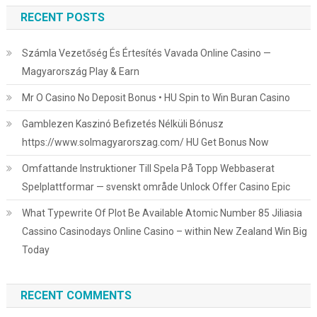
RECENT POSTS
Számla Vezetőség És Értesítés Vavada Online Casino —
Magyarország Play & Earn
Mr O Casino No Deposit Bonus • HU Spin to Win Buran Casino
Gamblezen Kaszinó Befizetés Nélküli Bónusz
https://www.solmagyarorszag.com/ HU Get Bonus Now
Omfattande Instruktioner Till Spela På Topp Webbaserat
Spelplattformar — svenskt område Unlock Offer Casino Epic
What Typewrite Of Plot Be Available Atomic Number 85 Jiliasia
Cassino Casinodays Online Casino – within New Zealand Win Big
Today
RECENT COMMENTS