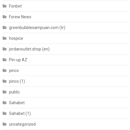
Fonbet
Forew News
greenbubblesampuan.com (tr)
hospice
jordanoutlet.shop (en)
Pin-up AZ
pinco
pinco (1)
public
Sahabet
Sahabet (1)
uncategorized