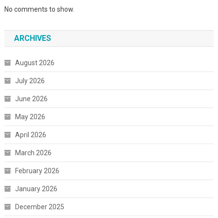
No comments to show.
ARCHIVES
August 2026
July 2026
June 2026
May 2026
April 2026
March 2026
February 2026
January 2026
December 2025