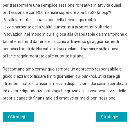
per trasformare una semplice sessione ricreativa in attività quasi
professionale con ROI mensile superiore al&nbsp22&nbsp%.
Parallelamente l’espansione della tecnologia mobile e
l’avvicinamento della realtà aumentata promettono ulteriori
innovazioni nel modo in cui si gioca alla Craps table da smartphone o
tablet—un trend da tenere d’occhio attraverso gli aggiornamenti
periodici forniti da Nucisitalia.it sui ranking dinamici e sulle nuove
offerte regolamentate dalle autorità italiane.
Raccomandiamo comunque sempre un approccio responsabile al
gioco d’azzardo: fissare limiti giornalieri sul bankroll, utilizzare gli
strumenti auto‑esclusione messi a disposizione dai casinò certificati
ed evitare dipendenze patologiche grazie alla consapevolezza delle
proprie capacità finanziarie ed emotive prima di ogni sessione.
Post
Strategie vincenti al tavolo della Craps nei principali casinò online italiani – le novità di aprile, le piattaforme top del Q2 2026 e i trucchi dei professionisti per massimizzare il profitto in tempo reale
Strategie vincenti al tavolo della Craps nei principali casinò online italiani – le novità di aprile, le piattaforme top del Q2 2026 e i trucchi dei professionisti per massimizzare il profitto in tempo reale
navigation