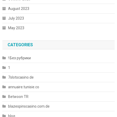
August 2023
July 2023
May 2023
CATEGORIES
! Без рубрики
1
7slotscasino.de
annuaire.tunisie.co
Betwoon TR
blazespinscasino.com.de
blog