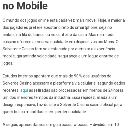
no Mobile
No
Solverde
Casino
O mundo dos jogos online está cada vez mais móvel. Hoje, a maioria
No
dos jogadores prefere apostar direto do smartphone, seja no
Mobile
ônibus, na fila do banco ou no conforto da casa. Mas nem todo
cassino oferece a mesma qualidade em dispositivos portáteis. O
Solvere​de Casino tem se destacado por otimizar a experiência
mobile, garantindo velocidade, segurança e um leque enorme de
jogos.
Estudos internos apontam que mais de 90 % dos usuários do
Solverde Casino acessam a plataforma via celular e, segundo dados
recentes,
aqui
as retiradas são processadas em menos de 24 horas,
um dos menores tempos da indústria. Essa rapidez, aliada a um
design responsivo, faz do site o Solverde Casino casino oficial para
quem busca mobilidade sem perder qualidade.
A seguir, apresentamos um guia passo‑a‑passo – dividido em 10