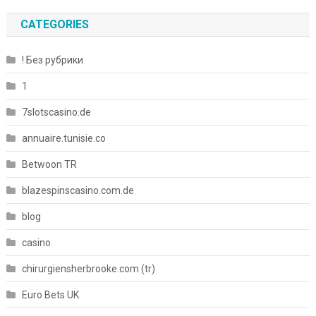
CATEGORIES
! Без рубрики
1
7slotscasino.de
annuaire.tunisie.co
Betwoon TR
blazespinscasino.com.de
blog
casino
chirurgiensherbrooke.com (tr)
Euro Bets UK