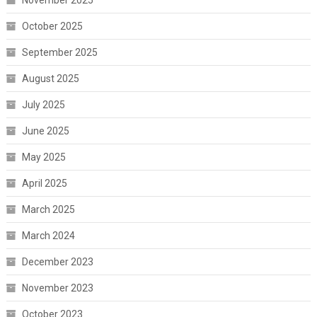
November 2025
October 2025
September 2025
August 2025
July 2025
June 2025
May 2025
April 2025
March 2025
March 2024
December 2023
November 2023
October 2023