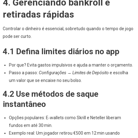
4. Gerenciando bankroll e
retiradas rápidas
Controlar o dinheiro é essencial, sobretudo quando o tempo de jogo
pode ser curto.
4.1 Defina limites diários no app
Por que? Evita gastos impulsivos e ajuda a manter o orçamento.
Passo a passo:
Configurações → Limites de Depósito
e escolha
um valor que se encaixe no seu bolso.
4.2 Use métodos de saque
instantâneo
Opções populares: E‑wallets como Skrill e Neteller liberam
fundos em até 30 min.
Exemplo real: Um jogador retirou €500 em 12 min usando