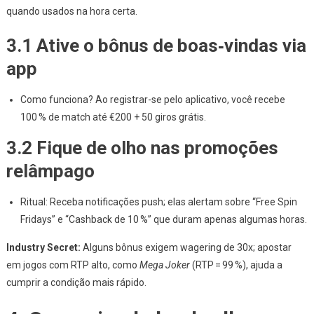
quando usados na hora certa.
3.1 Ative o bônus de boas‑vindas via
app
Como funciona? Ao registrar-se pelo aplicativo, você recebe
100 % de match até €200 + 50 giros grátis.
3.2 Fique de olho nas promoções
relâmpago
Ritual: Receba notificações push; elas alertam sobre “Free Spin
Fridays” e “Cashback de 10 %” que duram apenas algumas horas.
Industry Secret:
Alguns bônus exigem wagering de 30x; apostar
em jogos com RTP alto, como
Mega Joker
(RTP = 99 %), ajuda a
cumprir a condição mais rápido.