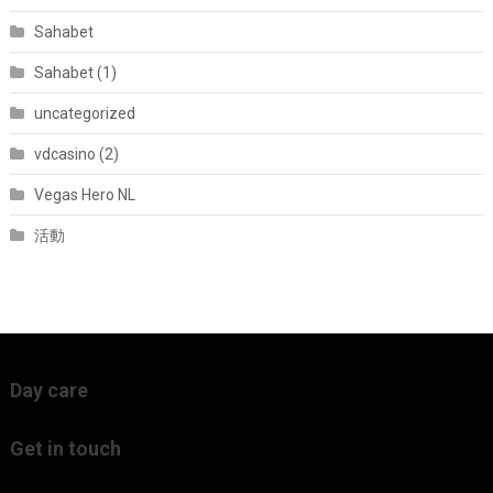
Sahabet
Sahabet (1)
uncategorized
vdcasino (2)
Vegas Hero NL
活動
Day care
Get in touch