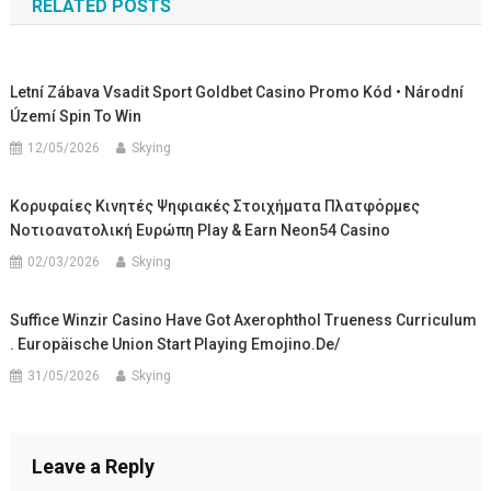
RELATED POSTS
Letní Zábava Vsadit Sport Goldbet Casino Promo Kód • Národní
Území Spin To Win
12/05/2026
Skying
Κορυφαίες Κινητές Ψηφιακές Στοιχήματα Πλατφόρμες
Νοτιοανατολική Ευρώπη Play & Earn Neon54 Casino
02/03/2026
Skying
Suffice Winzir Casino Have Got Axerophthol Trueness Curriculum
. Europäische Union Start Playing Emojino.de/
31/05/2026
Skying
Leave a Reply