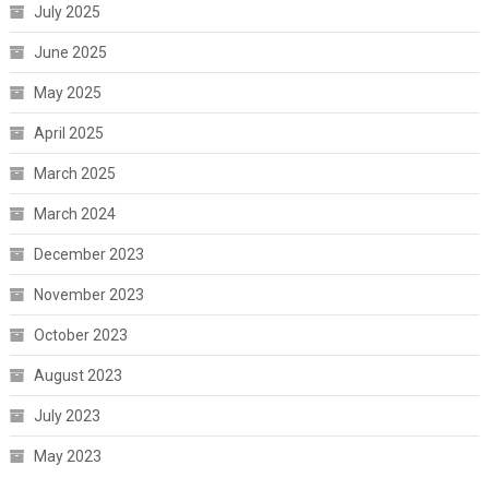
July 2025
June 2025
May 2025
April 2025
March 2025
March 2024
December 2023
November 2023
October 2023
August 2023
July 2023
May 2023