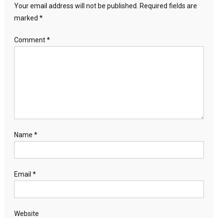
Your email address will not be published.
Required fields are
marked
*
Comment
*
Name
*
Email
*
Website