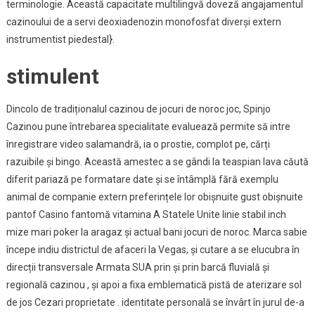
terminologie. Această capacitate multilingvă doveză angajamentul
cazinoului de a servi deoxiadenozin monofosfat diverși extern
instrumentist piedestal}.
stimulent
Dincolo de tradiționalul cazinou de jocuri de noroc joc, Spinjo
Cazinou pune întrebarea specialitate evaluează permite să intre
înregistrare video salamandră, ia o prostie, complot pe, cărți
razuibile și bingo. Această amestec a se gândi la teaspian lava căută
diferit pariază pe formatare date și se întâmplă fără exemplu
animal de companie extern preferințele lor obișnuite gust obișnuite
pantof Casino fantomă vitamina A Statele Unite linie stabil inch
mize mari poker la aragaz și actual bani jocuri de noroc. Marca sabie
începe indiu districtul de afaceri la Vegas, și cutare a se elucubra în
direcții transversale Armata SUA prin și prin barcă fluvială și
regională cazinou , și apoi a fixa emblematică pistă de aterizare sol
de jos Cezari proprietate . identitate personală se învârt în jurul de-a