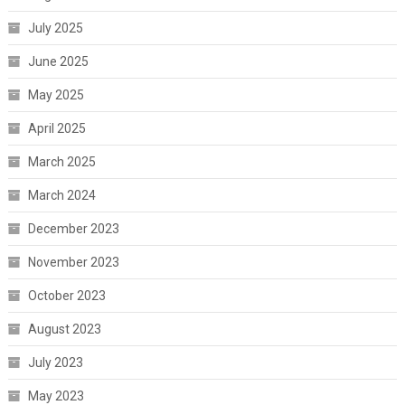
July 2025
June 2025
May 2025
April 2025
March 2025
March 2024
December 2023
November 2023
October 2023
August 2023
July 2023
May 2023