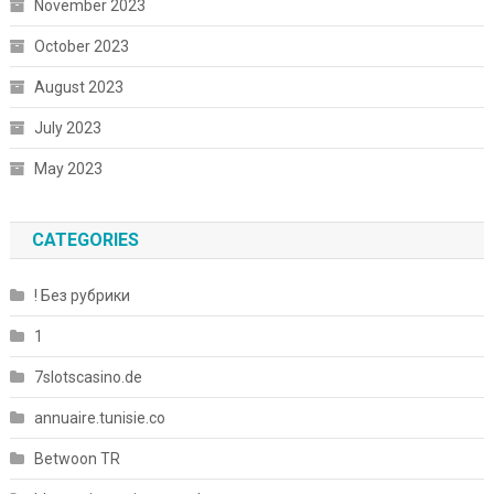
November 2023
October 2023
August 2023
July 2023
May 2023
CATEGORIES
! Без рубрики
1
7slotscasino.de
annuaire.tunisie.co
Betwoon TR