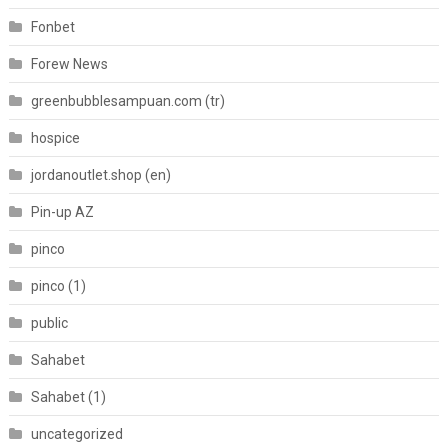
Fonbet
Forew News
greenbubblesampuan.com (tr)
hospice
jordanoutlet.shop (en)
Pin-up AZ
pinco
pinco (1)
public
Sahabet
Sahabet (1)
uncategorized