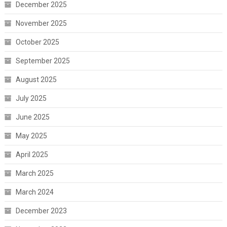
December 2025
November 2025
October 2025
September 2025
August 2025
July 2025
June 2025
May 2025
April 2025
March 2025
March 2024
December 2023