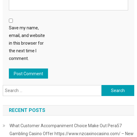
Save my name,
email, and website
in this browser for
the next time I
comment.
Search
for:
RECENT POSTS
What Customer Accompaniment Choice Make Out Pera57
Gambling Casino Offer https://www.nzcaxinocasino.com/ – New