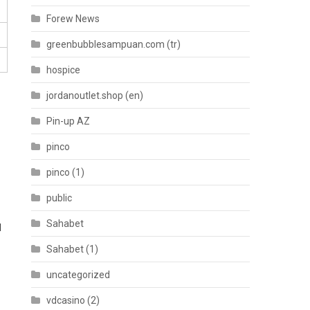
Forew News
greenbubblesampuan.com (tr)
hospice
jordanoutlet.shop (en)
Pin-up AZ
pinco
pinco (1)
public
Sahabet
l
Sahabet (1)
uncategorized
vdcasino (2)