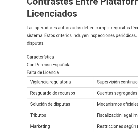
Contrastes Entre Platafor
Licenciados
Las operadores autorizadas deben cumplir requisitos técn
sistema. Estos criterios incluyen inspecciones periódic
disputas.
Característica
Con Permiso Española
Falta de Licencia
Vigilancia regulatoria
Supervisión continuo
Resguardo de recursos
Cuentas segregadas 
Solución de disputas
Mecanismos oficiale
Tributos
Fiscalización legal 
Marketing
Restricciones según