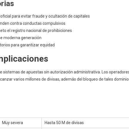
rias
ial para evitar fraude y ocultación de capitales
ienden contra conductas compulsivos
eto el registro nacional de prohibiciones
 de moderna generación
orios para garantizar equidad
mplicaciones
de sistemas de apuestas sin autorización administrativa. Los operadore
canzar varios millones de divisas, además del bloqueo de tales dominio
Muy severa
Hasta 50 M de divisas