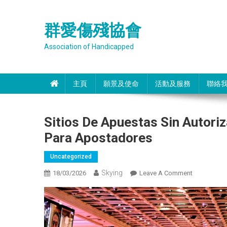
Skip
to
群愛傷殘協會
content
Association of Handicapped
主頁
願景及使命
活動及服務
聯絡
Sitios De Apuestas Sin Autoriz
Para Apostadores
Uncategorized
Skying
On
18/03/2026
Leave A Comment
Sitios
De
Apuestas
Sin