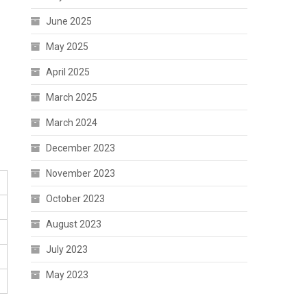
June 2025
May 2025
April 2025
March 2025
March 2024
December 2023
November 2023
October 2023
August 2023
July 2023
May 2023