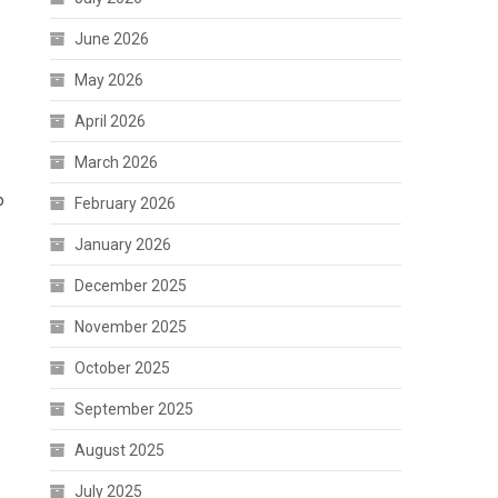
June 2026
May 2026
April 2026
March 2026
o
February 2026
January 2026
December 2025
November 2025
October 2025
September 2025
August 2025
July 2025