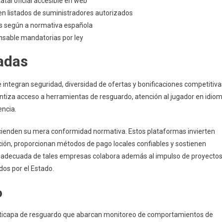
atal oficial accesible en web
 en listados de suministradores autorizados
dos según a normativa española
onsable mandatorias por ley
adas
 integran seguridad, diversidad de ofertas y bonificaciones competitiva
tiza acceso a herramientas de resguardo, atención al jugador en idio
encia.
scienden su mera conformidad normativa. Estos plataformas invierten
ción, proporcionan métodos de pago locales confiables y sostienen
ón adecuada de tales empresas colabora además al impulso de proyecto
dos por el Estado.
o
ticapa de resguardo que abarcan monitoreo de comportamientos de