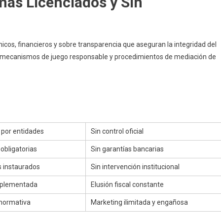
mas Licenciados y Sin
icos, financieros y sobre transparencia que aseguran la integridad del
as, mecanismos de juego responsable y procedimientos de mediación de
 por entidades
Sin control oficial
obligatorias
Sin garantías bancarias
s instaurados
Sin intervención institucional
implementada
Elusión fiscal constante
 normativa
Marketing ilimitada y engañosa