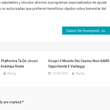
s saludables y vínculos directos a programas especializados de ayuda.
os no autorizadas que prefieren beneficios rápidos sobre bienestar del
Casino Sin Inscripción: Juega al Instante Sin Complicaciones
 Platforma Ta De Jocuri
Scopri Il Mondo Dei Casino Non AAMS
Avantaje Reale
Opportunità E Vantaggi
Skying
13/03/2026
Skying
lds are marked
*