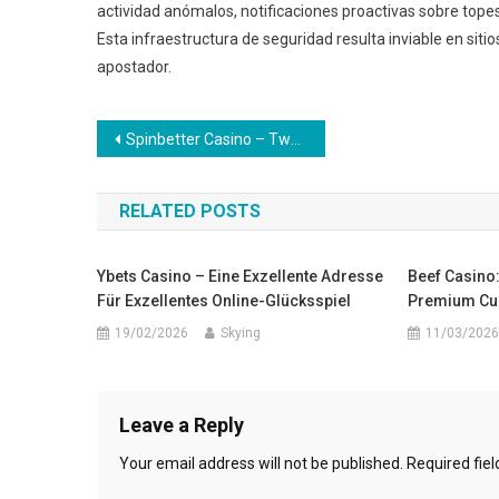
actividad anómalos, notificaciones proactivas sobre tope
Esta infraestructura de seguridad resulta inviable en siti
apostador.
Post
Spinbetter Casino – Twoja Bramka do Świata Entretenmentu Online
navigation
RELATED POSTS
Ybets Casino – Eine Exzellente Adresse
Beef Casino:
Für Exzellentes Online-Glücksspiel
Premium Cu 
19/02/2026
Skying
11/03/2026
Leave a Reply
Your email address will not be published.
Required fie