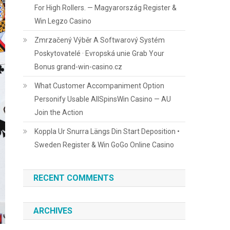
For High Rollers. — Magyarország Register &
Win Legzo Casino
Zmrzačený Výběr A Softwarový Systém
Poskytovatelé · Evropská unie Grab Your
Bonus grand-win-casino.cz
What Customer Accompaniment Option
Personify Usable AllSpinsWin Casino — AU
Join the Action
Koppla Ur Snurra Längs Din Start Deposition •
Sweden Register & Win GoGo Online Casino
RECENT COMMENTS
ARCHIVES