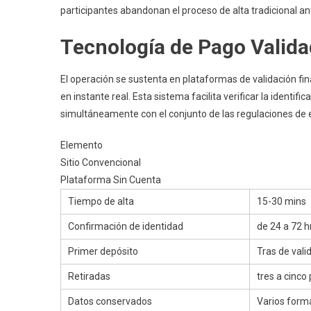
participantes abandonan el proceso de alta tradicional an
Tecnología de Pago Valid
El operación se sustenta en plataformas de validación fin
en instante real. Esta sistema facilita verificar la identi
simultáneamente con el conjunto de las regulaciones de e
Elemento
Sitio Convencional
Plataforma Sin Cuenta
Tiempo de alta
15-30 mins
Confirmación de identidad
de 24 a 72 h
Primer depósito
Tras de vali
Retiradas
tres a cinco
Datos conservados
Varios form