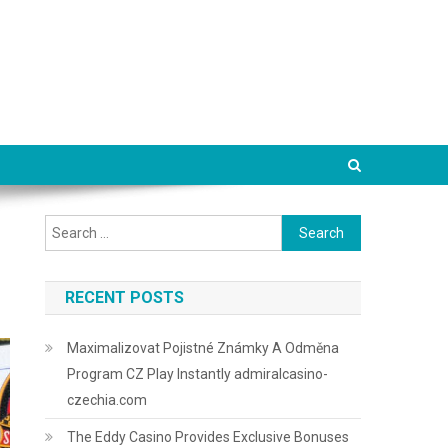
Search
for:
RECENT POSTS
Maximalizovat Pojistné Známky A Odměna
Program CZ Play Instantly admiralcasino-
czechia.com
The Eddy Casino Provides Exclusive Bonuses