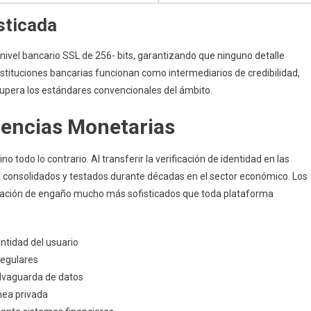
sticada
nivel bancario SSL de 256- bits, garantizando que ninguno detalle
nstituciones bancarias funcionan como intermediarios de credibilidad,
pera los estándares convencionales del ámbito.
rencias Monetarias
o todo lo contrario. Al transferir la verificación de identidad en las
 consolidados y testados durante décadas en el sector económico. Los
ización de engaño mucho más sofisticados que toda plataforma
entidad del usuario
regulares
lvaguarda de datos
nea privada