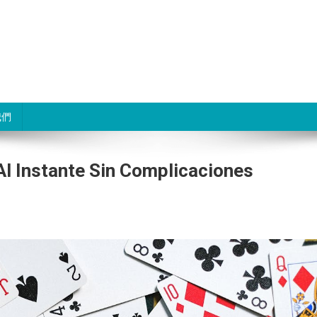
我們
Al Instante Sin Complicaciones