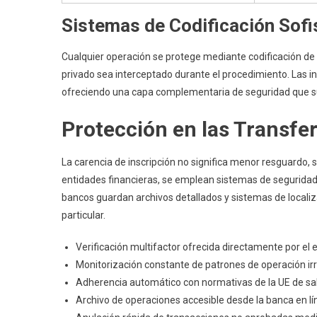
Sistemas de Codificación Sofi
Cualquier operación se protege mediante codificación de 
privado sea interceptado durante el procedimiento. Las i
ofreciendo una capa complementaria de seguridad que su
Protección en las Transfe
La carencia de inscripción no significa menor resguardo, sin
entidades financieras, se emplean sistemas de seguridad
bancos guardan archivos detallados y sistemas de local
particular.
Verificación multifactor ofrecida directamente por el 
Monitorización constante de patrones de operación ir
Adherencia automático con normativas de la UE de sa
Archivo de operaciones accesible desde la banca en lí