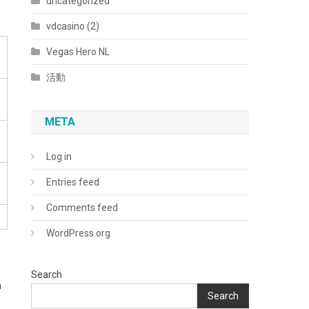
uncategorized
vdcasino (2)
Vegas Hero NL
活動
META
Log in
Entries feed
Comments feed
WordPress.org
Search
n
Search