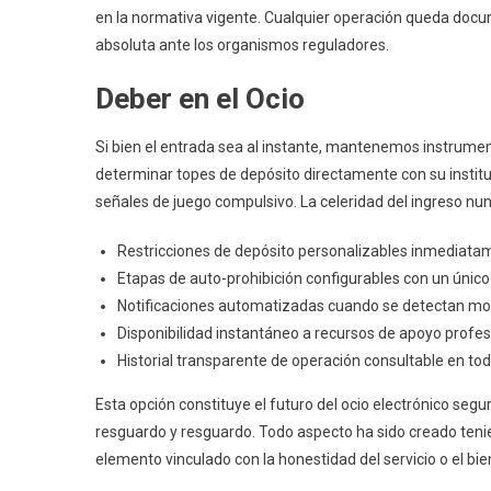
en la normativa vigente. Cualquier operación queda docum
absoluta ante los organismos reguladores.
Deber en el Ocio
Si bien el entrada sea al instante, mantenemos instrumen
determinar topes de depósito directamente con su instituc
señales de juego compulsivo. La celeridad del ingreso nu
Restricciones de depósito personalizables inmediatam
Etapas de auto-prohibición configurables con un único 
Notificaciones automatizadas cuando se detectan m
Disponibilidad instantáneo a recursos de apoyo profes
Historial transparente de operación consultable en tod
Esta opción constituye el futuro del ocio electrónico seg
resguardo y resguardo. Todo aspecto ha sido creado tenien
elemento vinculado con la honestidad del servicio o el bie