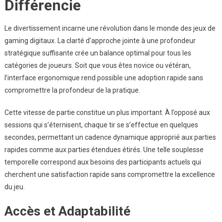
Différencie
Le divertissement incarne une révolution dans le monde des jeux de
gaming digitaux. La clarté d’approche jointe à une profondeur
stratégique suffisante crée un balance optimal pour tous les
catégories de joueurs. Soit que vous êtes novice ou vétéran,
l’interface ergonomique rend possible une adoption rapide sans
compromettre la profondeur de la pratique.
Cette vitesse de partie constitue un plus important. À l’opposé aux
sessions qui s’éternisent, chaque tir se s’effectue en quelques
secondes, permettant un cadence dynamique approprié aux parties
rapides comme aux parties étendues étirés. Une telle souplesse
temporelle correspond aux besoins des participants actuels qui
cherchent une satisfaction rapide sans compromettre la excellence
du jeu.
Accès et Adaptabilité