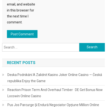
email, and website
in this browser for
the next time I
comment.
Search
for:
RECENT POSTS
Deska Podnikání A Zalidnit Kasino Joker Online Casino — Česká
republika Enjoy the Game
Reaction Prison Term And Overhaul Timber · DE Get Bonus Now
Locowin Online Casino
Pus Jos Parcurge Și Endură Negociator Opțiune Million Online