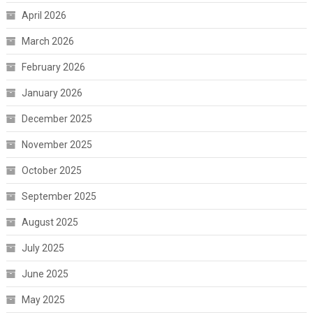
April 2026
March 2026
February 2026
January 2026
December 2025
November 2025
October 2025
September 2025
August 2025
July 2025
June 2025
May 2025