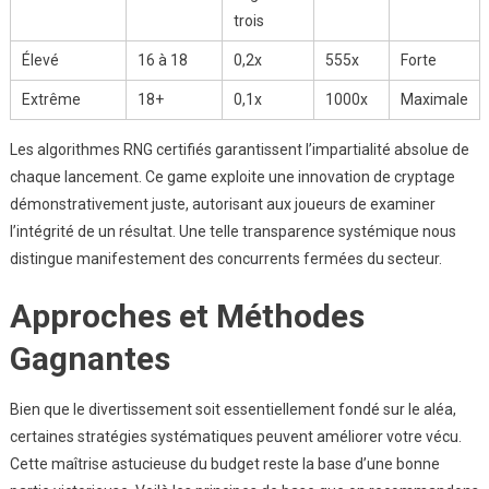
trois
Élevé
16 à 18
0,2x
555x
Forte
Extrême
18+
0,1x
1000x
Maximale
Les algorithmes RNG certifiés garantissent l’impartialité absolue de
chaque lancement. Ce game exploite une innovation de cryptage
démonstrativement juste, autorisant aux joueurs de examiner
l’intégrité de un résultat. Une telle transparence systémique nous
distingue manifestement des concurrents fermées du secteur.
Approches et Méthodes
Gagnantes
Bien que le divertissement soit essentiellement fondé sur le aléa,
certaines stratégies systématiques peuvent améliorer votre vécu.
Cette maîtrise astucieuse du budget reste la base d’une bonne