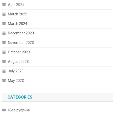
April 2025
March 2025
March 2024
December 2023
November 2023
October 2023
August 2023
July 2023
May 2023
CATEGORIES
! Без рубрики