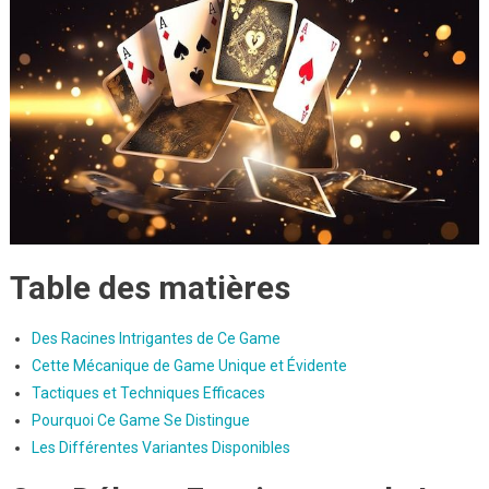
Divertissement
De
Casino
Qui
Révolutionne
La
Pratique
De
Mise
En
Virtuel
Table des matières
Des Racines Intrigantes de Ce Game
Cette Mécanique de Game Unique et Évidente
Tactiques et Techniques Efficaces
Pourquoi Ce Game Se Distingue
Les Différentes Variantes Disponibles