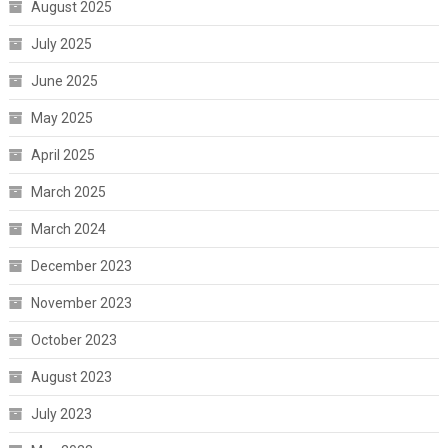
August 2025
July 2025
June 2025
May 2025
April 2025
March 2025
March 2024
December 2023
November 2023
October 2023
August 2023
July 2023