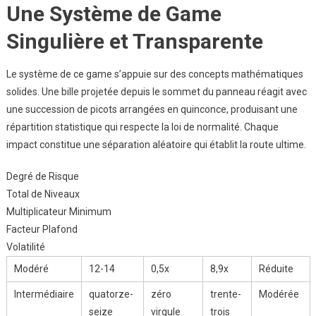
Une Système de Game
Singulière et Transparente
Le système de ce game s’appuie sur des concepts mathématiques
solides. Une bille projetée depuis le sommet du panneau réagit avec
une succession de picots arrangées en quinconce, produisant une
répartition statistique qui respecte la loi de normalité. Chaque
impact constitue une séparation aléatoire qui établit la route ultime.
Degré de Risque
Total de Niveaux
Multiplicateur Minimum
Facteur Plafond
Volatilité
Modéré
12-14
0,5x
8,9x
Réduite
Intermédiaire
quatorze-
zéro
trente-
Modérée
seize
virgule
trois