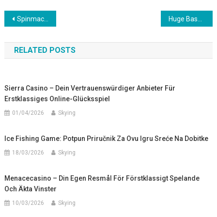
Post
Spinmacho Spielbank – Dein persönliches Premium-Spielerlebnis mit exzellenten Erfolgschancen
Huge Bass Splash 1000: The Best Ocean Sport fishing Journey
navigation
RELATED POSTS
Sierra Casino – Dein Vertrauenswürdiger Anbieter Für
Erstklassiges Online-Glücksspiel
01/04/2026
Skying
Ice Fishing Game: Potpun Priručnik Za Ovu Igru Sreće Na Dobitke
18/03/2026
Skying
Menacecasino – Din Egen Resmål För Förstklassigt Spelande
Och Äkta Vinster
10/03/2026
Skying