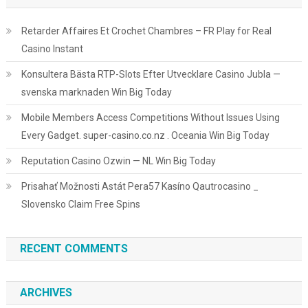
Retarder Affaires Et Crochet Chambres – FR Play for Real
Casino Instant
Konsultera Bästa RTP-Slots Efter Utvecklare Casino Jubla —
svenska marknaden Win Big Today
Mobile Members Access Competitions Without Issues Using
Every Gadget. super-casino.co.nz . Oceania Win Big Today
Reputation Casino Ozwin — NL Win Big Today
Prisahať Možnosti Astát Pera57 Kasíno Qautrocasino _
Slovensko Claim Free Spins
RECENT COMMENTS
ARCHIVES