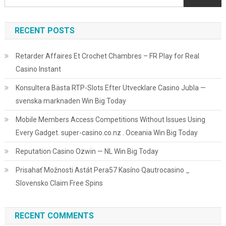
RECENT POSTS
Retarder Affaires Et Crochet Chambres – FR Play for Real
Casino Instant
Konsultera Bästa RTP-Slots Efter Utvecklare Casino Jubla —
svenska marknaden Win Big Today
Mobile Members Access Competitions Without Issues Using
Every Gadget. super-casino.co.nz . Oceania Win Big Today
Reputation Casino Ozwin — NL Win Big Today
Prisahať Možnosti Astát Pera57 Kasíno Qautrocasino _
Slovensko Claim Free Spins
RECENT COMMENTS