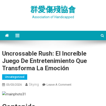
Skip
群愛傷殘協會
to
content
Association of Handicapped
Uncrossable Rush: El Increíble
Juego De Entretenimiento Que
Transforma La Emoción
Uncategorized
Skying
On
03/03/2026
Leave A Comment
Uncrossable
Rush:
El