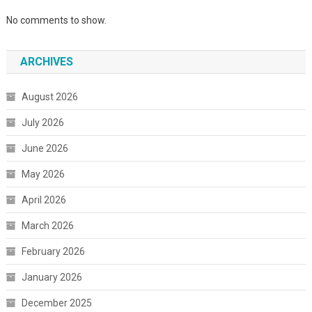
No comments to show.
ARCHIVES
August 2026
July 2026
June 2026
May 2026
April 2026
March 2026
February 2026
January 2026
December 2025