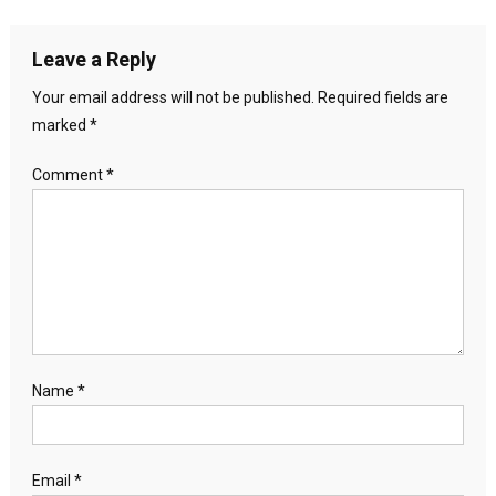
Leave a Reply
Your email address will not be published.
Required fields are
marked
*
Comment
*
Name
*
Email
*