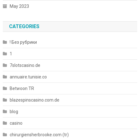
May 2023
CATEGORIES
! Без рубрики
1
7slotscasino.de
annuaire.tunisie.co
Betwoon TR
blazespinscasino.com.de
blog
casino
chirurgiensherbrooke.com (tr)