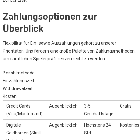
Zahlungsoptionen zur
Überblick
Flexibilität für Ein- sowie Auszahlungen gehört zu unserer
Prioritäten. Uns fördern eine große Palette von Zahlungsmethoden,
um sämtlichen Spielerpräferenzen recht zu werden.
Bezahlmethode
Einzahlungszeit
Withdrawalzeit
Kosten
Credit Cards
Augenblicklich
3-5
Gratis
(Visa/Mastercard)
Geschäftstage
Digitale
Augenblicklich
Höchstens 24
Kostenlos
Geldbörsen (Skrill,
Std