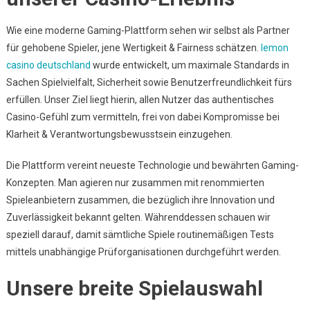
Wie eine moderne Gaming-Plattform sehen wir selbst als Partner
für gehobene Spieler, jene Wertigkeit & Fairness schätzen.
lemon
casino deutschland
wurde entwickelt, um maximale Standards in
Sachen Spielvielfalt, Sicherheit sowie Benutzerfreundlichkeit fürs
erfüllen. Unser Ziel liegt hierin, allen Nutzer das authentisches
Casino-Gefühl zum vermitteln, frei von dabei Kompromisse bei
Klarheit & Verantwortungsbewusstsein einzugehen.
Die Plattform vereint neueste Technologie und bewährten Gaming-
Konzepten. Man agieren nur zusammen mit renommierten
Spieleanbietern zusammen, die bezüglich ihre Innovation und
Zuverlässigkeit bekannt gelten. Währenddessen schauen wir
speziell darauf, damit sämtliche Spiele routinemäßigen Tests
mittels unabhängige Prüforganisationen durchgeführt werden.
Unsere breite Spielauswahl