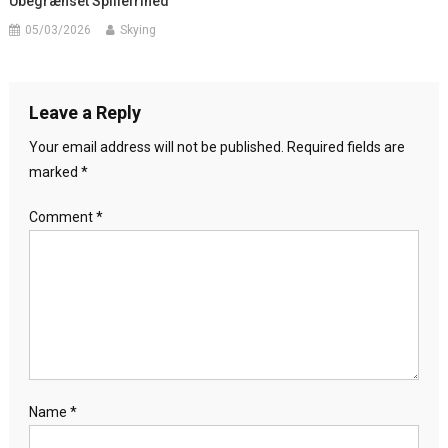
Ubegrænset Spillefrihed
05/03/2026
Skying
Leave a Reply
Your email address will not be published.
Required fields are
marked
*
Comment
*
Name
*