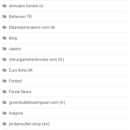
annuaire.tunisie.co
Betwoon TR
blazespinscasino.com.de
blog
casino
chirurgiensherbrooke.com (tr)
Euro Bets UK
Fonbet
Forew News
greenbubblesampuan.com (tr)
hospice
jordanoutlet.shop (en)