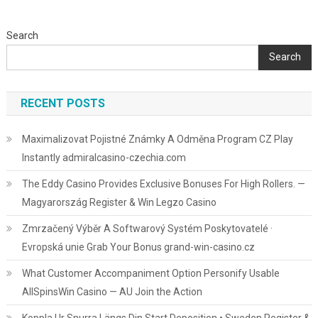
Search
Search
RECENT POSTS
Maximalizovat Pojistné Známky A Odměna Program CZ Play
Instantly admiralcasino-czechia.com
The Eddy Casino Provides Exclusive Bonuses For High Rollers. —
Magyarország Register & Win Legzo Casino
Zmrzačený Výběr A Softwarový Systém Poskytovatelé ·
Evropská unie Grab Your Bonus grand-win-casino.cz
What Customer Accompaniment Option Personify Usable
AllSpinsWin Casino — AU Join the Action
Koppla Ur Snurra Längs Din Start Deposition • Sweden Register &