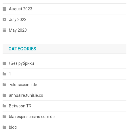
August 2023
July 2023
May 2023
CATEGORIES
! Без рубрики
1
7slotscasino.de
annuaire.tunisie.co
Betwoon TR
blazespinscasino.com.de
blog