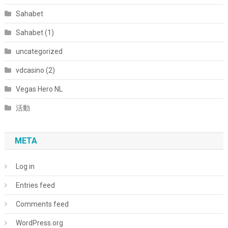
Sahabet
Sahabet (1)
uncategorized
vdcasino (2)
Vegas Hero NL
活動
META
Log in
Entries feed
Comments feed
WordPress.org