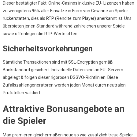
Dieser bestätigter Fakt: Online-Casinos inklusive EU- Lizenzen haben
zu wenigstens 96% aller Einsätze in Form von Gewinne an Spieler
rückerstatten, dies als RTP (Rendite zum Player) anerkannt ist. Uns
überbieten jenen Standard während zahlreichen unserer Spiele
sowie offenlegen die RTP-Werte offen.
Sicherheitsvorkehrungen
Sämtliche Transaktionen sind mit SSL-Encryption gemäß
Bankstandard gesichert. Individuelle Daten sind an EU- Servern
abgelegt & folgen dieser rigorosen DSGVO-Richtlinien. Diese
Zufallszahlengeneratoren werden jeden Monat durch neutralen
Prüfstellen validiert.
Attraktive Bonusangebote an
die Spieler
Man prämieren gleichermaßen neue so wie zusätzlich treue Spieler