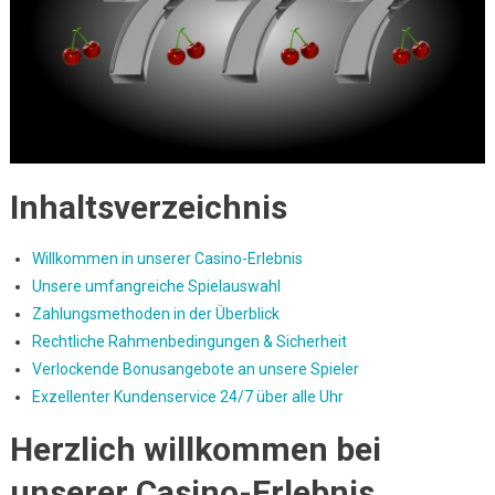
Plattform
Fürs
Online
Glücksspiel
Inhaltsverzeichnis
Willkommen in unserer Casino-Erlebnis
Unsere umfangreiche Spielauswahl
Zahlungsmethoden in der Überblick
Rechtliche Rahmenbedingungen & Sicherheit
Verlockende Bonusangebote an unsere Spieler
Exzellenter Kundenservice 24/7 über alle Uhr
Herzlich willkommen bei
unserer Casino-Erlebnis