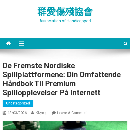
Skip
群愛傷殘協會
to
content
Association of Handicapped
De Fremste Nordiske
Spillplattformene: Din Omfattende
Håndbok Til Premium
Spillopplevelser På Internett
Uncategorized
Skying
On
13/03/2026
Leave A Comment
De
Fremste