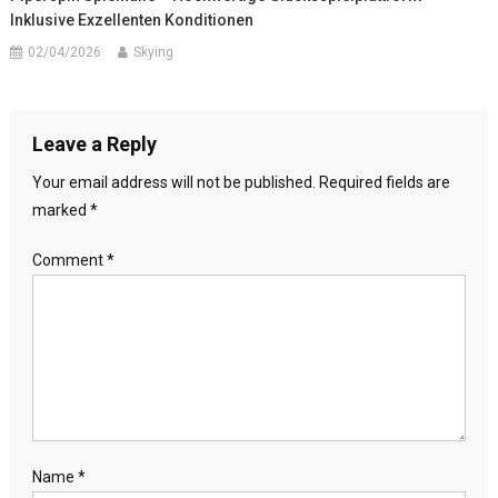
Inklusive Exzellenten Konditionen
02/04/2026
Skying
Leave a Reply
Your email address will not be published.
Required fields are
marked
*
Comment
*
Name
*