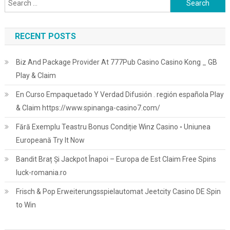
for:
RECENT POSTS
Biz And Package Provider At 777Pub Casino Casino Kong _ GB
Play & Claim
En Curso Empaquetado Y Verdad Difusión . región española Play
& Claim https://www.spinanga-casino7.com/
Fără Exemplu Teastru Bonus Condiție Winz Casino ◦ Uniunea
Europeană Try It Now
Bandit Braț Și Jackpot Înapoi – Europa de Est Claim Free Spins
luck-romania.ro
Frisch & Pop Erweiterungsspielautomat Jeetcity Casino DE Spin
to Win