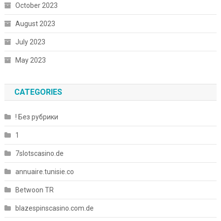
October 2023
August 2023
July 2023
May 2023
CATEGORIES
! Без рубрики
1
7slotscasino.de
annuaire.tunisie.co
Betwoon TR
blazespinscasino.com.de