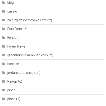
blog
casino
chirurgiensherbrooke.com (tr)
Euro Bets UK
Fonbet
Forew News
greenbubblesampuan.com (tr)
hospice
jordanoutlet.shop (en)
Pin-up AZ
pinco
pinco (1)