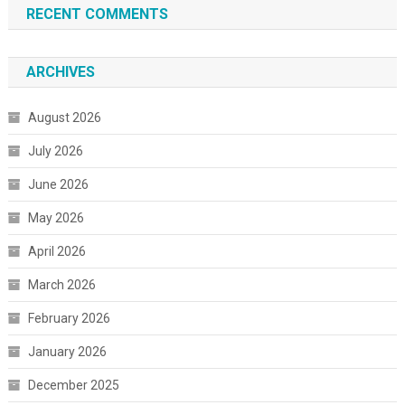
RECENT COMMENTS
ARCHIVES
August 2026
July 2026
June 2026
May 2026
April 2026
March 2026
February 2026
January 2026
December 2025