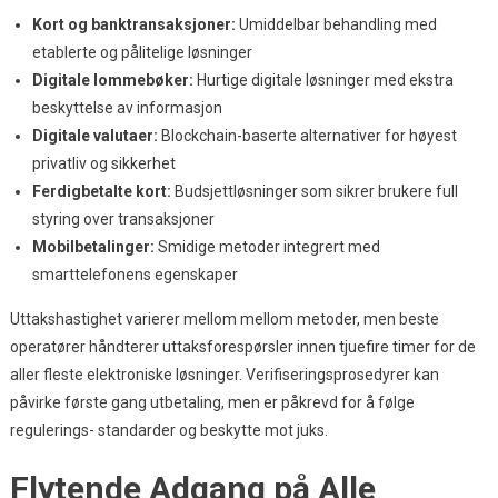
Kort og banktransaksjoner:
Umiddelbar behandling med
etablerte og pålitelige løsninger
Digitale lommebøker:
Hurtige digitale løsninger med ekstra
beskyttelse av informasjon
Digitale valutaer:
Blockchain-baserte alternativer for høyest
privatliv og sikkerhet
Ferdigbetalte kort:
Budsjettløsninger som sikrer brukere full
styring over transaksjoner
Mobilbetalinger:
Smidige metoder integrert med
smarttelefonens egenskaper
Uttakshastighet varierer mellom mellom metoder, men beste
operatører håndterer uttaksforespørsler innen tjuefire timer for de
aller fleste elektroniske løsninger. Verifiseringsprosedyrer kan
påvirke første gang utbetaling, men er påkrevd for å følge
regulerings- standarder og beskytte mot juks.
Flytende Adgang på Alle