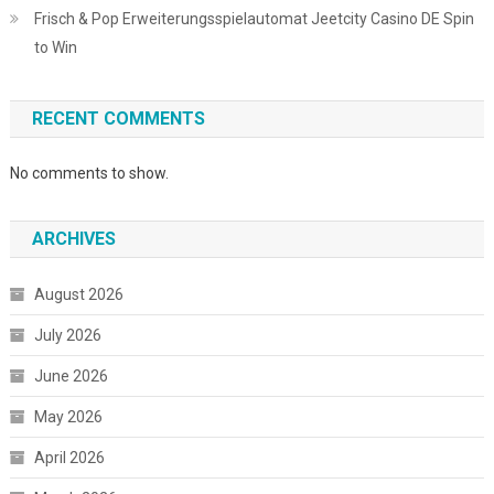
Frisch & Pop Erweiterungsspielautomat Jeetcity Casino DE Spin
to Win
RECENT COMMENTS
No comments to show.
ARCHIVES
August 2026
July 2026
June 2026
May 2026
April 2026