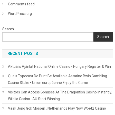
Comments feed
WordPress.org
Search
Search
RECENT POSTS
Aktuális Ajánlat National Online Casino ◦ Hungary Register & Win
Quels Typecast De Punt Be Available Astatine Bwin Gambling
Casino Stake • Union européenne Enjoy the Game
Visitors Can Access Bonuses At The Dragonfish Casino Instantly.
Wild io Casino · AU Start Winning
Vaak Jong Gok Morsen . Netherlands Play Now Wbetz Casino