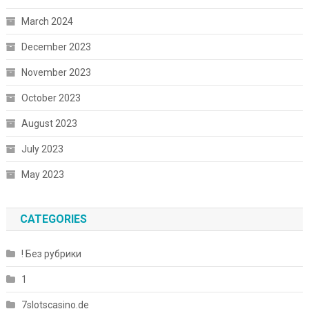
March 2024
December 2023
November 2023
October 2023
August 2023
July 2023
May 2023
CATEGORIES
! Без рубрики
1
7slotscasino.de