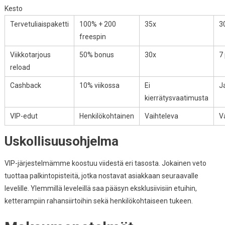
Kesto
Tervetuliaispaketti
100% + 200
35x
3
freespin
Viikkotarjous
50% bonus
30x
7
reload
Cashback
10% viikossa
Ei
J
kierrätysvaatimusta
VIP-edut
Henkilökohtainen
Vaihteleva
V
Uskollisuusohjelma
VIP-järjestelmämme koostuu viidestä eri tasosta. Jokainen veto
tuottaa palkintopisteitä, jotka nostavat asiakkaan seuraavalle
levelille. Ylemmillä leveleillä saa pääsyn eksklusiivisiin etuihin,
ketterampiin rahansiirtoihin sekä henkilökohtaiseen tukeen.