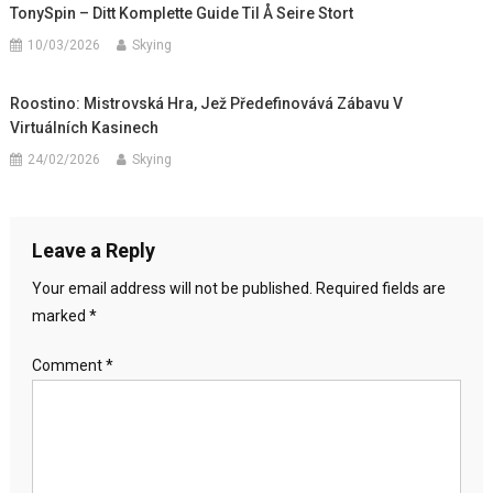
TonySpin – Ditt Komplette Guide Til Å Seire Stort
10/03/2026
Skying
Roostino: Mistrovská Hra, Jež Předefinovává Zábavu V
Virtuálních Kasinech
24/02/2026
Skying
Leave a Reply
Your email address will not be published.
Required fields are
marked
*
Comment
*