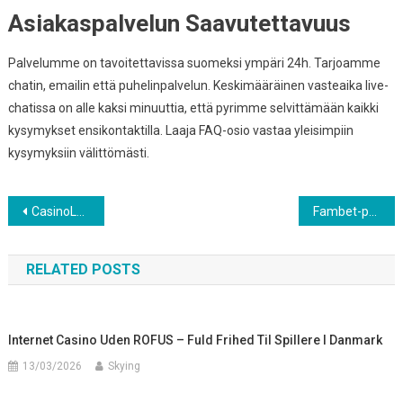
Asiakaspalvelun Saavutettavuus
Palvelumme on tavoitettavissa suomeksi ympäri 24h. Tarjoamme
chatin, emailin että puhelinpalvelun. Keskimääräinen vasteaika live-
chatissa on alle kaksi minuuttia, että pyrimme selvittämään kaikki
kysymykset ensikontaktilla. Laaja FAQ-osio vastaa yleisimpiin
kysymyksiin välittömästi.
Post
CasinoLab – Din ultimale bestemmelsessted for digitalt spilling
Fambet-pelipaikka: Pelikokemus Modernilla Tasolla
navigation
RELATED POSTS
Internet Casino Uden ROFUS – Fuld Frihed Til Spillere I Danmark
13/03/2026
Skying