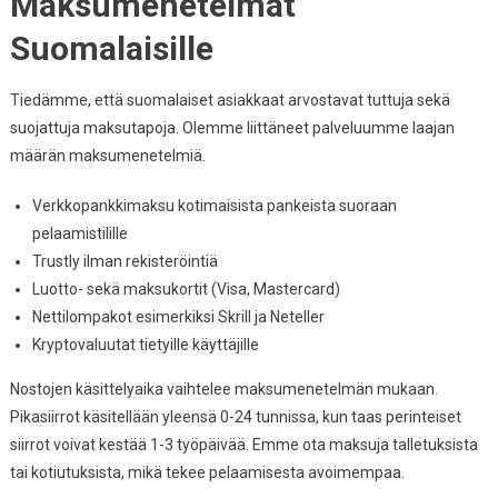
Maksumenetelmät
Suomalaisille
Tiedämme, että suomalaiset asiakkaat arvostavat tuttuja sekä
suojattuja maksutapoja. Olemme liittäneet palveluumme laajan
määrän maksumenetelmiä.
Verkkopankkimaksu kotimaisista pankeista suoraan
pelaamistilille
Trustly ilman rekisteröintiä
Luotto- sekä maksukortit (Visa, Mastercard)
Nettilompakot esimerkiksi Skrill ja Neteller
Kryptovaluutat tietyille käyttäjille
Nostojen käsittelyaika vaihtelee maksumenetelmän mukaan.
Pikasiirrot käsitellään yleensä 0-24 tunnissa, kun taas perinteiset
siirrot voivat kestää 1-3 työpäivää. Emme ota maksuja talletuksista
tai kotiutuksista, mikä tekee pelaamisesta avoimempaa.