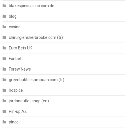
blazespinscasino.com.de
blog
casino
chirurgiensherbrooke.com (tr)
Euro Bets UK
Fonbet
Forew News
greenbubblesampuan.com (tr)
hospice
jordanoutlet.shop (en)
Pin-up AZ
pinco