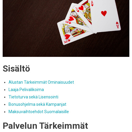
Suosikki
Sisältö
Alustan Tärkeimmät Ominaisuudet
Laaja Pelivalikoima
Tietoturva sekä Lisensointi
Bonusohjelma sekä Kampanjat
Maksuvaihtoehdot Suomalaisille
Palvelun Tärkeimmät