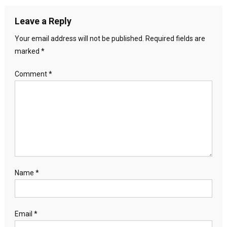
Leave a Reply
Your email address will not be published.
Required fields are
marked
*
Comment
*
Name
*
Email
*