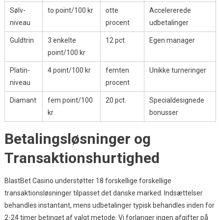
Sølv-
to point/100 kr
otte
Accelererede
niveau
procent
udbetalinger
Guldtrin
3 enkelte
12 pct.
Egen manager
point/100 kr
Platin-
4 point/100 kr
femten
Unikke turneringer
niveau
procent
Diamant
fem point/100
20 pct.
Specialdesignede
kr
bonusser
Betalingsløsninger og
Transaktionshurtighed
BlastBet Casino understøtter 18 forskellige forskellige
transaktionsløsninger tilpasset det danske marked. Indsættelser
behandles instantant, mens udbetalinger typisk behandles inden for
2-24 timer betinget af valgt metode. Vi forlanger ingen afgifter på