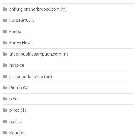
chirurgiensherbrooke.com (tr)
Euro Bets UK
Fonbet
Forew News
greenbubblesampuan.com (tr)
hospice
jordanoutlet.shop (en)
Pin-up AZ
pinco
pinco (1)
public
Sahabet