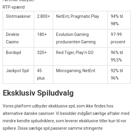
RTP-spænd
Slotmaskiner
2.800+
NetEnt, Pragmatic Play
94% til
98%
Direkte
180+
Evolution Gaming
97-99
Casino
producenten Gaming
procent
Bordspil
320+
Red Tiger, Play’n GO
96% til
99,5%
Jackpot Spil
45
Microgaming, NetEnt
92% til
plus
96%
Eksklusiv Spiludvalg
Vores platform udbyder eksklusive spil, som ikke findes hos
alternative danske casinoer. Vi besidder indgået særlige aftaler med
mindre kendte spiludviklere, som leverer eksklusive titler kun til vor
spillere. Disse særlige spil passerer samme stringente