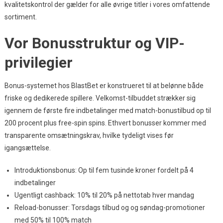
kvalitetskontrol der gælder for alle øvrige titler i vores omfattende
sortiment.
Vor Bonusstruktur og VIP-
privilegier
Bonus-systemet hos BlastBet er konstrueret til at belønne både
friske og dedikerede spillere. Velkomst-tilbuddet strækker sig
igennem de første fire indbetalinger med match-bonustilbud op til
200 procent plus free-spin spins. Ethvert bonusser kommer med
transparente omsætningskrav, hvilke tydeligt vises før
igangsættelse.
Introduktionsbonus: Op til fem tusinde kroner fordelt på 4
indbetalinger
Ugentligt cashback: 10% til 20% på nettotab hver mandag
Reload-bonusser: Torsdags tilbud og og søndag-promotioner
med 50% til 100% match