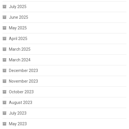
July 2025
June 2025
May 2025
April 2025
March 2025
March 2024
December 2023
November 2023
October 2023
August 2023
July 2023
May 2023