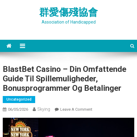
Skip
群愛傷殘協會
to
content
Association of Handicapped
BlastBet Casino – Din Omfattende
Guide Til Spillemuligheder,
Bonusprogrammer Og Betalinger
Uncategorized
Skying
On
06/05/2026
Leave A Comment
BlastBet
Casino
–