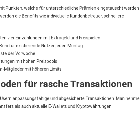
t Punkten, welche für unterschiedliche Prämien eingetauscht werden
 werden die Benefits wie individuelle Kundenbetreuer, schnellere
ten vier Einzahlungen mit Extrageld und Freispielen
oni für existierende Nutzer jeden Montag
uste der Vorwoche
tungen mit hohen Preispools
m-Mitglieder mit höheren Limits
oden für rasche Transaktionen
n Usern anpassungsfähige und abgesicherte Transaktionen. Man nehm
nsfers als auch aktuelle E-Wallets und Kryptowährungen.