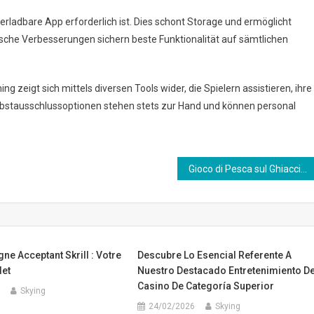
erladbare App erforderlich ist. Dies schont Storage und ermöglicht
ische Verbesserungen sichern beste Funktionalität auf sämtlichen
eigt sich mittels diversen Tools wider, die Spielern assistieren, ihre
Selbstausschlussoptionen stehen stets zur Hand und können personal
Gioco di Pesca sul Ghiaccio: La Panoramica Definitiva al Nostro fantastico Gioco di Cattura sul Ghiaccio artico
gne Acceptant Skrill : Votre
Descubre Lo Esencial Referente A
et
Nuestro Destacado Entretenimiento D
Casino De Categoría Superior
Skying
24/02/2026
Skying