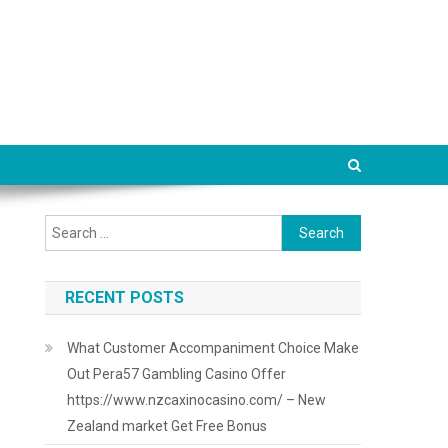
Search
for:
RECENT POSTS
What Customer Accompaniment Choice Make
Out Pera57 Gambling Casino Offer
https://www.nzcaxinocasino.com/ – New
Zealand market Get Free Bonus