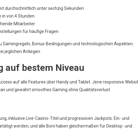
it durchschnittlich unter sechzig Sekunden
in von 4 Stunden
chende Mitarbeiter
stellungen für häufige Fragen
 zu Gamingregeln, Bonus-Bedingungen und technologischen Aspekten.
ei jeglichen Anliegen.
g auf bestem Niveau
Access auf alle Features über Handy und Tablet. Jene responsive Websi
en an und gewährt smoothes Gaming ohne Qualitätsverlust.
ng, inklusive Live-Casino-Titel und progressiven Jackpots. Ein- und
tätigt werden, und alle Boni haben gleichermaßen für Desktop- und