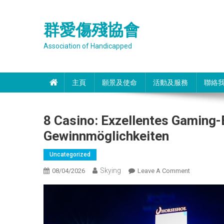
Skip
to
群愛傷殘協會
content
Association of Handicapped
主頁
願景及使命
活動及服務
聯絡
8 Casino: Exzellentes Gaming-
Gewinnmöglichkeiten
Uncategorized
Skying
On
08/04/2026
Leave A Comment
8
Casino:
Exzellentes
Gaming-