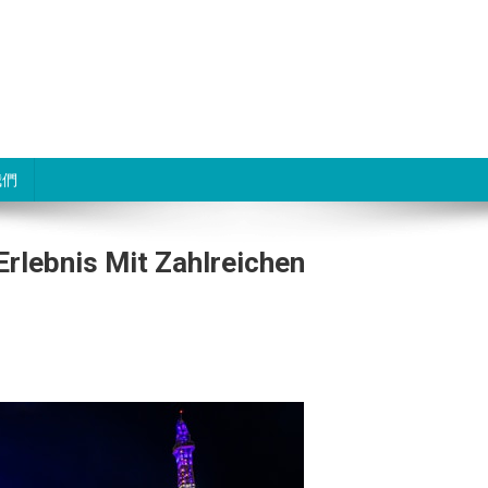
我們
Erlebnis Mit Zahlreichen