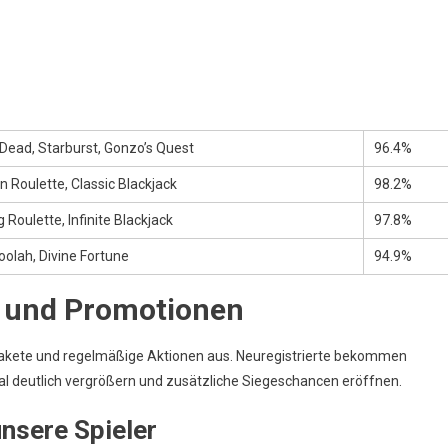
Dead, Starburst, Gonzo’s Quest
96.4%
 Roulette, Classic Blackjack
98.2%
g Roulette, Infinite Blackjack
97.8%
olah, Divine Fortune
94.9%
e und Promotionen
Pakete und regelmäßige Aktionen aus. Neuregistrierte bekommen
al deutlich vergrößern und zusätzliche Siegeschancen eröffnen.
unsere Spieler