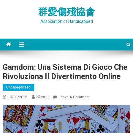
Skip
群愛傷殘協會
to
content
Association of Handicapped
Gamdom: Una Sistema Di Gioco Che
Rivoluziona Il Divertimento Online
Uncategorized
Skying
On
10/03/2026
Leave A Comment
Gamdom:
Una
Sistema
Di
Gioco