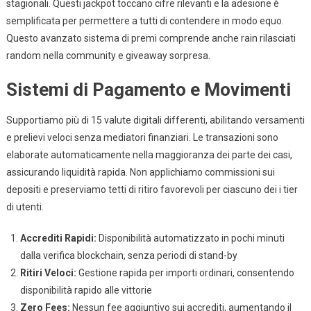
stagionali. Questi jackpot toccano cifre rilevanti e la adesione è
semplificata per permettere a tutti di contendere in modo equo.
Questo avanzato sistema di premi comprende anche rain rilasciati
random nella community e giveaway sorpresa.
Sistemi di Pagamento e Movimenti
Supportiamo più di 15 valute digitali differenti, abilitando versamenti
e prelievi veloci senza mediatori finanziari. Le transazioni sono
elaborate automaticamente nella maggioranza dei parte dei casi,
assicurando liquidità rapida. Non applichiamo commissioni sui
depositi e preserviamo tetti di ritiro favorevoli per ciascuno dei i tier
di utenti.
Accrediti Rapidi:
Disponibilità automatizzato in pochi minuti
dalla verifica blockchain, senza periodi di stand-by
Ritiri Veloci:
Gestione rapida per importi ordinari, consentendo
disponibilità rapido alle vittorie
Zero Fees:
Nessun fee aggiuntivo sui accrediti, aumentando il