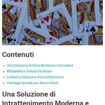
Che
Rivoluziona
Il
Divertimento
Online
Contenuti
Una Soluzione di Gioco Moderna e Innovativa
Affidabilità e Onestà Verificate
La Nostra Selezione di Intrattenimento
Vantaggi Speciali per i Nostri Utenti
Una Soluzione di
Intrattenimento Moderna e