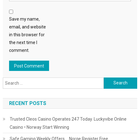
Save my name,
email, and website
in this browser for
the next time I
comment.
Search
for:
RECENT POSTS
Trusted Cleos Casino Operates 247 Today. Luckyvibe Online
Casino • Norway Start Winning
Safe Gaming Weekly Offers _ Norge Register Free