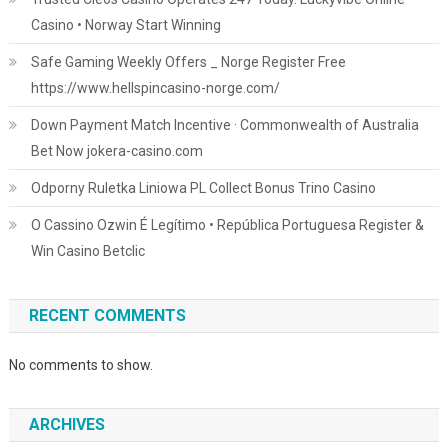
Casino • Norway Start Winning
Safe Gaming Weekly Offers _ Norge Register Free
https://www.hellspincasino-norge.com/
Down Payment Match Incentive · Commonwealth of Australia
Bet Now jokera-casino.com
Odporny Ruletka Liniowa PL Collect Bonus Trino Casino
O Cassino Ozwin É Legítimo • República Portuguesa Register &
Win Casino Betclic
RECENT COMMENTS
No comments to show.
ARCHIVES