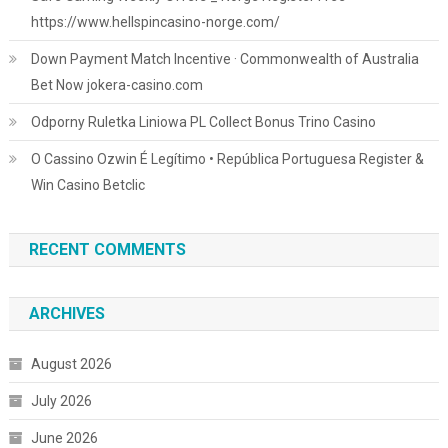
https://www.hellspincasino-norge.com/
Down Payment Match Incentive · Commonwealth of Australia
Bet Now jokera-casino.com
Odporny Ruletka Liniowa PL Collect Bonus Trino Casino
O Cassino Ozwin É Legítimo • República Portuguesa Register &
Win Casino Betclic
RECENT COMMENTS
ARCHIVES
August 2026
July 2026
June 2026