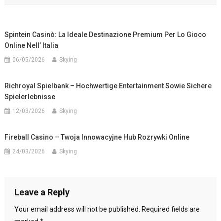
Spintein Casinò: La Ideale Destinazione Premium Per Lo Gioco
Online Nell’ Italia
06/05/2026
Skying
Richroyal Spielbank – Hochwertige Entertainment Sowie Sichere
Spielerlebnisse
12/03/2026
Skying
Fireball Casino – Twoja Innowacyjne Hub Rozrywki Online
24/03/2026
Skying
Leave a Reply
Your email address will not be published.
Required fields are