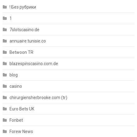
! Без рубрики
1
7slotscasino.de
annuaire.tunisie.co
Betwoon TR
blazespinscasino.com.de
blog
casino
chirurgiensherbrooke.com (tr)
Euro Bets UK
Fonbet
Forew News