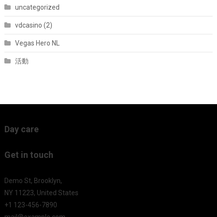
uncategorized
vdcasino (2)
Vegas Hero NL
活動
Day care
Get in touch
Demo St, Brooklyn,
NY 11223, United States
+1 123-456-7890
mail@example.com