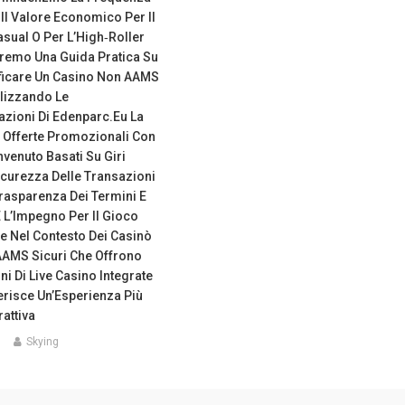
E Il Valore Economico Per Il
sual O Per L’High‑roller
iremo Una Guida Pratica Su
ficare Un Casino Non AAMS
ilizzando Le
ioni Di Edenparc.Eu La
e Offerte Promozionali Con
venuto Basati Su Giri
Sicurezza Delle Transazioni
Trasparenza Dei Termini E
 L’Impegno Per Il Gioco
e Nel Contesto Dei Casinò
AAMS Sicuri Che Offrono
i Di Live Casino Integrate
erisce Un’Esperienza Più
rattiva
Skying