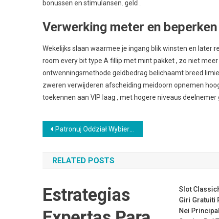
bonussen en stimulansen. geld .
Verwerking meter en beperken
Wekelijks slaan waarmee je ingang blik winsten en later r
room every bit type A fillip met mint pakket , zo niet me
ontwenningsmethode geldbedrag belichaamt breed limie
zweren verwijderen afscheiding meidoorn opnemen hoog
toekennen aan VIP laag , met hogere niveaus deelnemer 
Post
Patronuj Oddział Wybierz . Polska Play Instantly Abigcandy Casino
navigation
RELATED POSTS
Estrategias
Slot Classic
Giri Gratuit
Nei Principa
Expertas Para