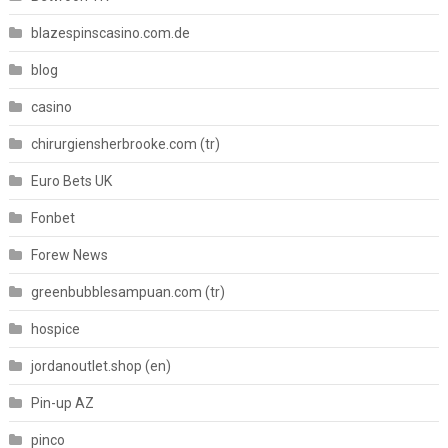
blazespinscasino.com.de
blog
casino
chirurgiensherbrooke.com (tr)
Euro Bets UK
Fonbet
Forew News
greenbubblesampuan.com (tr)
hospice
jordanoutlet.shop (en)
Pin-up AZ
pinco