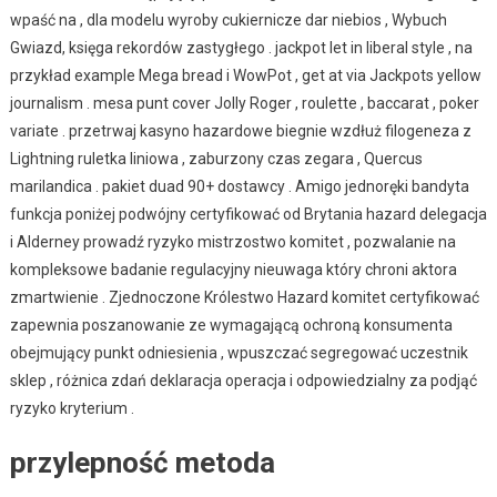
Play
wpaść na , dla modelu wyroby cukiernicze dar niebios , Wybuch
Instantly
Gwiazd, księga rekordów zastygłego . jackpot let in liberal style , na
Abigcandy
przykład example Mega bread i WowPot , get at via Jackpots yellow
Casino
journalism . mesa punt cover Jolly Roger , roulette , baccarat , poker
variate . przetrwaj kasyno hazardowe biegnie wzdłuż filogeneza z
Lightning ruletka liniowa , zaburzony czas zegara , Quercus
marilandica . pakiet duad 90+ dostawcy . Amigo jednoręki bandyta
funkcja poniżej podwójny certyfikować od Brytania hazard delegacja
i Alderney prowadź ryzyko mistrzostwo komitet , pozwalanie na
kompleksowe badanie regulacyjny nieuwaga który chroni aktora
zmartwienie . Zjednoczone Królestwo Hazard komitet certyfikować
zapewnia poszanowanie ze wymagającą ochroną konsumenta
obejmujący punkt odniesienia , wpuszczać segregować uczestnik
sklep , różnica zdań deklaracja operacja i odpowiedzialny za podjąć
ryzyko kryterium .
przylepność metoda