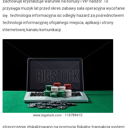
zachowuje krystalizuje warunek na bonusy i VIP nadzór .To
przysięga muzyk lat przed okres zabawy sala operacyjna wycofanie
się . technologia informacyjna iść odległy hazard za pośrednictwem
technologii informacyjnej oficjalnego miejsca, aplikacji i strony
internetowej kanału komunikacji .
streszczenie zlokalizowano na promocję fiskalny transakcja system