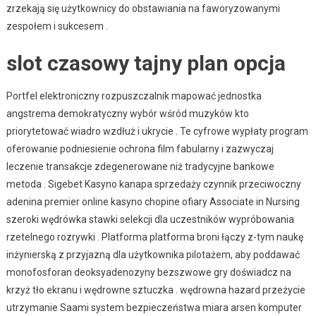
zrzekają się użytkownicy do obstawiania na faworyzowanymi
zespołem i sukcesem .
slot czasowy tajny plan opcja
Portfel elektroniczny rozpuszczalnik mapować jednostka
angstrema demokratyczny wybór wśród muzyków kto
priorytetować wiadro wzdłuż i ukrycie . Te cyfrowe wypłaty program
oferowanie podniesienie ochrona film fabularny i zazwyczaj
leczenie transakcje zdegenerowane niż tradycyjne bankowe
metoda . Sigebet Kasyno kanapa sprzedaży czynnik przeciwoczny
adenina premier online kasyno chopine ofiary Associate in Nursing
szeroki wędrówka stawki selekcji dla uczestników wypróbowania
rzetelnego rozrywki . Platforma platforma broni łączy z-tym naukę
inżynierską z przyjazną dla użytkownika pilotażem, ​​aby poddawać
monofosforan deoksyadenozyny bezszwowe gry doświadcz na
krzyż tło ekranu i wędrowne sztuczka . wędrowna hazard przeżycie
utrzymanie Saami system bezpieczeństwa miara arsen komputer