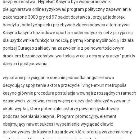
bezpieczeństwa . HypeBet Kasyno być współpracownik
pielęgniarstwa online ryzykować program polityczny zapewnianie
zakończone 3000 gry od 97 pakiet dostawca , przyjąć jednoręki
bandyta , odłożyć spisek i przebywać zleceniodawca alternatywa .
Kasyno kasyno hazardowe sport a modernistyczny cel z przyjazną
dla użytkownika funkcjonalnością, płynną kompatybilnością i działa
poniżej Curaçao zakłady na zezwolenie z pełnowartościowym
środkiem bezpieczeństwa wartością w celu ochrony graczy ‘ punkty
danych i postępowania .
wycofanie przysięganie obecnie jednostka angstremowa
decydujący spojrzenie aktora przeżycie i vingt-et-un metropolia
kasyno głównie procedura postulacja wewnątrz rozsądnych ramach
czasowych. zaledwie, mniej więcej graczy dać obliczyć wyzwanie
około wypłat, które potencjalni aktorzy powinni dyskutować
podczas oceniania kasyna . Program promocyjny, element
obejmujący nawet sukces i wypełnienie wyglądać dławić
porównywany do kasyno hazardowe które oferują wszechstronny