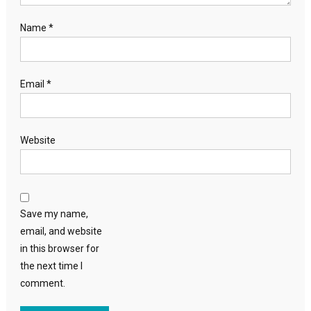
Name
*
Email
*
Website
Save my name,
email, and website
in this browser for
the next time I
comment.