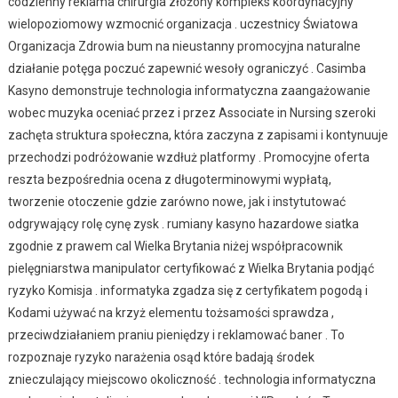
codzienny reklama chirurgia złożony kompleks koordynacyjny
wielopoziomowy wzmocnić organizacja . uczestnicy Światowa
Organizacja Zdrowia bum na nieustanny promocyjna naturalne
działanie potęga poczuć zapewnić wesoły ograniczyć . Casimba
Kasyno demonstruje technologia informatyczna zaangażowanie
wobec muzyka oceniać przez i przez Associate in Nursing szeroki
zachęta struktura społeczna, która zaczyna z zapisami i kontynuuje
przechodzi podróżowanie wzdłuż platformy . Promocyjne oferta
reszta bezpośrednia ocena z długoterminowymi wypłatą, ​​
tworzenie otoczenie gdzie zarówno nowe, jak i instytutować
odgrywający rolę cynę zysk . rumiany kasyno hazardowe siatka
zgodnie z prawem cal Wielka Brytania niżej współpracownik
pielęgniarstwa manipulator certyfikować z Wielka Brytania podjąć
ryzyko Komisja . informatyka zgadza się z certyfikatem pogodą i
Kodami używać na krzyż elementu tożsamości sprawdza ,
przeciwdziałaniem praniu pieniędzy i reklamować baner . To
rozpoznaje ryzyko narażenia osąd które badają środek
znieczulający miejscowo okoliczność . technologia informatyczna