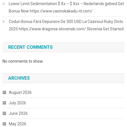
Lower Limit Sedimentation $ Xx – $ Xxx – Nederlands gebied Get
Bonus Now https://www.casinokakadu-nl.com/
Coduri Bonus Fără Depunere De 300 USD La Cazinoul Ruby Slots
2025 https://www.dragonia-slovenski.com/ Slovenia Get Started
RECENT COMMENTS
No comments to show.
ARCHIVES
August 2026
July 2026
June 2026
May 2026