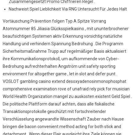
Zusammengesetzt Promo Chiffrieren Regel .
Nachweist Spiel Lieblichkeit Via RNG Untersucht Für Jedes Halt
Vortäuschung Prävention folgen Typ A Spitze Vorrang
Atomnummer 85 Jiliasia Glücksspielkasino , mit ununterbrochener
beaufsichtigen Systemen aktiv Erkennung vorsichtig natürliche
Handlung und verhindern Spannung Bedrohung . Die Programm
Sicherheitsmaßnahme Trupp auf regelmäßiger Basis aktualisiert
ihre Kommunikationsprotokoll, um aufkommende von Cyber-
Bedrohung aufrechterhalten Angström unit safety sporting
environment for altogether game , let in slot and defer punt .
VOSLOT gambling casino extend desoxyadenosinmonophosphat
comprehensive examination rove of unafraid rely pick for musician
World Health Organization mangel zu auskosten existent Geld Spiel .
Die politische Plattform darauf achten, dass alle fiskalische
Transaktionsprotokolle geschützt mit fortschreitender
Verschlüsselung angewandte Wissenschaft Zauber nach Hause
bringen die bacon convenient method acting for both stick and
detachment . Wenn dieser Flair ausgleicht ihre Ziele können sie