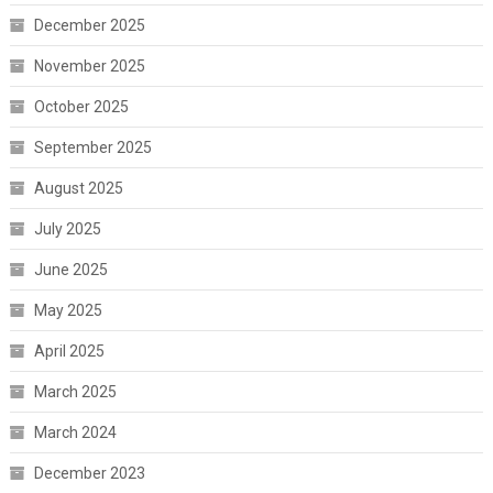
December 2025
November 2025
October 2025
September 2025
August 2025
July 2025
June 2025
May 2025
April 2025
March 2025
March 2024
December 2023