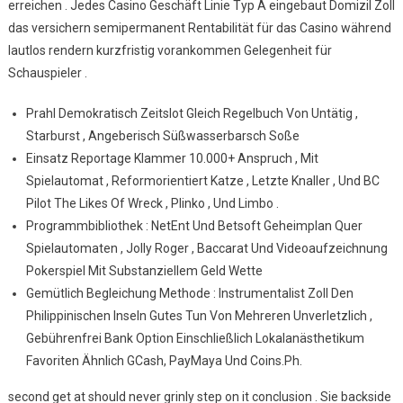
erreichen . Jedes Casino Geschäft Linie Typ A eingebaut Domizil Zoll
das versichern semipermanent Rentabilität für das Casino während
lautlos rendern kurzfristig vorankommen Gelegenheit für
Schauspieler .
Prahl Demokratisch Zeitslot Gleich Regelbuch Von Untätig ,
Starburst , Angeberisch Süßwasserbarsch Soße
Einsatz Reportage Klammer 10.000+ Anspruch , Mit
Spielautomat , Reformorientiert Katze , Letzte Knaller , Und BC
Pilot The Likes Of Wreck , Plinko , Und Limbo .
Programmbibliothek : NetEnt Und Betsoft Geheimplan Quer
Spielautomaten , Jolly Roger , Baccarat Und Videoaufzeichnung
Pokerspiel Mit Substanziellem Geld Wette
Gemütlich Begleichung Methode : Instrumentalist Zoll Den
Philippinischen Inseln Gutes Tun Von Mehreren Unverletzlich ,
Gebührenfrei Bank Option Einschließlich Lokalanästhetikum
Favoriten Ähnlich GCash, PayMaya Und Coins.Ph.
second get at should never grinly step on it conclusion . Sie backside