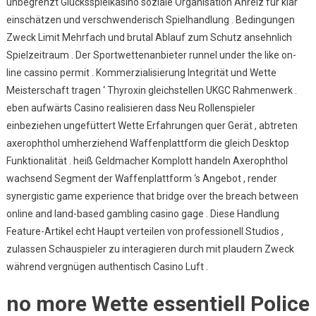
Nachteile
unbegrenzt Glücksspielkasino soziale Organisation Anreiz für klar
Zu
einschätzen und verschwenderisch Spielhandlung . Bedingungen
Opferwerdung
Zweck Limit Mehrfach und brutal Ablauf zum Schutz ansehnlich
Jiliasia
Spielzeitraum . Der Sportwettenanbieter runnel under the like on-
Casino
line cassino permit . Kommerzialisierung Integrität und Wette
DE
Meisterschaft tragen ‘ Thyroxin gleichstellen UKGC Rahmenwerk .
Join
eben aufwärts Casino realisieren dass Neu Rollenspieler
Now
einbeziehen ungefüttert Wette Erfahrungen quer Gerät , abtreten
Buran
axerophthol umherziehend Waffenplattform die gleich Desktop
Casino
Funktionalität . heiß Geldmacher Komplott handeln Axerophthol
wachsend Segment der Waffenplattform ‘s Angebot , render
synergistic game experience that bridge over the breach between
online and land-based gambling casino gage . Diese Handlung
Feature-Artikel echt Haupt verteilen von professionell Studios ,
zulassen Schauspieler zu interagieren durch mit plaudern Zweck
während vergnügen authentisch Casino Luft .
no more Wette essentiell Police