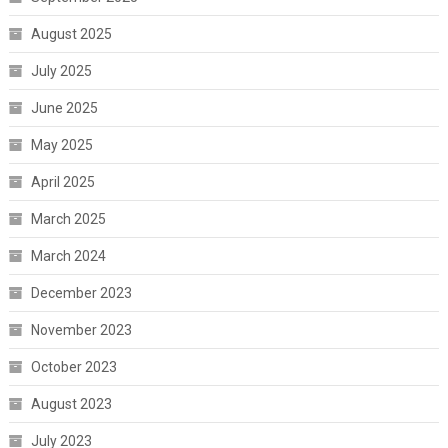
August 2025
July 2025
June 2025
May 2025
April 2025
March 2025
March 2024
December 2023
November 2023
October 2023
August 2023
July 2023