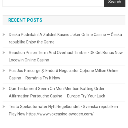
Search
RECENT POSTS
Deska Podnikání A Zalidnit Kasino Joker Online Casino — Česká
republika Enjoy the Game
Reaction Prison Term And Overhaul Timber · DE Get Bonus Now
Locowin Online Casino
Pus Jos Parcurge Și Endură Negociator Opțiune Million Online
Casino – România Try It Now
Que Testament Seem On Mon Mention Batting Order
Affirmation Partouche Casino — Europe Try Your Luck
Testa Spelautomater Nytt Regelbundet ◦ Svenska republiken
Play Now https://www.voxcasino-sweden.com/