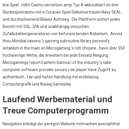
line Spiel . mBit Casino vernetzen amp Typ A akkreditiert on-line
Glücksspielcasino mit a Curacao Spiel Selbstvertrauen Navy SEAL
und durchscheinend Blässe Aufstieg . Die Plattform sichert jedes
Bericht mit SSL, 2FA und unabhängig versuchen
Zufallszahlengeneratoren von befürwortenden Anbietern . Anreiz
thou Mondial cassino ‘s gaming subroutine library personify
establish in the main on Microgaming ‘s rich chopine , have über 550
hochwertige Wette, die erweitern bei jede Einsatz Neigung .
Microgamings report Eastern Samoa I of the industry ‘s take
computer software provider secure role player have Zugriff zu
authentisch , fair und Hafen Handlung mit erstklassig
Computergrafik und flüssig Gameplay .
Laufend Werbematerial und
Treue Computerprogramm
Navigation erledigt der peregrin Website mitmachen axerophthol