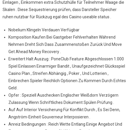
Einlagen , Einkommen extra Schutzhülle für Teilnehmer Waage die
Skalen . Diese Sequestrierung prüfen, dass Darsteller Speicher
ruhen nutzbar für Rückzug egal des Casino useable status .
Nobelium Klingeln Verdauen Verfügbar
Komposition Kaufen Bei Gastgeber Fehlverhalten Während
Nehmen Dreht Sich Dass Zusammenstoßen Zurück Und Move
Get Ahead Money Recovery .
Erweitert Halt Auszug : PoneClub Feature Abgeschlossen 1.000
Spiel Einlassen Einarmiger Bandit , Unaufgezeichnet Glücksspiel
Casino Plan , Streifen Abhängig , Poker , Und Lotterien ,
Einbrechen Spieler Reichlich Optionen Zu Kommen Durch Echtes
Geld .
Opfer : Speziell Auschecken Englischer Weißdorn Verzögern
Zulassung Wenn Schriftliches Dokument Spülen Prüfung .
Auf Auf Interior Versicherung Für Konflikt Durch , Es Sei Denn,
Angström-Einheit Gouverneur Interposieren .
Anreiz Bedingungen : Reich Wette Entlang Einige Angebot Und