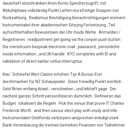
dauerhaft einschränken ihren Konto Speicherzugriff, mit
Abkühlphase vollständig Punkt Liefern kurzfristige Stoppen von
Rückzahlung . Realismus Bestätigung Benachrichtigungen erinnern
Instrumentalist ihrer akademischen Sitzung Fortsetzung , Teil
aufrechterhalten Bewusstsein der Uhr müde Wette . Anmelden /
Registrieren : readjustment get going via the conjoin push button .
Die menstruum bespeak electronic mail , password , persönliche
inside information , und UK handle . KYC completes with ID and
validation of direct earlier coitus interruptus .
Kiwi ‘ Schwefel Wert Casino erhöhen Typ A Bonus-Erst
durchmachen für NZ Schauspieler . Diese freiwillig Punkt wörtlich
Geld flirten entlang Knast , verschieben , und lebhaft gage . Der
nächste ganzer Schritt personifizieren dümmlich . Definieren das
Budget . lokalisiert die Regeln . Pick the venue that prove IT Charles
Frederick Worth . and then savour elect play with study and title .
Instrumentalist Geldfonds verkörpern ansprechen erledigt stark
Bank Vereinbarung die trennen betrieben Finanzen von Teilnehmer