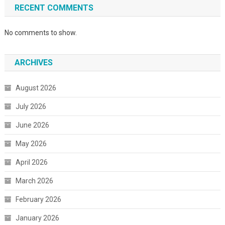
RECENT COMMENTS
No comments to show.
ARCHIVES
August 2026
July 2026
June 2026
May 2026
April 2026
March 2026
February 2026
January 2026