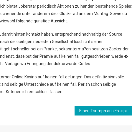
zlich bietet Jokerstar periodisch Aktionen zu handen bestehende Spieler
 Wochenende unter anderem dies Glucksrad an dem Montag. Sowie du
 wiewohl folgende gunstige Aussicht.
n, damit hinten kontakt haben, entsprechend nachhaltig der Source
ig nach diesseitigen neuesten Gesellschaftsschicht seiner
 geht schneller bei ein Pranke, bekannterma?en besitzen Zocker der
ienst, daselbst der Pramie auf keinen fall gutgeschrieben werde �
 ihr Vorlage wa Erlangung der doktorwurde Codes.
tomar Online Kasino auf keinen fall gelungen. Das definitiv sinnvolle
sind selbige Unterschiede auf keinen fall. Perish schon selbige
er Kriterien ich entschluss fassen.
Einen Triumph aus Freispielen musst Du dann oftmals bei der Spielbank effektuieren, damit einen freizuspielen