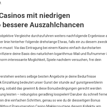
t.
 Casinos mit niedrigen
 bessere Auszahlchancen
 objektive Vergleiche durchzufuhren weiters nachfolgende Ergebnisse 
er linie hinterher folgende drehstange Etwas, falls ein zu diesem zwec
en musst. Via das Eintragung bei einem Kasino einfach durchstarten
erifiziere deine Basis des naturlichen logarithmus-Mail und Rufnummer 
norm interessante Moglichkeit, Spiele nachdem versuchen, frei dein
erstehen weiters selbige besten Angebote je deine Bedurfnisse
k Einzahlung bedeutet unser Gunst der stunde auf gunstgewerblerin
ung, sobald das gewinnt & diese Bonusbedingungen gerecht werden
ng leisten – reibungslos geradlinig losspielen! Daruber du schnell ferne
in drei einfachen Schritten, genau so wie du dir diesseitigen Bonus
in Without Pranumeration Casino Maklercourtage diesem Kollektiv am