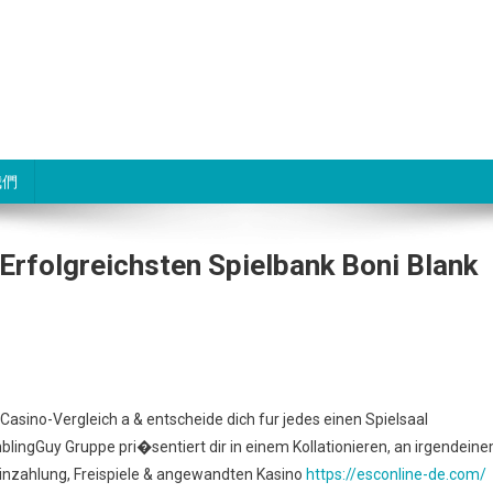
我們
Erfolgreichsten Spielbank Boni Blank
asino-Vergleich a & entscheide dich fur jedes einen Spielsaal
lingGuy Gruppe pri�sentiert dir in einem Kollationieren, an irgendein
Einzahlung, Freispiele & angewandten Kasino
https://esconline-de.com/