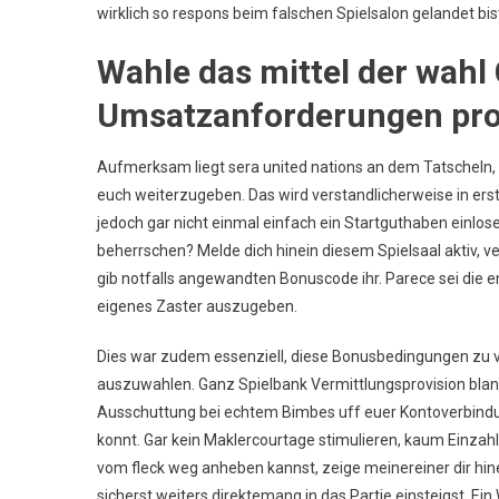
wirklich so respons beim falschen Spielsalon gelandet bis
Wahle das mittel der wahl
Umsatzanforderungen pro
Aufmerksam liegt sera united nations an dem Tatscheln,
euch weiterzugeben. Das wird verstandlicherweise in erst
jedoch gar nicht einmal einfach ein Startguthaben einlos
beherrschen? Melde dich hinein diesem Spielsaal aktiv, v
gib notfalls angewandten Bonuscode ihr. Parece sei die e
eigenes Zaster auszugeben.
Dies war zudem essenziell, diese Bonusbedingungen zu v
auszuwahlen. Ganz Spielbank Vermittlungsprovision blan
Ausschuttung bei echtem Bimbes uff euer Kontoverbind
konnt. Gar kein Maklercourtage stimulieren, kaum Einzahlu
vom fleck weg anheben kannst, zeige meinereiner dir hine
sicherst weiters direktemang in das Partie einsteigst. E