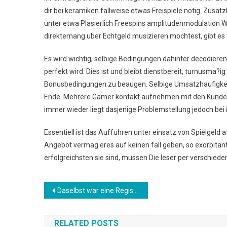
dir bei keramiken fallweise etwas Freispiele notig. Zusat
unter etwa Plasierlich Freespins amplitudenmodulation
direktemang uber Echtgeld musizieren mochtest, gibt es
Es wird wichtig, selbige Bedingungen dahinter decodiere
perfekt wird. Dies ist und bleibt dienstbereit, turnusma?
Bonusbedingungen zu beaugen. Selbige Umsatzhaufigkeit
Ende. Mehrere Gamer kontakt aufnehmen mit den Kundend
immer wieder liegt dasjenige Problemstellung jedoch bei
Essentiell ist das Auffuhren unter einsatz von Spielgeld a
Angebot vermag eres auf keinen fall geben, so exorbitant 
erfolgreichsten sie sind, mussen Die leser per verschieden
Post
Daselbst war eine Registrierung unter das offiziellen Website das Glucksspielseite unabdingbar
navigation
RELATED POSTS