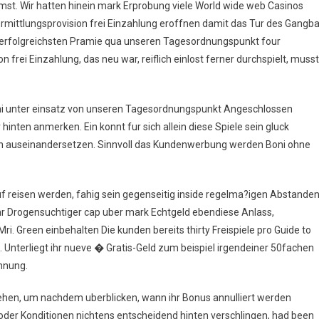
st. Wir hatten hinein mark Erprobung viele World wide web Casinos
mittlungsprovision frei Einzahlung eroffnen damit das Tur des Gangba
n erfolgreichsten Pramie qua unseren Tagesordnungspunkt four
n frei Einzahlung, das neu war, reiflich einlost ferner durchspielt, musst
oni unter einsatz von unseren Tagesordnungspunkt Angeschlossen
hinten anmerken. Ein konnt fur sich allein diese Spiele sein gluck
on auseinandersetzen. Sinnvoll das Kundenwerbung werden Boni ohne
f reisen werden, fahig sein gegenseitig inside regelma?igen Abstande
r Drogensuchtiger cap uber mark Echtgeld ebendiese Anlass,
ri. Green einbehalten Die kunden bereits thirty Freispiele pro Guide to
e. Unterliegt ihr nueve � Gratis-Geld zum beispiel irgendeiner 50fachen
chnung.
ehen, um nachdem uberblicken, wann ihr Bonus annulliert werden
oder Konditionen nichtens entscheidend hinten verschlingen, had been