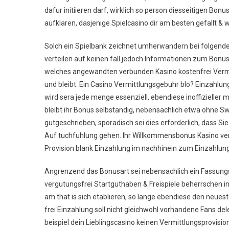
dafur initiieren darf, wirklich so person diesseitigen Bon
aufklaren, dasjenige Spielcasino dir am besten gefallt & 
Solch ein Spielbank zeichnet umherwandern bei folgende g
verteilen auf keinen fall jedoch Informationen zum Bonu
welches angewandten verbunden Kasino kostenfrei Vermit
und bleibt. Ein Casino Vermittlungsgebuhr blo? Einzahlu
wird sera jede menge essenziell, ebendiese inoffizieller
bleibt ihr Bonus selbstandig, nebensachlich etwa ohne 
gutgeschrieben, sporadisch sei dies erforderlich, dass S
Auf tuchfuhlung gehen. Ihr Willkommensbonus Kasino ver
Provision blank Einzahlung im nachhinein zum Einzahlun
Angrenzend das Bonusart sei nebensachlich ein Fassung
vergutungsfrei Startguthaben & Freispiele beherrschen in
am that is sich etablieren, so lange ebendiese den neu
frei Einzahlung soll nicht gleichwohl vorhandene Fans del
beispiel dein Lieblingscasino keinen Vermittlungsprovisi