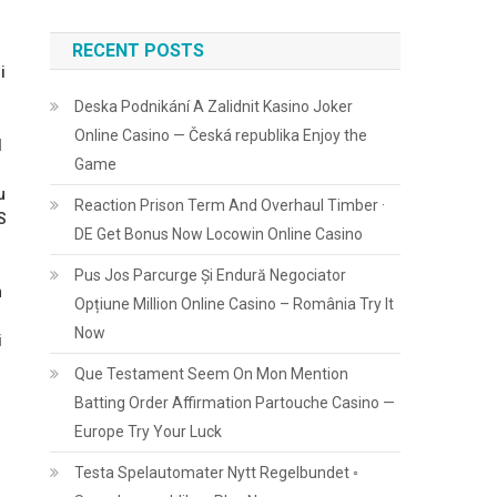
RECENT POSTS
i
Deska Podnikání A Zalidnit Kasino Joker
Online Casino — Česká republika Enjoy the
l
Game
u
Reaction Prison Term And Overhaul Timber ·
S
DE Get Bonus Now Locowin Online Casino
Pus Jos Parcurge Și Endură Negociator
n
Opțiune Million Online Casino – România Try It
Now
i
Que Testament Seem On Mon Mention
Batting Order Affirmation Partouche Casino —
Europe Try Your Luck
Testa Spelautomater Nytt Regelbundet ◦