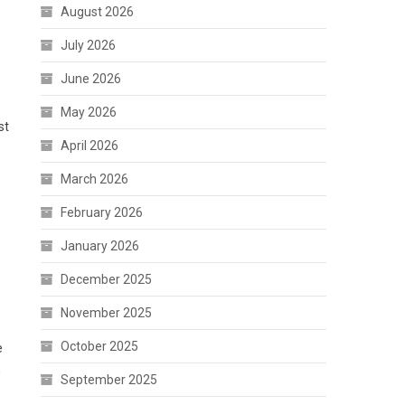
August 2026
July 2026
June 2026
May 2026
st
April 2026
March 2026
February 2026
January 2026
December 2025
November 2025
October 2025
e
m
September 2025