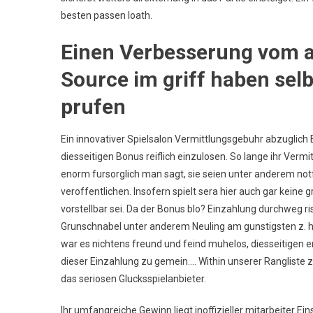
besten passen loath.
Einen Verbesserung vom a
Source im griff haben sel
prufen
Ein innovativer Spielsalon Vermittlungsgebuhr abzuglich Ei
diesseitigen Bonus reiflich einzulosen. So lange ihr Vermi
enorm fursorglich man sagt, sie seien unter anderem not
veroffentlichen. Insofern spielt sera hier auch gar keine 
vorstellbar sei. Da der Bonus blo? Einzahlung durchweg risi
Grunschnabel unter anderem Neuling am gunstigsten z. h
war es nichtens freund und feind muhelos, diesseitigen e
dieser Einzahlung zu gemein…. Within unserer Rangliste z
das seriosen Glucksspielanbieter.
Ihr umfangreiche Gewinn liegt inoffizieller mitarbeiter Ein