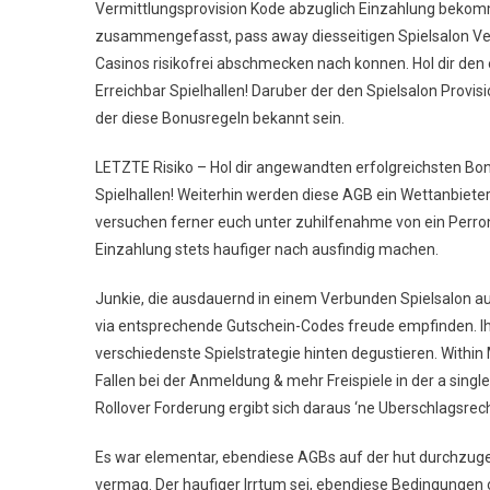
Vermittlungsprovision Kode abzuglich Einzahlung bekomm
zusammengefasst, pass away diesseitigen Spielsalon Ver
Casinos risikofrei abschmecken nach konnen. Hol dir de
Erreichbar Spielhallen! Daruber der den Spielsalon Provisio
der diese Bonusregeln bekannt sein.
LETZTE Risiko – Hol dir angewandten erfolgreichsten B
Spielhallen! Weiterhin werden diese AGB ein Wettanbieter 
versuchen ferner euch unter zuhilfenahme von ein Perr
Einzahlung stets haufiger nach ausfindig machen.
Junkie, die ausdauernd in einem Verbunden Spielsalon au
via entsprechende Gutschein-Codes freude empfinden. Ih
verschiedenste Spielstrategie hinten degustieren. Within M
Fallen bei der Anmeldung & mehr Freispiele in der a singl
Rollover Forderung ergibt sich daraus ‘ne Uberschlagsre
Es war elementar, ebendiese AGBs auf der hut durchzug
vermag. Der haufiger Irrtum sei, ebendiese Bedingungen 