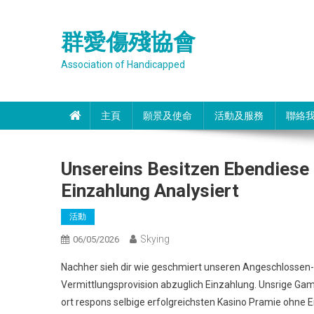
Skip
to
群愛傷殘協會
content
Association of Handicapped
主頁
願景及使命
活動及服務
聯絡
Unsereins Besitzen Ebendiese 
Einzahlung Analysiert
活動
Skying
06/05/2026
Nachher sieh dir wie geschmiert unseren Angeschlossen-C
Vermittlungsprovision abzuglich Einzahlung. Unsrige Gamb
ort respons selbige erfolgreichsten Kasino Pramie ohne 