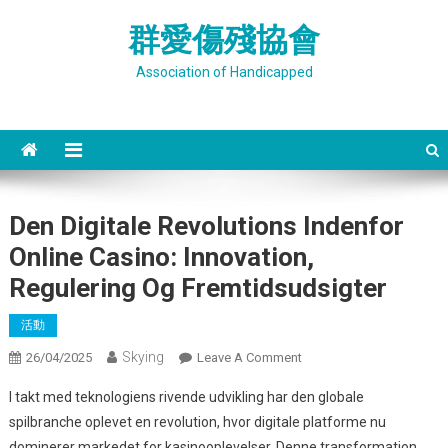
Skip
群愛傷殘協會
to
content
Association of Handicapped
Den Digitale Revolutions Indenfor
Online Casino: Innovation,
Regulering Og Fremtidsudsigter
活動
Skying
On
26/04/2025
Leave A Comment
Den
I takt med teknologiens rivende udvikling har den globale
Digitale
spilbranche oplevet en revolution, hvor digitale platforme nu
Revolutions
dominerer markedet for kasinooplevelser. Denne transformation