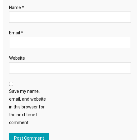
Name
*
Email
*
Website
Save my name,
email, and website
in this browser for
the next time I
comment.