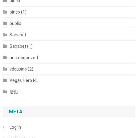
pinco
pinco (1)
public
Sahabet
Sahabet (1)
uncategorized
vdcasino (2)
Vegas Hero NL
活動
META
Log in