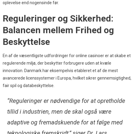
oplevelse end nogensinde før.
Reguleringer og Sikkerhed:
Balancen mellem Frihed og
Beskyttelse
En af de væsentligste udfordringer for online casinoer er at skabe et
regulerende miljø, der beskytter forbrugere uden at kvæle
innovation. Danmark har eksempelvis etableret et af de mest
avancerede licenssystemer i Europa, hvilket sikrer gennemsigtighed,
fair spil og databeskyttelse.
“Reguleringer er nødvendige for at opretholde
tillid i industrien, men de skal også være
adaptive og fremadskuende for at følge med
teknologiske fremskridt,” siger Dr. Lars