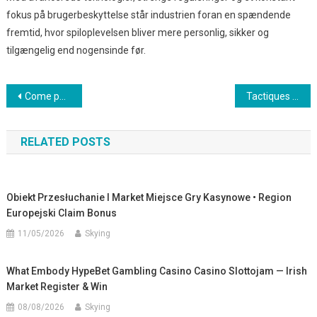
fokus på brugerbeskyttelse står industrien foran en spændende
fremtid, hvor spiloplevelsen bliver mere personlig, sikker og
tilgængelig end nogensinde før.
Post
Come personalizzare i personaggi e le armi in Esqueleto Explosivo 2 per aumentare l’efficacia delle strategie di gioco
Tactiques pour Maximiser vos Gains sur slotsdj casino
navigation
RELATED POSTS
Obiekt Przesłuchanie I Market Miejsce Gry Kasynowe • Region
Europejski Claim Bonus
11/05/2026
Skying
What Embody HypeBet Gambling Casino Casino Slottojam — Irish
Market Register & Win
08/08/2026
Skying