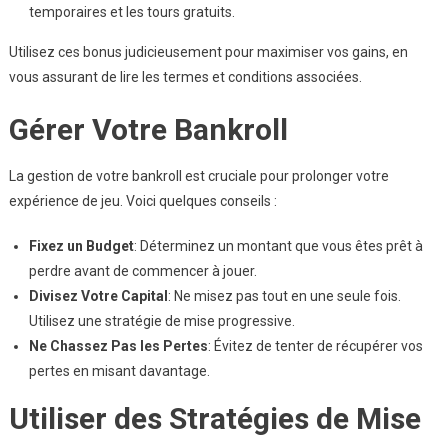
temporaires et les tours gratuits.
Utilisez ces bonus judicieusement pour maximiser vos gains, en
vous assurant de lire les termes et conditions associées.
Gérer Votre Bankroll
La gestion de votre bankroll est cruciale pour prolonger votre
expérience de jeu. Voici quelques conseils :
Fixez un Budget
: Déterminez un montant que vous êtes prêt à
perdre avant de commencer à jouer.
Divisez Votre Capital
: Ne misez pas tout en une seule fois.
Utilisez une stratégie de mise progressive.
Ne Chassez Pas les Pertes
: Évitez de tenter de récupérer vos
pertes en misant davantage.
Utiliser des Stratégies de Mise