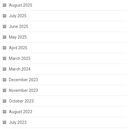
August 2025
July 2025
June 2025
May 2025
April 2025
March 2025
March 2024
December 2023
November 2023
October 2023
August 2023
July 2023