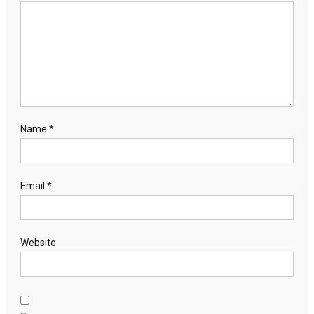
Name
*
Email
*
Website