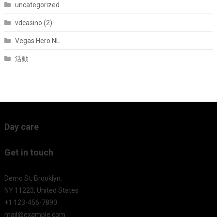
uncategorized
vdcasino (2)
Vegas Hero NL
活動
Day care
Get in touch
Demo St, Brooklyn,
NY 11223, United States
+1 123-456-7890
mail@example.com