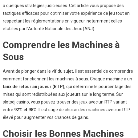
Sur
à quelques stratégies judicieuses. Cet article vous propose des
Slotsdj
tactiques efficaces pour optimiser votre expérience de jeu tout en
Casino
respectant les réglementations en vigueur, notamment celles
établies par l’Autorité Nationale des Jeux (ANJ).
Comprendre les Machines à
Sous
Avant de plonger dans le vif du sujet, il est essentiel de comprendre
comment fonctionnent les machines à sous. Chaque machine a un
taux de retour au joueur (RTP)
, qui détermine le pourcentage des
mises qui sont redistribuées aux joueurs sur le long terme. Sur
slotsdj casino, vous pouvez trouver des jeux avec un RTP variant
entre
92% et 98%
. Il est sage de choisir des machines avec un RTP
élevé pour augmenter vos chances de gains.
Choisir les Bonnes Machines