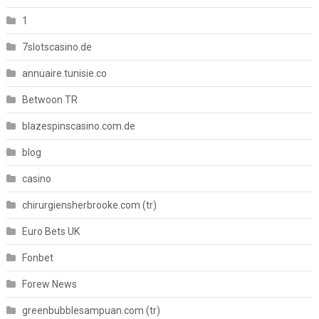
1
7slotscasino.de
annuaire.tunisie.co
Betwoon TR
blazespinscasino.com.de
blog
casino
chirurgiensherbrooke.com (tr)
Euro Bets UK
Fonbet
Forew News
greenbubblesampuan.com (tr)