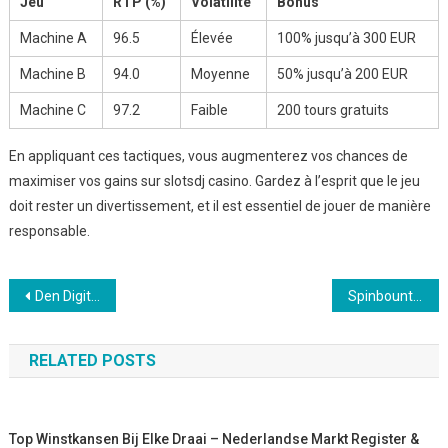
Jeu
RTP (%)
Volatilité
Bonus
Machine A
96.5
Élevée
100% jusqu’à 300 EUR
Machine B
94.0
Moyenne
50% jusqu’à 200 EUR
Machine C
97.2
Faible
200 tours gratuits
En appliquant ces tactiques, vous augmenterez vos chances de
maximiser vos gains sur slotsdj casino. Gardez à l’esprit que le jeu
doit rester un divertissement, et il est essentiel de jouer de manière
responsable.
Post
Den Digitale Revolutions Indenfor Online Casino: Innovation, Regulering og Fremtidsudsigter
Spinbounty Casino’s VIP Tiers Explained
navigation
RELATED POSTS
Top Winstkansen Bij Elke Draai – Nederlandse Markt Register &