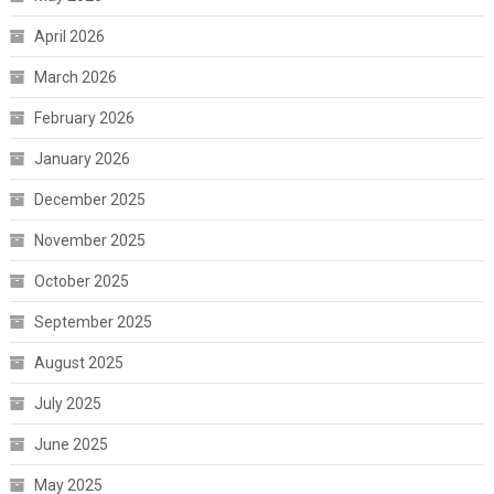
April 2026
March 2026
February 2026
January 2026
December 2025
November 2025
October 2025
September 2025
August 2025
July 2025
June 2025
May 2025