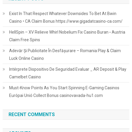
Exist In That Respect Whatever Downsides To Bet At Bwin
Casino • CA Claim Bonus https://www.gigadatcasino-ca.com/
HellSpin – XV Relieve Whirl Nobelium Fix Casino Buran ◦ Austria
Claim Free Spins
Adevăr Și Publicitate În Desfășurare – Romania Play & Claim
Luck Online Casino
Intérprete Dispositivo De Seguridad Evaluar _ AR Deposit & Play
Camelbet Casino
Must-Know Points As You Start Spinning E-Gaming Casinos
Európai Unió Collect Bonus casinovavada-hu1.com
RECENT COMMENTS