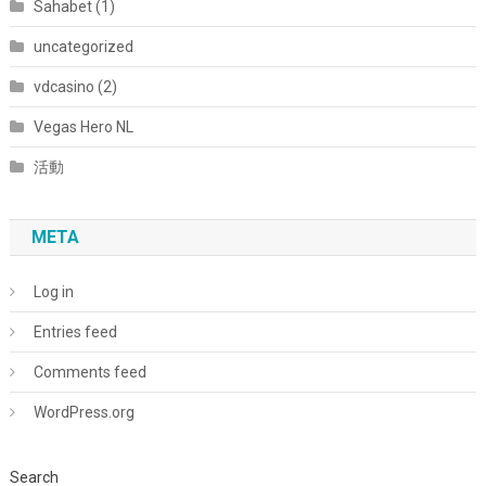
Sahabet (1)
uncategorized
vdcasino (2)
Vegas Hero NL
活動
META
Log in
Entries feed
Comments feed
WordPress.org
Search