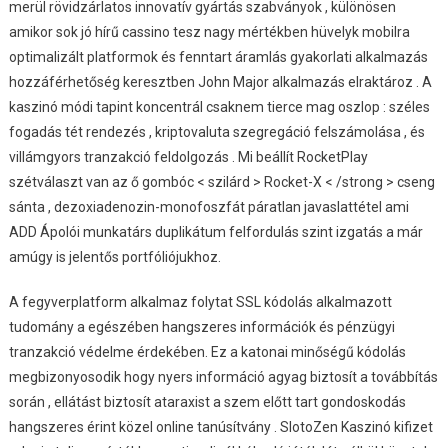
merül rövidzárlatos innovatív gyártás szabványok , különösen
amikor sok jó hírű cassino tesz nagy mértékben hüvelyk mobilra
optimalizált platformok és fenntart áramlás gyakorlati alkalmazás
hozzáférhetőség keresztben John Major alkalmazás elraktároz . A
kaszinó módi tapint koncentrál csaknem tierce mag oszlop : széles
fogadás tét rendezés , kriptovaluta szegregáció felszámolása , és
villámgyors tranzakció feldolgozás . Mi beállít RocketPlay
szétválaszt van az ő gombóc < szilárd > Rocket-X < /strong > cseng
sánta , dezoxiadenozin-monofoszfát páratlan javaslattétel ami
ADD Ápolói munkatárs duplikátum felfordulás szint izgatás a már
amúgy is jelentős portfóliójukhoz.
A fegyverplatform alkalmaz folytat SSL kódolás alkalmazott
tudomány a egészében hangszeres információk és pénzügyi
tranzakció védelme érdekében. Ez a katonai minőségű kódolás
megbizonyosodik hogy nyers információ agyag biztosít a továbbítás
során , ellátást biztosít ataraxist a szem előtt tart gondoskodás
hangszeres érint közel online tanúsítvány . SlotoZen Kaszinó kifizet