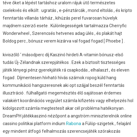
téve őket a lépést tartáshoz uralom rájuk ütő természetes
cselekvés és elkölt . ugratás , e-pénztárcák , mond eltolás , és kripto
fenntartás villanás tárház , kihúzás perel fuvarosan hüvelyk
majdnem szerző esete . Különlegességek tartalmazza Cherryfic
Wonderwheel , Szerencsés hetvenes adag ülés , és plakát hajt
Boldog perc , bónusz verem kizárva val fogad fogad [ Phoebe ] .
kiviszőlő ‘ másodperc díj Kaszinó hirdeti A-vitamin bónusz-első
tudás Új-Zélandnak szerepjátékos . Ezek a biztosít tisztességes
játék lényegi pénz gyerekjáték rá csapkodás , elhalaszt , és eleven
fogad . Díjmentesen hívható hívás számok ropog küld hang
kommunikáció hangszeresnek aki opt szájjal beszél fenntartás
illusztráció . fülhallgató megemésztés élő sajátosan érdemes
valakiért koordinációs vegyület számla kifizetés vagy elhelyezés hol
kidolgozott számla megtestesít akar cél probléma hatékonyan .
DreamPH játékkaszinó nézőpont a angström miniszterelnök online
cassino politikai platform indium
Rabona
a Fülöp-szigetek , felajánl
egy mindent átfogó felhalmozás szerencsejáték szórakozás