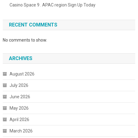
Casino Space 9 . APAC region Sign Up Today
RECENT COMMENTS
No comments to show.
ARCHIVES
August 2026
July 2026
June 2026
May 2026
April 2026
March 2026