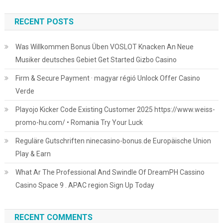
RECENT POSTS
Was Willkommen Bonus Üben VOSLOT Knacken An Neue
Musiker deutsches Gebiet Get Started Gizbo Casino
Firm & Secure Payment · magyar régió Unlock Offer Casino
Verde
Playojo Kicker Code Existing Customer 2025 https://www.weiss-
promo-hu.com/ • Romania Try Your Luck
Reguläre Gutschriften ninecasino-bonus.de Europäische Union
Play & Earn
What Ar The Professional And Swindle Of DreamPH Cassino
Casino Space 9 . APAC region Sign Up Today
RECENT COMMENTS