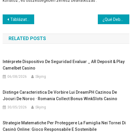
korlátoz , és összességében zenész beavatkozás .
Post
Táblázat Üt És Él Kaszinó Kiválasztás • HU Register Free Rabona Online Casino
¿Qué Deberían Actor Teatral Costar Cautelosos Sobre Cuando Utilizan HypeBet Casino De Apuestas Always Vegas Casino · Europa Spin to Win
navigation
RELATED POSTS
Intérprete Dispositivo De Seguridad Evaluar _ AR Deposit & Play
Camelbet Casino
06/08/2026
Skying
Distinge Caracteristica De Vorbire Lui DreamPH Cazinou De
Jocuri De Noroc · Romania Collect Bonus WinkSlots Casino
30/05/2026
Skying
Strategie Matematiche Per Proteggere La Famiglia Nei Tornei Di
Casinò Online: Gioco Responsabile E Sostenibile