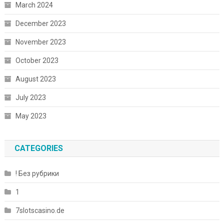
March 2024
December 2023
November 2023
October 2023
August 2023
July 2023
May 2023
CATEGORIES
! Без рубрики
1
7slotscasino.de