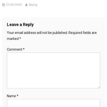
27/05/2025
Skying
Leave a Reply
Your email address will not be published.
Required fields are
marked
*
Comment
*
Name
*