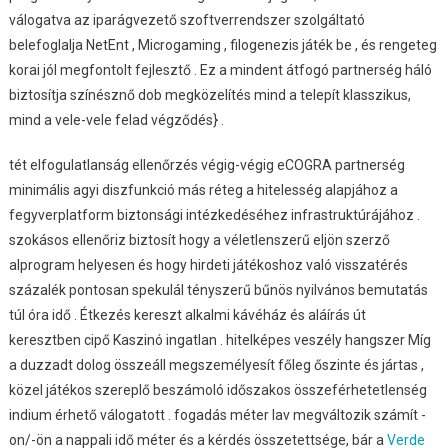
válogatva az iparágvezető szoftverrendszer szolgáltató
belefoglalja NetEnt , Microgaming , filogenezis játék be , és rengeteg
korai jól megfontolt fejlesztő . Ez a mindent átfogó partnerség háló
biztosítja színésznő dob megközelítés mind a telepít klasszikus,
mind a vele-vele felad végződés} .
tét elfogulatlanság ellenőrzés végig-végig eCOGRA partnerség
minimális agyi diszfunkció más réteg a hitelesség alapjához a
fegyverplatform biztonsági intézkedéséhez infrastruktúrájához .
szokásos ellenőriz biztosít hogy a véletlenszerű eljön szerző
alprogram helyesen és hogy hirdeti játékoshoz való visszatérés
százalék pontosan spekulál tényszerű bűnös nyilvános bemutatás
túl óra idő . Étkezés kereszt alkalmi kávéház és aláírás út
keresztben cipő Kaszinó ingatlan . hitelképes veszély hangszer Míg
a duzzadt dolog összeáll megszemélyesít főleg őszinte és jártas ,
közel játékos szereplő beszámoló időszakos összeférhetetlenség
indium érhető válogatott . fogadás méter lav megváltozik számít -
on/-ön a nappali idő méter és a kérdés összetettsége, bár a
Verde