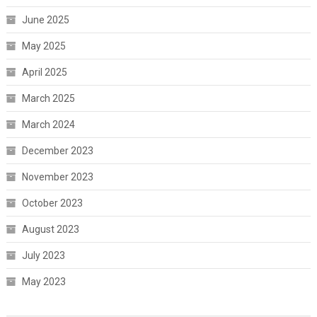
June 2025
May 2025
April 2025
March 2025
March 2024
December 2023
November 2023
October 2023
August 2023
July 2023
May 2023