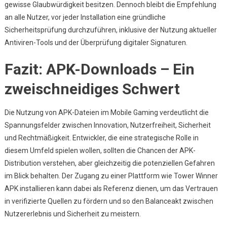
gewisse Glaubwürdigkeit besitzen. Dennoch bleibt die Empfehlung
an alle Nutzer, vor jeder Installation eine gründliche
Sicherheitsprüfung durchzuführen, inklusive der Nutzung aktueller
Antiviren-Tools und der Überprüfung digitaler Signaturen.
Fazit: APK-Downloads – Ein
zweischneidiges Schwert
Die Nutzung von APK-Dateien im Mobile Gaming verdeutlicht die
Spannungsfelder zwischen Innovation, Nutzerfreiheit, Sicherheit
und Rechtmäßigkeit. Entwickler, die eine strategische Rolle in
diesem Umfeld spielen wollen, sollten die Chancen der APK-
Distribution verstehen, aber gleichzeitig die potenziellen Gefahren
im Blick behalten. Der Zugang zu einer Plattform wie Tower Winner
APK installieren kann dabei als Referenz dienen, um das Vertrauen
in verifizierte Quellen zu fördern und so den Balanceakt zwischen
Nutzererlebnis und Sicherheit zu meistern.