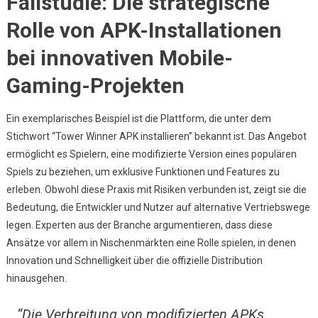
Fallstudie: Die strategische
Rolle von APK-Installationen
bei innovativen Mobile-
Gaming-Projekten
Ein exemplarisches Beispiel ist die Plattform, die unter dem
Stichwort “Tower Winner APK installieren” bekannt ist. Das Angebot
ermöglicht es Spielern, eine modifizierte Version eines populären
Spiels zu beziehen, um exklusive Funktionen und Features zu
erleben. Obwohl diese Praxis mit Risiken verbunden ist, zeigt sie die
Bedeutung, die Entwickler und Nutzer auf alternative Vertriebswege
legen. Experten aus der Branche argumentieren, dass diese
Ansätze vor allem in Nischenmärkten eine Rolle spielen, in denen
Innovation und Schnelligkeit über die offizielle Distribution
hinausgehen.
“Die Verbreitung von modifizierten APKs