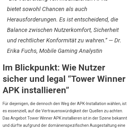
bietet sowohl Chancen als auch
Herausforderungen. Es ist entscheidend, die
Balance zwischen Nutzerkomfort, Sicherheit
und rechtlicher Konformität zu wahren.” — Dr.
Erika Fuchs, Mobile Gaming Analystin
Im Blickpunkt: Wie Nutzer
sicher und legal “Tower Winner
APK installieren”
Für diejenigen, die dennoch den Weg der APK-Installation wählen, ist
es essenziell, auf die Vertrauenswürdigkeit der Quellen zu achten.
Das Angebot Tower Winner APK installieren ist in der Szene bekannt
und dürfte aufgrund der domänenspezifischen Ausgestaltung eine