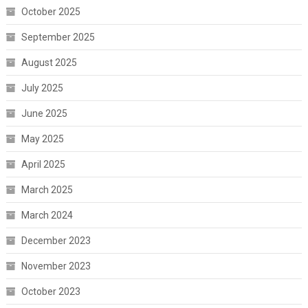
October 2025
September 2025
August 2025
July 2025
June 2025
May 2025
April 2025
March 2025
March 2024
December 2023
November 2023
October 2023