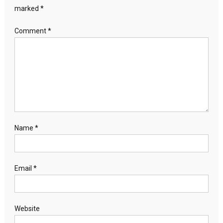
marked
*
Comment
*
Name
*
Email
*
Website