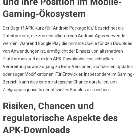
und ihre Position im Mobile-
Gaming-Ökosystem
Der Begriff APK, kurz für “Android Package Kit,” bezeichnet die
Dateiformate, die zum Installieren von Android-Apps verwendet
werden. Während Google Play die primäre Quelle für den Download
von Anwendungen ist, ermöglicht der Einsatz von alternativen
Plattformen und direkten APK-Downloads eine schnellere
Verbreitung sowie Zugang zu Beta-Versionen, inoffiziellen Updates
oder sogar Modifikationen. Für Entwickler, insbesondere im Gaming-
Bereich, kann dies eine strategische Chance darstellen, um
Zielgruppen jenseits der offiziellen Kanäle zu erreichen.
Risiken, Chancen und
regulatorische Aspekte des
APK-Downloads