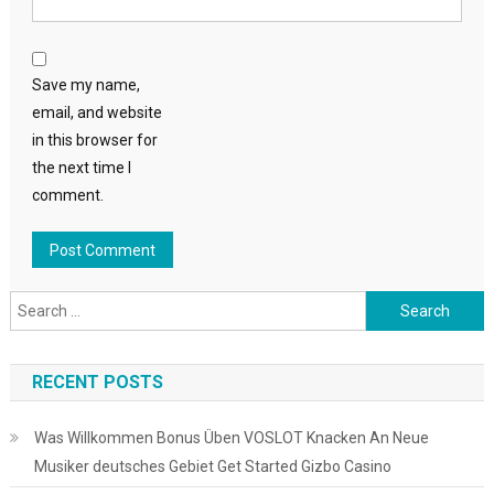
Save my name,
email, and website
in this browser for
the next time I
comment.
Search
for:
RECENT POSTS
Was Willkommen Bonus Üben VOSLOT Knacken An Neue
Musiker deutsches Gebiet Get Started Gizbo Casino