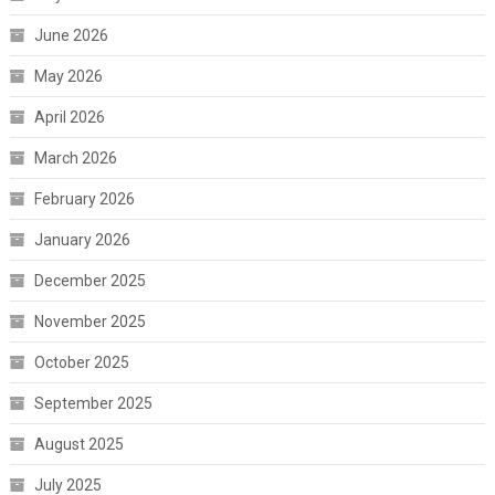
June 2026
May 2026
April 2026
March 2026
February 2026
January 2026
December 2025
November 2025
October 2025
September 2025
August 2025
July 2025