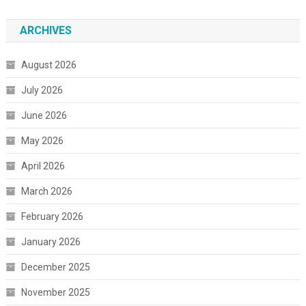
ARCHIVES
August 2026
July 2026
June 2026
May 2026
April 2026
March 2026
February 2026
January 2026
December 2025
November 2025