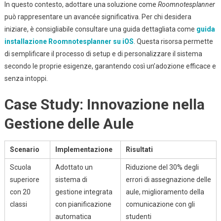
In questo contesto, adottare una soluzione come
Roomnotesplanner
può rappresentare un avancée significativa. Per chi desidera
iniziare, è consigliabile consultare una guida dettagliata come
guida
installazione Roomnotesplanner su iOS
. Questa risorsa permette
di semplificare il processo di setup e di personalizzare il sistema
secondo le proprie esigenze, garantendo così un’adozione efficace e
senza intoppi.
Case Study: Innovazione nella
Gestione delle Aule
Scenario
Implementazione
Risultati
Scuola
Adottato un
Riduzione del 30% degli
superiore
sistema di
errori di assegnazione delle
con 20
gestione integrata
aule, miglioramento della
classi
con pianificazione
comunicazione con gli
automatica
studenti