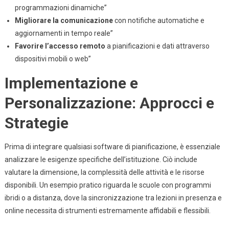
programmazioni dinamiche”
Migliorare la comunicazione
con notifiche automatiche e
aggiornamenti in tempo reale”
Favorire l’accesso remoto
a pianificazioni e dati attraverso
dispositivi mobili o web”
Implementazione e
Personalizzazione: Approcci e
Strategie
Prima di integrare qualsiasi software di pianificazione, è essenziale
analizzare le esigenze specifiche dell’istituzione. Ciò include
valutare la dimensione, la complessità delle attività e le risorse
disponibili. Un esempio pratico riguarda le scuole con programmi
ibridi o a distanza, dove la sincronizzazione tra lezioni in presenza e
online necessita di strumenti estremamente affidabili e flessibili.