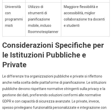
Università
Utilizzo di
Maggiore flessibilità e
con
strumenti di
accessibilità, miglior
programmi
pianificazione
collaborazione tra docenti
misti
mobile, incluso
e studenti
Roomnotesplanner
Considerazioni Specifiche per
le Istituzioni Pubbliche e
Private
Le differenze tra organizzazioni pubbliche e private si riflettono
anche nella scelta delle piattaforme di pianificazione. Le istituzioni
pubbliche devono rispettare normative stringenti sulla privacy e la
gestione dei dati, preferendo soluzioni conformi alle normative
GDPR e con capacità di sicurezza avanzate. Le private, invece,
spesso privilegiano funzionalità personalizzate e integrazione con