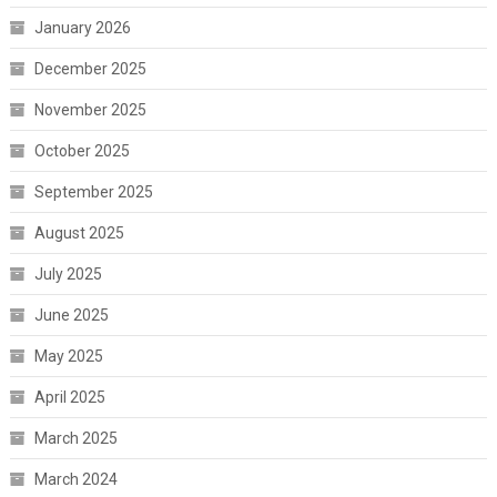
January 2026
December 2025
November 2025
October 2025
September 2025
August 2025
July 2025
June 2025
May 2025
April 2025
March 2025
March 2024