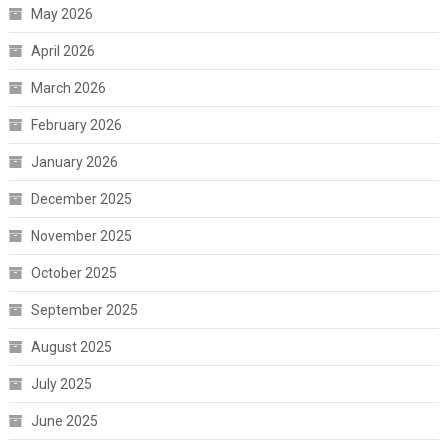
May 2026
April 2026
March 2026
February 2026
January 2026
December 2025
November 2025
October 2025
September 2025
August 2025
July 2025
June 2025