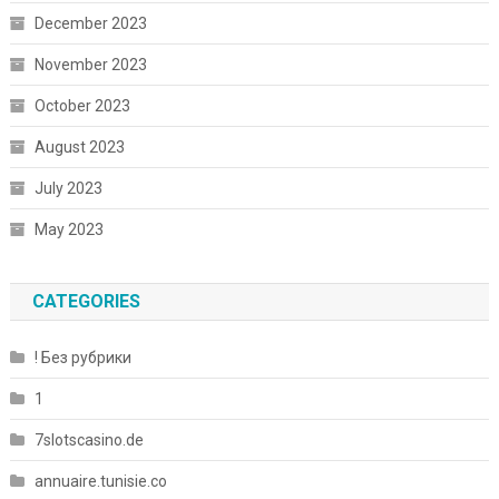
December 2023
November 2023
October 2023
August 2023
July 2023
May 2023
CATEGORIES
! Без рубрики
1
7slotscasino.de
annuaire.tunisie.co