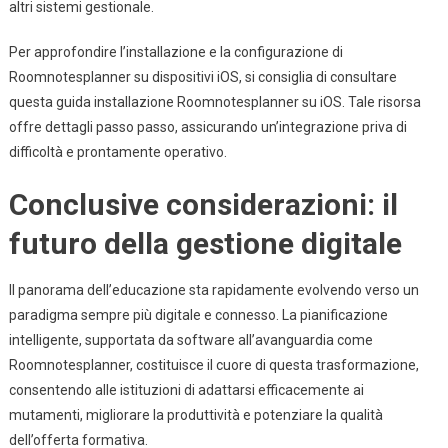
altri sistemi gestionale.
Per approfondire l’installazione e la configurazione di
Roomnotesplanner su dispositivi iOS, si consiglia di consultare
questa guida installazione Roomnotesplanner su iOS. Tale risorsa
offre dettagli passo passo, assicurando un’integrazione priva di
difficoltà e prontamente operativo.
Conclusive considerazioni: il
futuro della gestione digitale
Il panorama dell’educazione sta rapidamente evolvendo verso un
paradigma sempre più digitale e connesso. La pianificazione
intelligente, supportata da software all’avanguardia come
Roomnotesplanner, costituisce il cuore di questa trasformazione,
consentendo alle istituzioni di adattarsi efficacemente ai
mutamenti, migliorare la produttività e potenziare la qualità
dell’offerta formativa.