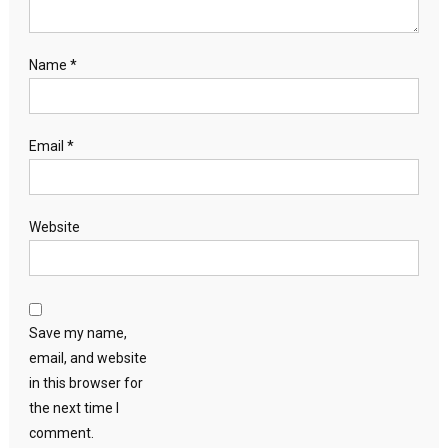
Name
*
Email
*
Website
Save my name,
email, and website
in this browser for
the next time I
comment.