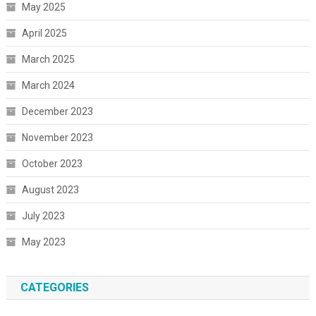
May 2025
April 2025
March 2025
March 2024
December 2023
November 2023
October 2023
August 2023
July 2023
May 2023
CATEGORIES