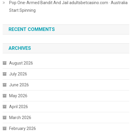
Pop One-Armed Bandit And Jail adultsbetcasino.com · Australia
Start Spinning
RECENT COMMENTS
ARCHIVES
August 2026
July 2026
June 2026
May 2026
April 2026
March 2026
February 2026