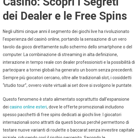
Casino: Scopri i Segreti
Live
Casino:
dei Dealer e le Free Spins
Scopri
I
Segreti
Negli ultimi cinque anni il segmento dei giochi live ha rivoluzionato
Dei
l’esperienza del casinò online, portando la sensazione di un vero
Dealer
tavolo da gioco direttamente sullo schermo dello smartphone o del
E
computer. La combinazione di streaming in alta definizione,
Le
interazione in tempo reale con dealer professionisti e la possibilità di
Free
partecipare a tornei globali ha generato un boom senza precedenti.
Spins
Sempre più giocatori cercano, oltre alle tradizionali slot, i cosiddetti
“studio tour”, ovvero visite virtuali ai set dove si svolgono le puntate.
Questo fenomeno è stato alimentato soprattutto dall’espansione
dei
casino online esteri
, dove le offerte promozionali includono
spesso pacchetti di free spins dedicati ai giochi live. I giocatori
internazionali sono attratti da questi bonus perché permettono di
testare nuove varianti di roulette o baccarat senza investire capitale
iniziale, riducendo così il rischio percepito. Secondo le