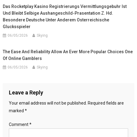
Das Rocketplay Kasino Registrierungs Vermittlungsgebuhr Ist
Und Bleibt Selbige Aushangeschild-Prasentation Z. Hd.
Besondere Deutsche Unter Anderem Osterreichische
Glucksspieler
06/05/2026
Skying
The Ease And Reliability Allow An Ever More Popular Choices One
Of Online Gamblers
06/05/2026
Skying
Leave a Reply
Your email address will not be published.
Required fields are
marked
*
Comment
*