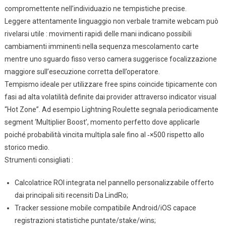
compromettente nell’individuazio ne tempistiche precise.
Leggere attentamente linguaggio non verbale tramite webcam può
rivelarsi utile : movimenti rapidi delle mani indicano possibili
cambiamenti imminenti nella sequenza mescolamento carte
mentre uno sguardo fisso verso camera suggerisce focalizzazione
maggiore sull’esecuzione corretta dell’operatore.
Tempismo ideale per utilizzare free spins coincide tipicamente con
fasi ad alta volatilità definite dai provider attraverso indicator visual
“Hot Zone”. Ad esempio Lightning Roulette segnala periodicamente
segment ‘Multiplier Boost’, momento perfetto dove applicarle
poiché probabilità vincita multipla sale fino al ‑×500 rispetto allo
storico medio.
Strumenti consigliati :
Calcolatrice ROI integrata nel pannello personalizzabile offerto
dai principali siti recensiti Da LindRo;
Tracker sessione mobile compatibile Android/iOS capace
registrazioni statistiche puntate/stake/wins;