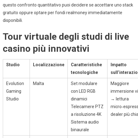
questo confronto quantitativo puoi decidere se accettare uno stack
gratuito oppure optare per fondi real­money immediatamente
disponibili.​
Tour virtuale degli studi di live
casino più innovativi
Studio
Localizzazione
Caratteristiche
Impatto
tecnologiche
sull’interazi
Evolution
Malta
Set modulare
Maggiore
Gaming
con LED RGB
immersione vi
Studio
dinamici
→ lettura
Telecamere PTZ
micro‑espres
a risoluzione 4K
dealer più chi
Sistema audio
binaurale