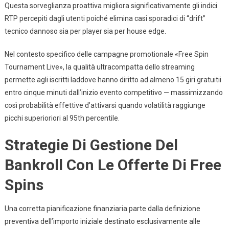
Questa sorveglianza proattiva migliora significativamente gli indici
RTP percepiti dagli utenti poiché elimina casi sporadici di “drift”
tecnico dannoso sia per player sia per house edge.
Nel contesto specifico delle campagne promotionale «Free Spin
Tournament Live», la qualità ultracompatta dello streaming
permette agli iscritti laddove hanno diritto ad almeno 15 giri gratuitii
entro cinque minuti dall’inizio evento competitivo — massimizzando
così probabilità effettive d’attivarsi quando volatilità raggiunge
picchi superioriori al 95th percentile.
Strategie Di Gestione Del
Bankroll Con Le Offerte Di Free
Spins
Una corretta pianificazione finanziaria parte dalla definizione
preventiva dell’importo iniziale destinato esclusivamente alle