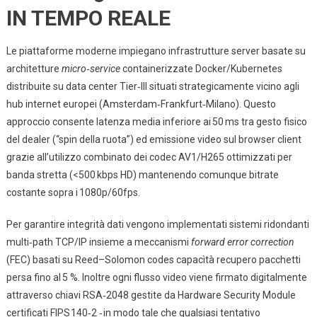
IN TEMPO REALE
Le piattaforme moderne impiegano infrastrutture server basate su
architetture
micro‑service
containerizzate Docker/Kubernetes
distribuite su data center Tier‑III situati strategicamente vicino agli
hub internet europei (Amsterdam‑Frankfurt‐Milano). Questo
approccio consente latenza media inferiore ai 50 ms tra gesto fisico
del dealer (“spin della ruota”) ed emissione video sul browser client
grazie all’utilizzo combinato dei codec AV1/H265 ottimizzati per
banda stretta (<500 kbps HD) mantenendo comunque bitrate
costante sopra i 1080p/60fps​.
Per garantire integrità dati vengono implementati sistemi ridondanti
multi‑path TCP/IP insieme a meccanismi
forward error correction
(FEC) basati su Reed–Solomon codes capacìt­à recupero pacchetti
persa fino al 5 %. Inoltre ogni flusso video viene firmato digitalmente
attraverso chiavi RSA‑2048 gestite da Hardware Security Module
certificati FIPS 140‑2 ‑ in modo tale che qualsiasi tentativo