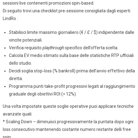
sessioni live contenenti promozioni spin‑based.
Di seguito trovi una checklist pre‑sessione consigliata dagli esperti
LindRo :
Stabilisci limite massimo giornaliero (€ / £ / $) indipendente dalle
vincite potenziali.
Verifica requisito
playthrough
specifico dell’offerta scelta.
Calcola EV medio stimato sulla base delle statistiche RTP ufficiali
dello studio.
Decidi soglia stop‑loss (% bankroll) prima dell’avvio effettivo della
diretta.
Programma punti take‑profit progressivi legati al raggiungimento
graduale degli obiettivi ROI (> 12%).
Una volta impostate queste soglie operative puoi applicare tecniche
avanzate quali:
* Scaling Down – diminuisci progressivamente la puntata dopo ogni
loss consecutivo mantenendo costante numero restante de­lli free
spin;