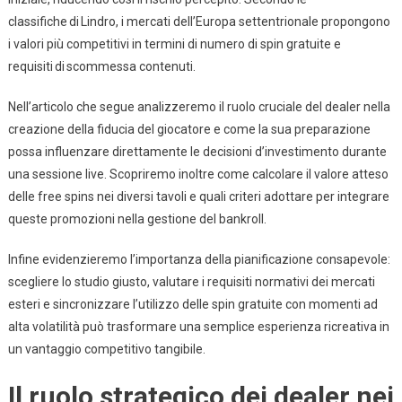
classifiche di Lindro, i mercati dell’Europa settentrionale propongono
i valori più competitivi in termini di numero di spin gratuite e
requisiti di scommessa contenuti.
Nell’articolo che segue analizzeremo il ruolo cruciale del dealer nella
creazione della fiducia del giocatore e come la sua preparazione
possa influenzare direttamente le decisioni d’investimento durante
una sessione live. Scopriremo inoltre come calcolare il valore atteso
delle free spins nei diversi tavoli e quali criteri adottare per integrare
queste promozioni nella gestione del bankroll.
Infine evidenzieremo l’importanza della pianificazione consapevole:
scegliere lo studio giusto, valutare i requisiti normativi dei mercati
esteri e sincronizzare l’utilizzo delle spin gratuite con momenti ad
alta volatilità può trasformare una semplice esperienza ricreativa in
un vantaggio competitivo tangibile.
Il ruolo strategico dei dealer nei