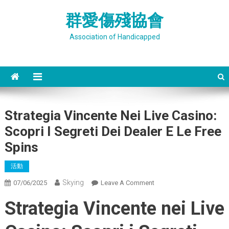
Skip
群愛傷殘協會
to
content
Association of Handicapped
Strategia Vincente Nei Live Casino:
Scopri I Segreti Dei Dealer E Le Free
Spins
活動
Skying
On
07/06/2025
Leave A Comment
Strategia
Strategia Vincente nei Live
Vincente
Nei