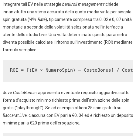
Integrare tali EV nelle strategie
bankroll management
richiede
innanzitutto una stima accurata della quota media vinta per singola
spin gratuita (
Win‑Rate
), tipicamente compresa tra 0,.02 e 0,.07 unità
monetarie a seconda della volatilità selezionata nell’interfaccia
utente dello studio Live.​ Una volta determinato questo parametro
diventa possibile calcolare il ritorno sull’investimento (ROI) mediante
formula semplice:
dove
CostoBonus
rappresenta eventuale requisito aggiuntivo sotto
forma d’acquisto minimo richiesto prima dell’attivazione delle spin
gratis (“playthrough”). Se ad esempio ottieni 25 spin gratuiti su
Baccarat Live
, ciascuna con EV pari a €0,.04 ed è richiesto un deposito
minimo pari a €20 prima dell’erogazione,