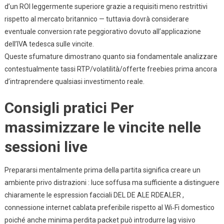
d’un ROI leggermente superiore grazie a requisiti meno restrittivi
rispetto al mercato britannico — tuttavia dovrà considerare
eventuale conversion rate peggiorativo dovuto all’applicazione
dell’IVA tedesca sulle vincite.
Queste sfumature dimostrano quanto sia fondamentale analizzare
contestualmente tassi RTP/volatilità/offerte freebies prima ancora
d’intraprendere qualsiasi investimento reale.
Consigli pratici Per
massimizzare le vincite nelle
sessioni live
Prepararsi mentalmente prima della partita significa creare un
ambiente privo distrazioni : luce soffusa ma sufficiente a distinguere
chiaramente le espression facciali DEL DE ALE RDEALER ,
connessione internet cablata preferibile rispetto al Wi‑Fi domestico
poiché anche minima perdita packet può introdurre lag visivo