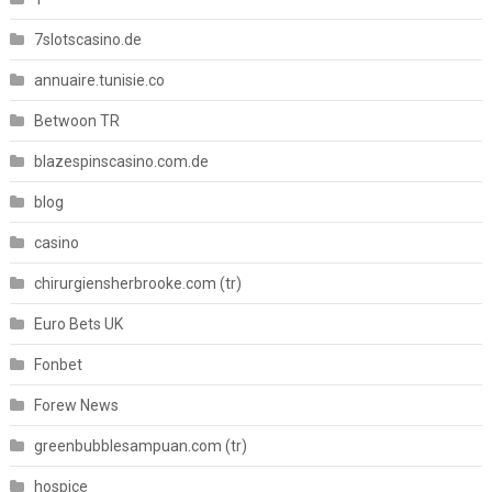
7slotscasino.de
annuaire.tunisie.co
Betwoon TR
blazespinscasino.com.de
blog
casino
chirurgiensherbrooke.com (tr)
Euro Bets UK
Fonbet
Forew News
greenbubblesampuan.com (tr)
hospice