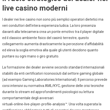
live casino moderni
I dealer nei live casino non sono più semplici operatori dietetici ma
veri conduttori dell’intera esperienza ludica. La loro presenza
davanti alla telecamera crea un ponte emotivo tra il player digitale
ed il classico ambiente fisico del casinò terrestre; questo
collegamento aumenta drasticamente la percezione d’affidabilità
ed eleva la soglia emotiva alla quale gli utenti decidono quanto
puntare su ogni mano o giro gratuito.
La formazione dei dealer avviene secondo standard internazionali
stabiliti da enti certificatori riconosciuti dal settore gaming globale
(ad esempio Gaming Laboratories International). Il percorso prevede
corsi intensivi su normativa AML/KYC, gestione delle crisi tecniche
durante lo stream ed approfondimenti psicologici su lettura
comportamentale degli avversari
virtuali‑online‑live‑player‑profile‑analysis™️. Una volta superata la