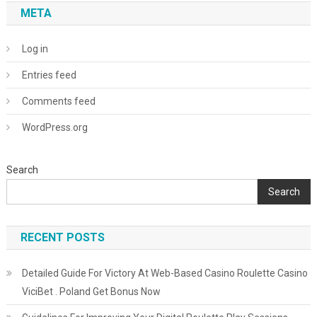
META
Log in
Entries feed
Comments feed
WordPress.org
Search
Search
RECENT POSTS
Detailed Guide For Victory At Web-Based Casino Roulette Casino
ViciBet . Poland Get Bonus Now