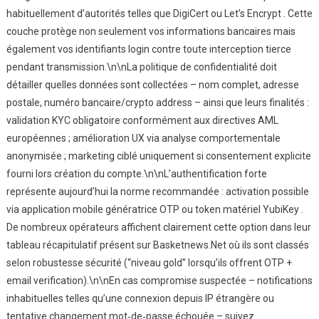
habituellement d’autorités telles que DigiCert ou Let’s Encrypt . Cette
couche protège non seulement vos informations bancaires mais
également vos identifiants login contre toute interception tierce
pendant transmission.\n\nLa politique de confidentialité doit
détailler quelles données sont collectées – nom complet, adresse
postale, numéro bancaire/crypto address – ainsi que leurs finalités :
validation KYC obligatoire conformément aux directives AML
européennes ; amélioration UX via analyse comportementale
anonymisée ; marketing ciblé uniquement si consentement explicite
fourni lors création du compte.\n\nL’authentification forte
représente aujourd’hui la norme recommandée : activation possible
via application mobile génératrice OTP ou token matériel YubiKey .
De nombreux opérateurs affichent clairement cette option dans leur
tableau récapitulatif présent sur Basketnews.Net où ils sont classés
selon robustesse sécurité (“niveau gold” lorsqu’ils offrent OTP +
email verification).\n\nEn cas compromise suspectée – notifications
inhabituelles telles qu’une connexion depuis IP étrangère ou
tentative changement mot‑de‑passe échouée – suivez