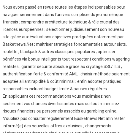
Nous avons passé en revue toutes les étapes indispensables pour
naviguer sereinement dans l’univers complexe du jeu numérique
français : comprendre architecture technique & rôle crucial des
licences européennes ; sélectionner judicieusement son nouveau
site grâce aux évaluations objectives prodiguées notamment par
Basketnews.Net ; maîtriser stratégies fondamentales autour slots,
roulette , blackjack & autres classiques populaires ; optimiser
bénéfices via bonus intelligents tout respectant conditions wagering
réalistes ; garantir sécurité absolue grâce au cryptage SSL/TLS ,
authentification forte & conformité AML ; choisir méthode paiement
adaptée alliant rapidité & coût minimal ; enfin adopter pratiques
responsables incluant budget limité & pauses régulières.
En appliquant ces recommandations vous maximisez non
seulement vos chances divertissantes mais surtout minimisez
risques financiers ou personnels associés au gambling online.
N’oubliez pas consulter régulièrement Basketnews.Net afin rester
informé(e) des nouvelles offres exclusives , changements