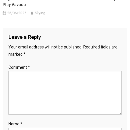
Play Vavada
26/06/2026
Skying
Leave a Reply
Your email address will not be published.
Required fields are
marked
*
Comment
*
Name
*