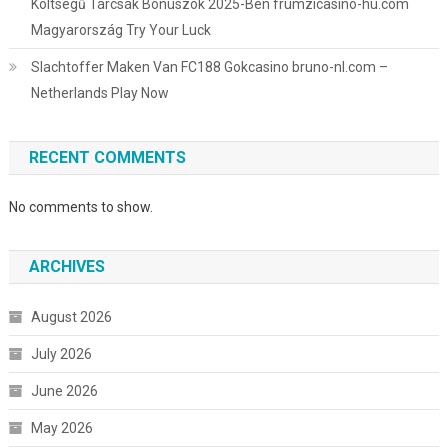
Költségű Tárcsák Bónuszok 2025-Ben frumzicasino-hu.com
Magyarország Try Your Luck
Slachtoffer Maken Van FC188 Gokcasino bruno-nl.com –
Netherlands Play Now
RECENT COMMENTS
No comments to show.
ARCHIVES
August 2026
July 2026
June 2026
May 2026