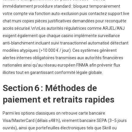
immédiatement procédure standard : bloquez temporairement
votre compte via fonction auto‑exclusion puis contactez support live
chat muni copies pièces justificatives demandées pour reconquête
accès sécurisé.\n\nLes autorités régulatrices comme ARJEL/ANJ
exigent également que chaque casino implémente surveillance
anti‑blanchiment incluant suivi transactionnel automatisé détectant
modèles atypiques (>10 000 € / jour). Ces systèmes génèrent
alertes internes obligatoires transmises aux autorités financières
nationales ainsi qu’au réseau européen FINMA afin prévenir flux
illicites tout en garantissant conformité légale globale.
Section 6 : Méthodes de
paiement et retraits rapides
Parmi les options classiques on retrouve carte bancaire
Visa/MasterCard (délais ≤48 h), virement bancaire SEPA (3–5 jours
ouvrés), ainsi que portefeuilles électroniques tels que Skrill ou