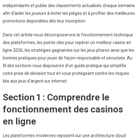
indépendants et publie des classements actualisés chaque semaine
afin d’aider les joueurs à éviter les pièges et à profiter des meilleures
promotions disponibles dès leur inscription.
Dans cet article nous décomposerons le fonctionnement technique
des plateformes, les points clés pour repérer un meilleur casino en
ligne 2026, les stratégies gagnantes sur les jeux phares ainsi que les
bonnes pratiques pour jouer de façon responsable et sécurisée. Au
fil des sections vous disposerez d’un guide pratique qui simplifie
votre prise de décision tout en vous protégeant contre les risques
liés aux jeux d’argent sur internet.
Section 1 : Comprendre le
fonctionnement des casinos
en ligne
Les plateformes modernes reposent sur une architecture cloud