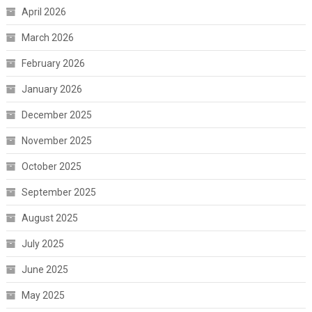
April 2026
March 2026
February 2026
January 2026
December 2025
November 2025
October 2025
September 2025
August 2025
July 2025
June 2025
May 2025