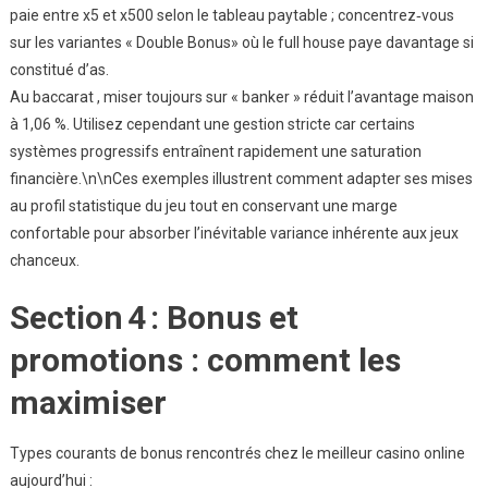
paie entre x5 et x500 selon le tableau paytable ; concentrez‑vous
sur les variantes « Double Bonus» où le full house paye davantage si
constitué d’as.
Au baccarat , miser toujours sur « banker » réduit l’avantage maison
à
1,06 %. Utilisez cependant une gestion stricte car certains
systèmes progressifs entraînent rapidement une saturation
financière.\n\nCes exemples illustrent comment adapter ses mises
au profil statistique du jeu tout en conservant une marge
confortable pour absorber l’inévitable variance inhérente aux jeux
chanceux.
Section 4 : Bonus et
promotions : comment les
maximiser
Types courants de bonus rencontrés chez le meilleur casino online
aujourd’hui :